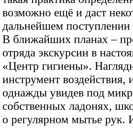
возможно ещё и даст нек
дальнейшем поступлении в
В ближайших планах – пр
отряда экскурсии в наст
«Центр гигиены». Нагляд
инструмент воздействия, и
однажды увидев под микр
собственных ладонях, шко
о регулярном мытье рук. И