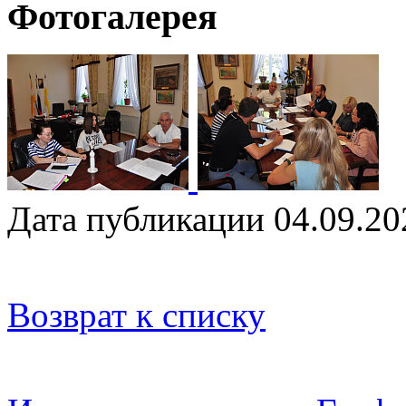
Фотогалерея
Дата публикации 04.09.20
Возврат к списку