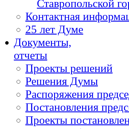
Ставропольской г
Контактная информа
25 лет Думе
Документы,
отчеты
Проекты решений
Решения Думы
Распоряжения предс
Постановления пред
Проекты постановле