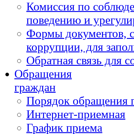
Комиссия по соблюд
поведению и урегули
Формы документов, с
коррупции, для запо
Обратная связь для 
Обращения
граждан
Порядок обращения 
Интернет-приемная
График приема