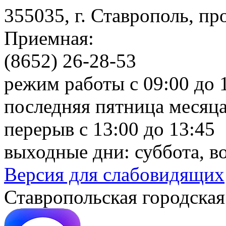
355035, г. Ставрополь, пр
Приемная:
(8652) 26-28-53
режим работы с 09:00 до 
последняя пятница месяца
перерыв с 13:00 до 13:45
выходные дни: суббота, в
Версия для слабовидящих
Ставропольская городская