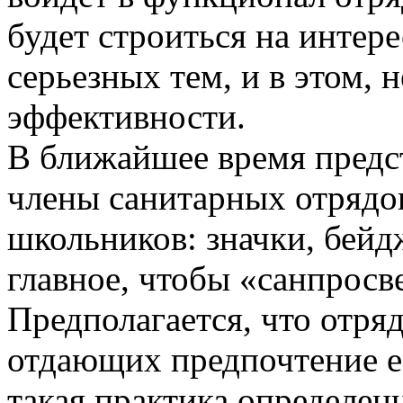
будет строиться на интере
серьезных тем, и в этом, 
эффективности.
В ближайшее время предс
члены санитарных отрядов
школьников: значки, бейд
главное, чтобы «санпрос
Предполагается, что отря
отдающих предпочтение е
такая практика определен