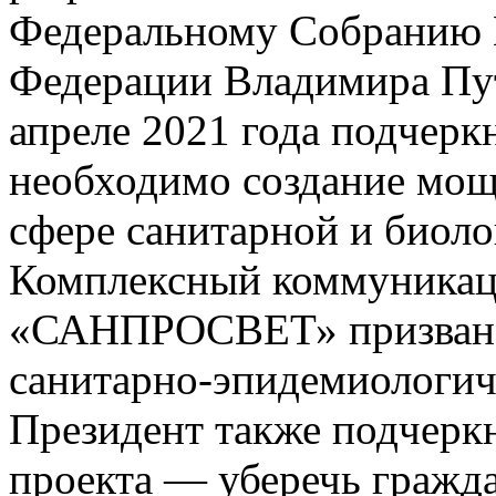
Федеральному Собранию 
Федерации Владимира Пути
апреле 2021 года подчерк
необходимо создание мощ
сфере санитарной и биоло
Комплексный коммуникац
«САНПРОСВЕТ» призван 
санитарно-эпидемиологич
Президент также подчеркн
проекта — уберечь гражд