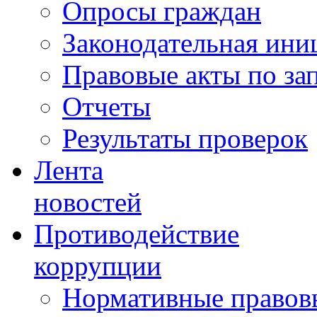
Опросы граждан
Законодательная ини
Правовые акты по за
Отчеты
Результаты проверок
Лента
новостей
Противодействие
коррупции
Нормативные правовы