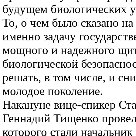
будущем биологических у
То, о чем было сказано на
именно задачу государст
мощного и надежного щит
биологической безопаснос
решать, в том числе, и сн
молодое поколение.
Накануне вице-спикер Ст
Геннадий Тищенко провел
которого стали начальник