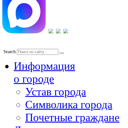
Search
Информация
о городе
Устав города
Символика города
Почетные граждане