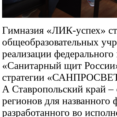
Гимназия «ЛИК-успех» ст
общеобразовательных учр
реализации федерального 
«Санитарный щит России
стратегии «САНПРОСВЕТ
А Ставропольский край –
регионов для названного 
разработанного во исполн