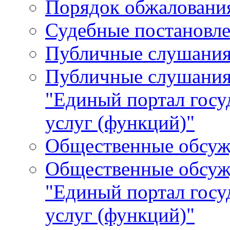
Порядок обжалования
Судебные постановле
Публичные слушани
Публичные слушания
"Единый портал гос
услуг (функций)"
Общественные обсуж
Общественные обсуж
"Единый портал гос
услуг (функций)"