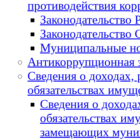
противодействия ко
Законодательство 
Законодательство 
Муниципальные но
Антикоррупционная 
Сведения о доходах, 
обязательствах имущ
Сведения о дохода
обязательствах им
замещающих муни