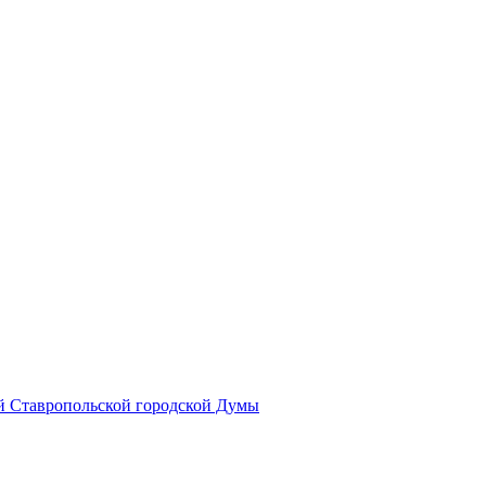
й Ставропольской городской Думы