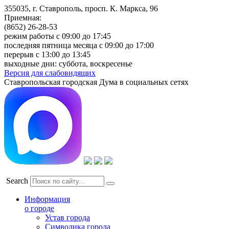
355035, г. Ставрополь, просп. К. Маркса, 96
Приемная:
(8652) 26-28-53
режим работы с 09:00 до 17:45
последняя пятница месяца с 09:00 до 17:00
перерыв с 13:00 до 13:45
выходные дни: суббота, воскресенье
Версия для слабовидящих
Ставропольская городская Дума в социальных сетях
Search
Информация
о городе
Устав города
Символика города