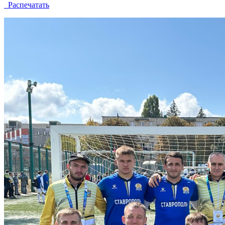
Распечатать