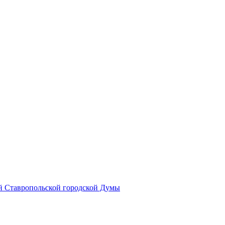
й Ставропольской городской Думы