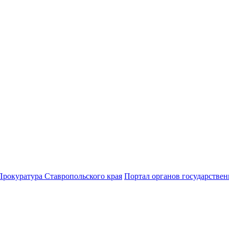
Прокуратура Ставропольского края
Портал органов государствен