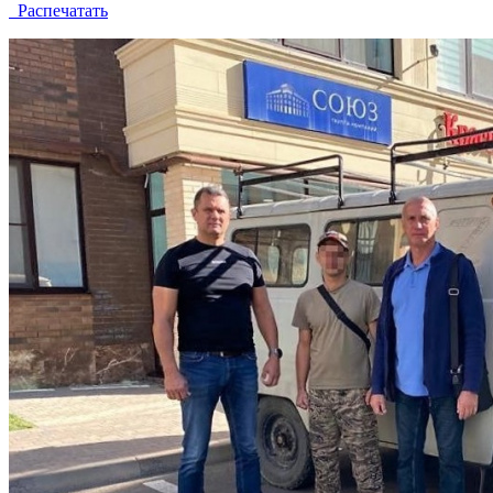
Распечатать