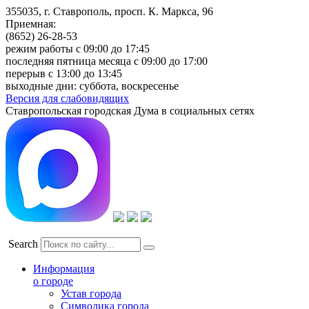
355035, г. Ставрополь, просп. К. Маркса, 96
Приемная:
(8652) 26-28-53
режим работы с 09:00 до 17:45
последняя пятница месяца с 09:00 до 17:00
перерыв с 13:00 до 13:45
выходные дни: суббота, воскресенье
Версия для слабовидящих
Ставропольская городская Дума в социальных сетях
Search
Информация
о городе
Устав города
Символика города