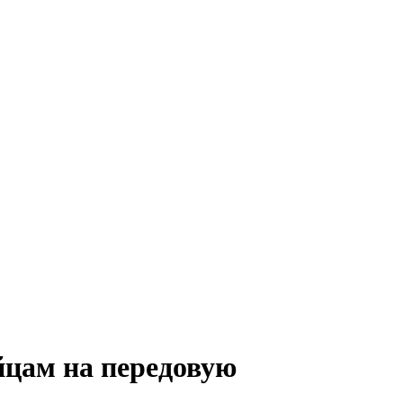
йцам на передовую