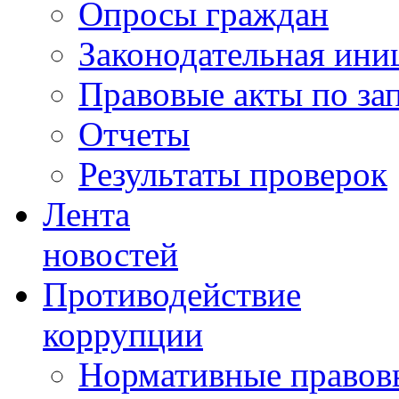
Опросы граждан
Законодательная ини
Правовые акты по за
Отчеты
Результаты проверок
Лента
новостей
Противодействие
коррупции
Нормативные правовы