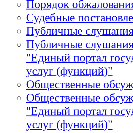
Порядок обжалования
Судебные постановле
Публичные слушани
Публичные слушания
"Единый портал гос
услуг (функций)"
Общественные обсуж
Общественные обсуж
"Единый портал гос
услуг (функций)"