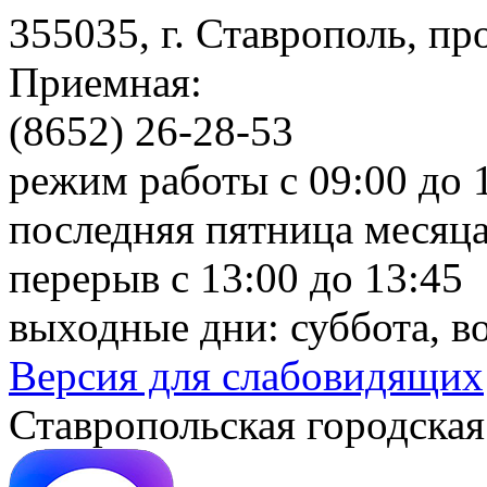
355035, г. Ставрополь, пр
Приемная:
(8652) 26-28-53
режим работы с 09:00 до 
последняя пятница месяца
перерыв с 13:00 до 13:45
выходные дни: суббота, в
Версия для слабовидящих
Ставропольская городская