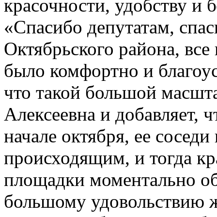
красочности, удобству и 
«Спасибо депутатам, спа
Октябрьского района, все
было комфортно и благоу
что такой большой масшта
Алексеевна и добавляет, ч
начале октября, ее соседи
происходящим, и тогда к
площадки моментально об
большому удовольствию ж