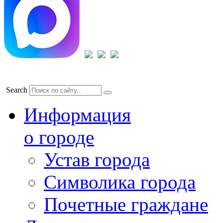
Search
Информация
о городе
Устав города
Символика города
Почетные граждане