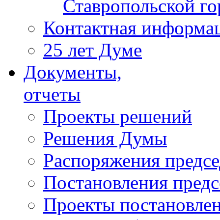
Ставропольской г
Контактная информа
25 лет Думе
Документы,
отчеты
Проекты решений
Решения Думы
Распоряжения предс
Постановления пред
Проекты постановле