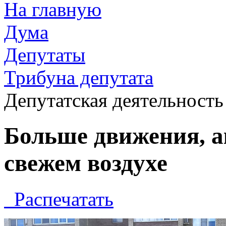
На главную
Дума
Депутаты
Трибуна депутата
Депутатская деятельность
Больше движения, а
свежем воздухе
Распечатать