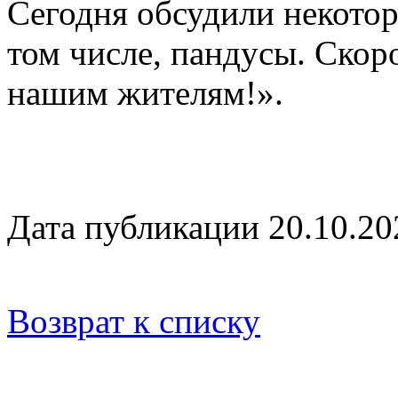
Сегодня обсудили некото
том числе, пандусы. Скоро
нашим жителям!».
Дата публикации 20.10.20
Возврат к списку