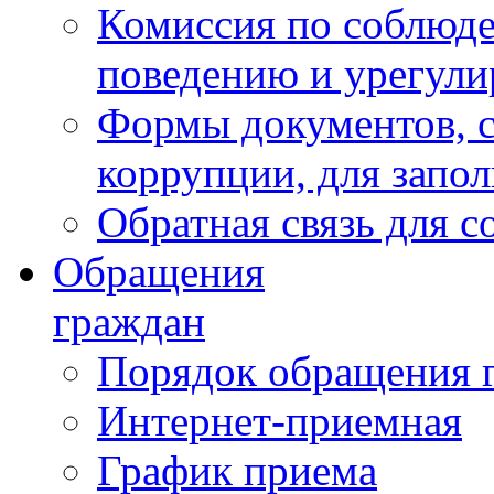
Комиссия по соблюд
поведению и урегули
Формы документов, с
коррупции, для запо
Обратная связь для 
Обращения
граждан
Порядок обращения 
Интернет-приемная
График приема