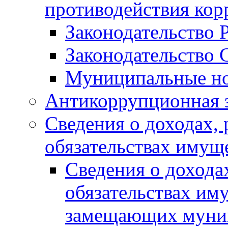
противодействия ко
Законодательство 
Законодательство 
Муниципальные но
Антикоррупционная 
Сведения о доходах, 
обязательствах имущ
Сведения о дохода
обязательствах им
замещающих муни