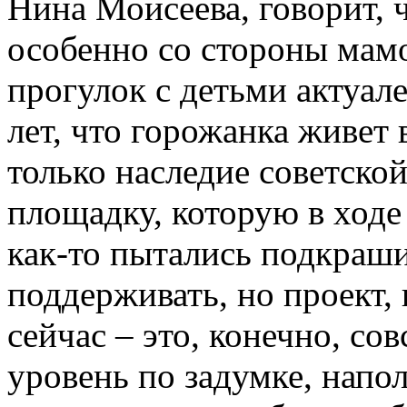
Нина Моисеева, говорит, 
особенно со стороны мамо
прогулок с детьми актуален
лет, что горожанка живет 
только наследие советско
площадку, которую в ходе
как-то пытались подкраши
поддерживать, но проект,
сейчас – это, конечно, со
уровень по задумке, нап