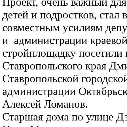
Проект, очень важный для
детей и подростков, стал
совместным усилиям депу
и администрации краевой
стройплощадку посетили
Ставропольского края Дм
Ставропольской городско
администрации Октябрьск
Алексей Ломанов.
Старшая дома по улице Дз