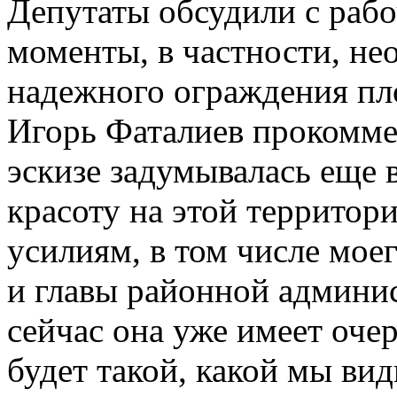
Депутаты обсудили с раб
моменты, в частности, не
надежного ограждения пл
Игорь Фаталиев прокомме
эскизе задумывалась еще в
красоту на этой территор
усилиям, в том числе мое
и главы районной админи
сейчас она уже имеет оче
будет такой, какой мы вид