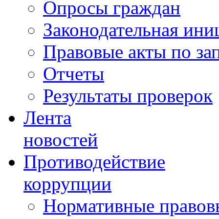
Опросы граждан
Законодательная ини
Правовые акты по за
Отчеты
Результаты проверок
Лента
новостей
Противодействие
коррупции
Нормативные правовы