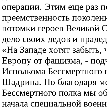
операции. Этим еще раз п
преемственность поколени
потомки героев Великой 
дело своих дедов и прадед
«На Западе хотят забыть,
Европу от фашизма, - под
Исполкома Бессмертного 
Шадрина. Но благодаря 
Бессмертного полка мы об
начала специальной воен