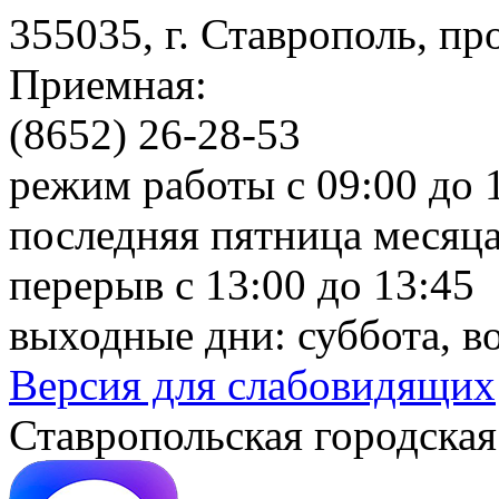
355035, г. Ставрополь, пр
Приемная:
(8652) 26-28-53
режим работы с 09:00 до 
последняя пятница месяца
перерыв с 13:00 до 13:45
выходные дни: суббота, в
Версия для слабовидящих
Ставропольская городская