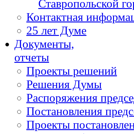
Ставропольской г
Контактная информа
25 лет Думе
Документы,
отчеты
Проекты решений
Решения Думы
Распоряжения предс
Постановления пред
Проекты постановле