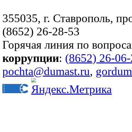
355035, г. Ставрополь, пр
(8652) 26-28-53
Горячая линия по вопрос
коррупции
:
(8652) 26-06
pochta@dumast.ru
,
gordum