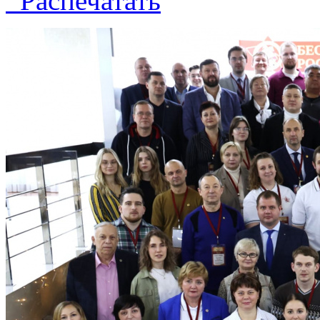
Распечатать