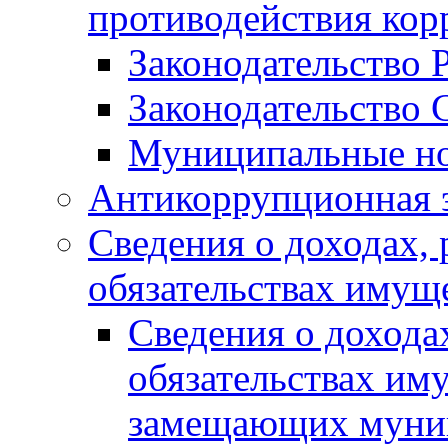
противодействия ко
Законодательство 
Законодательство 
Муниципальные но
Антикоррупционная 
Сведения о доходах, 
обязательствах имущ
Сведения о дохода
обязательствах им
замещающих муни