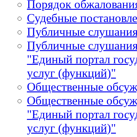
Порядок обжалования
Судебные постановле
Публичные слушани
Публичные слушания
"Единый портал гос
услуг (функций)"
Общественные обсуж
Общественные обсуж
"Единый портал гос
услуг (функций)"