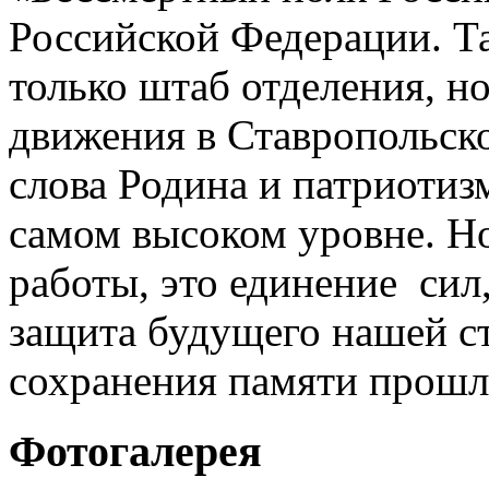
Российской Федерации. Та
только штаб отделения, н
движения в Ставропольско
слова Родина и патриотизм
самом высоком уровне. Н
работы, это единение сил
защита будущего нашей ст
сохранения памяти прошл
Фотогалерея