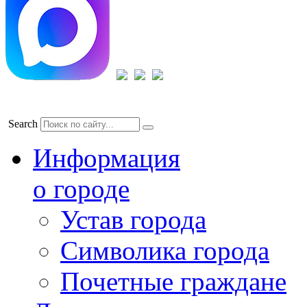
Search
Информация
о городе
Устав города
Символика города
Почетные граждане