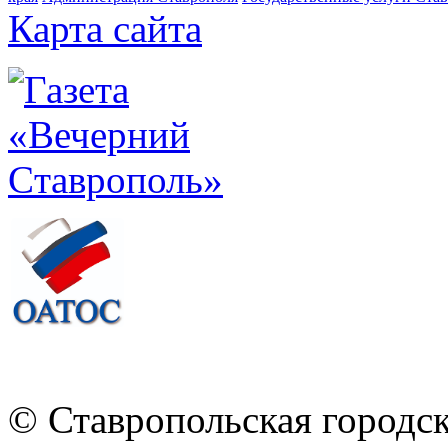
Карта сайта
© Ставропольская городс