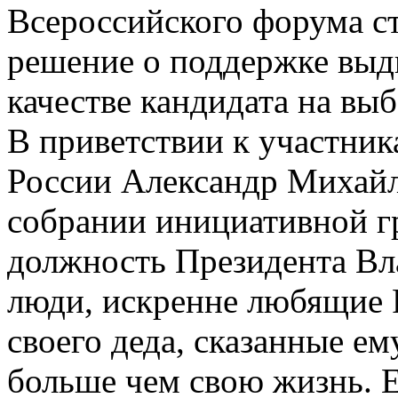
Всероссийского форума с
решение о поддержке выд
качестве кандидата на вы
В приветствии к участни
России Александр Михайло
собрании инициативной 
должность Президента Вл
люди, искренне любящие 
своего деда, сказанные е
больше чем свою жизнь. Е