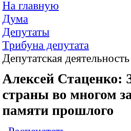
На главную
Дума
Депутаты
Трибуна депутата
Депутатская деятельность
Алексей Стаценко: 
страны во многом з
памяти прошлого