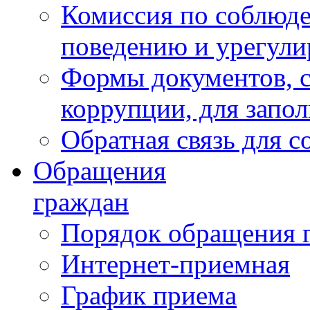
Комиссия по соблюд
поведению и урегули
Формы документов, с
коррупции, для запо
Обратная связь для 
Обращения
граждан
Порядок обращения 
Интернет-приемная
График приема