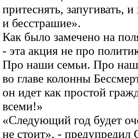
притеснять, запугивать, и
и бесстрашие».
Как было замечено на по
- эта акция не про полити
Про наши семьи. Про нашу
во главе колонны Бессмер
он идет как простой граж
всеми!»
«Следующий год будет оч
не стоит», - предупредил