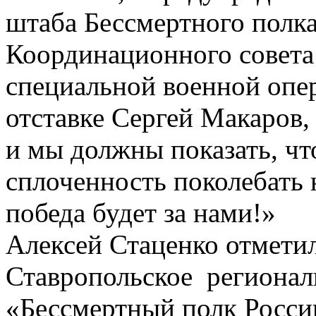
штаба Бессмертного полка
Координационного совета
специальной военной опер
отставке Сергей Макаров,
и мы должны показать, чт
сплоченность поколебать н
победа будет за нами!»
Алексей Стаценко отметил
Ставропольское регионал
«Бессмертный полк России