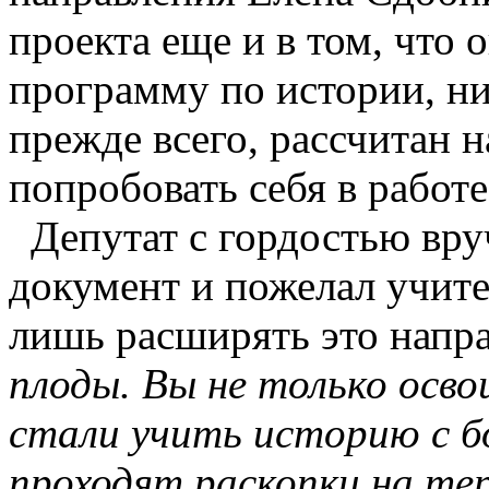
проекта еще и в том, что
программу по истории, ни
прежде всего, рассчитан 
попробовать себя в работе
Депутат с гордостью вру
документ и пожелал учит
лишь расширять это напр
плоды. Вы не только осво
стали учить историю с бо
проходят раскопки на те