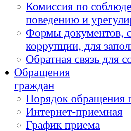
Комиссия по соблюд
поведению и урегули
Формы документов, с
коррупции, для запо
Обратная связь для 
Обращения
граждан
Порядок обращения 
Интернет-приемная
График приема