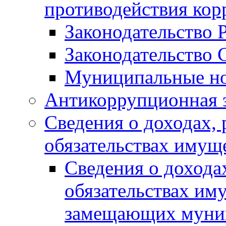
противодействия ко
Законодательство 
Законодательство 
Муниципальные но
Антикоррупционная 
Сведения о доходах, 
обязательствах имущ
Сведения о дохода
обязательствах им
замещающих муни