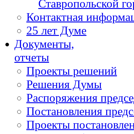
Ставропольской г
Контактная информа
25 лет Думе
Документы,
отчеты
Проекты решений
Решения Думы
Распоряжения предс
Постановления пред
Проекты постановле