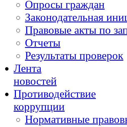
Опросы граждан
Законодательная ини
Правовые акты по за
Отчеты
Результаты проверок
Лента
новостей
Противодействие
коррупции
Нормативные правовы