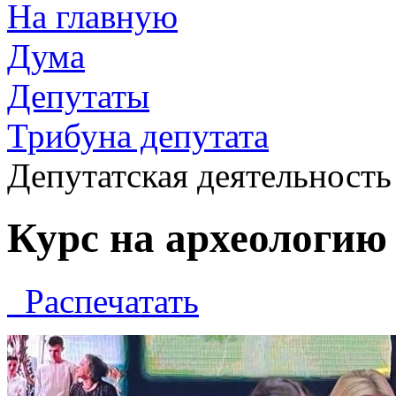
На главную
Дума
Депутаты
Трибуна депутата
Депутатская деятельность
Курс на археологию
Распечатать