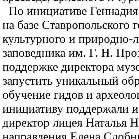
По инициативе Геннадия 
на базе Ставропольского 
культурного и природно-
заповедника им. Г. Н. Про
поддержке директора муз
запустить уникальный обр
обучение гидов и археоло
инициативу поддержали и
директор лицея Наталья Н
направления Елена Сдобн