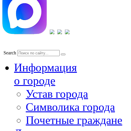
Search
Информация
о городе
Устав города
Символика города
Почетные граждане