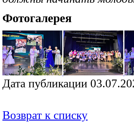
Фотогалерея
Дата публикации 03.07.20
Возврат к списку