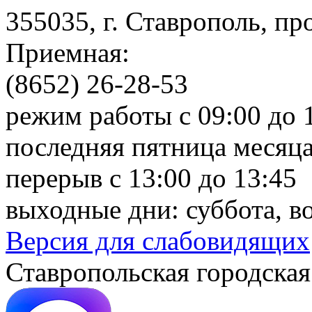
355035, г. Ставрополь, пр
Приемная:
(8652) 26-28-53
режим работы с 09:00 до 
последняя пятница месяца
перерыв с 13:00 до 13:45
выходные дни: суббота, в
Версия для слабовидящих
Ставропольская городская