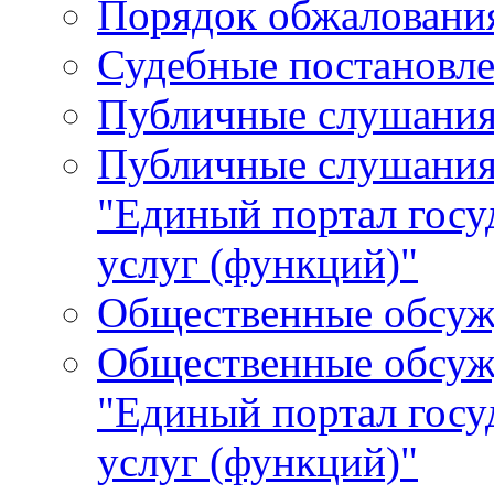
Порядок обжалования
Судебные постановле
Публичные слушани
Публичные слушания
"Единый портал гос
услуг (функций)"
Общественные обсуж
Общественные обсуж
"Единый портал гос
услуг (функций)"