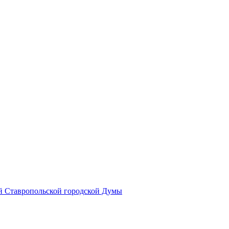
й Ставропольской городской Думы