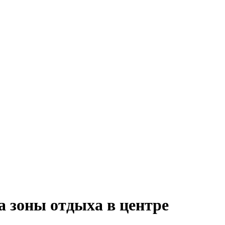
а зоны отдыха в центре