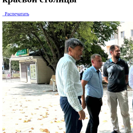
Распечатать