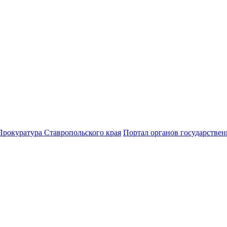
Прокуратура Ставропольского края
Портал органов государствен