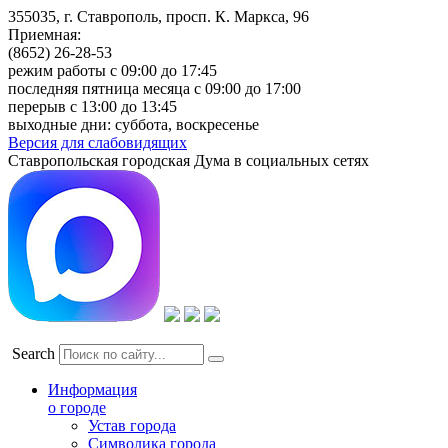
355035, г. Ставрополь, просп. К. Маркса, 96
Приемная:
(8652) 26-28-53
режим работы с 09:00 до 17:45
последняя пятница месяца с 09:00 до 17:00
перерыв с 13:00 до 13:45
выходные дни: суббота, воскресенье
Версия для слабовидящих
Ставропольская городская Дума в социальных сетях
Search
Информация
о городе
Устав города
Символика города