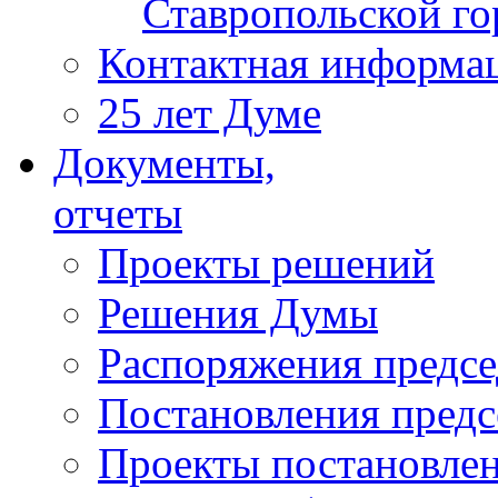
Ставропольской г
Контактная информа
25 лет Думе
Документы,
отчеты
Проекты решений
Решения Думы
Распоряжения предс
Постановления пред
Проекты постановле