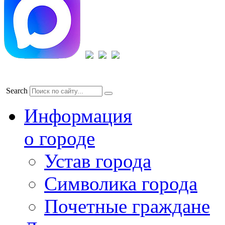
Search
Информация
о городе
Устав города
Символика города
Почетные граждане