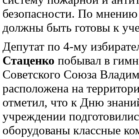
безопасности. По мнению
должны быть готовы к уч
Депутат по 4-му избират
Стаценко
побывал в гимн
Советского Союза Владим
расположена на территори
отметил, что к Дню знани
учреждении подготовилис
оборудованы классные ко