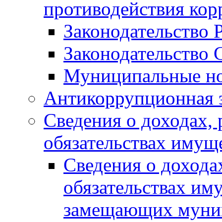
противодействия ко
Законодательство 
Законодательство 
Муниципальные но
Антикоррупционная 
Сведения о доходах, 
обязательствах имущ
Сведения о дохода
обязательствах им
замещающих муни