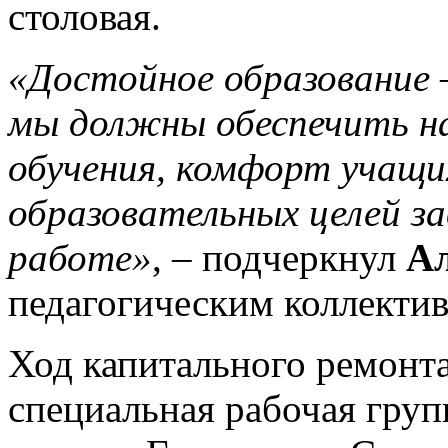
столовая.
«Достойное образование
мы должны обеспечить н
обучения, комфорт учащи
образовательных целей з
работе»
, – подчеркнул
Ал
педагогическим коллектив
Ход капитального ремонт
специальная рабочая груп