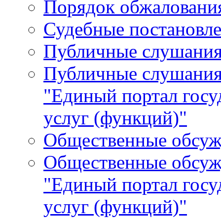
Порядок обжалования
Судебные постановле
Публичные слушани
Публичные слушания
"Единый портал гос
услуг (функций)"
Общественные обсуж
Общественные обсуж
"Единый портал гос
услуг (функций)"