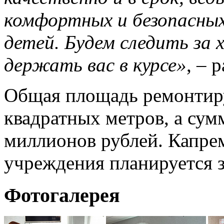
комфортных и безопасных
детей. Будем следить за 
держать вас в курсе»
, – 
Общая площадь ремонтиру
квадратных метров, а сум
миллионов рублей. Капре
учреждения планируется 
Фотогалерея