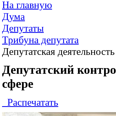
На главную
Дума
Депутаты
Трибуна депутата
Депутатская деятельность
Депутатский контро
сфере
Распечатать