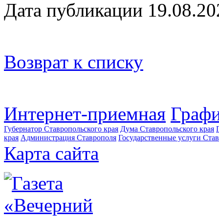
Дата публикации 19.08.20
Возврат к списку
Интернет-приемная
Графи
Губернатор Ставропольского края
Дума Ставропольского края
края
Администрация Ставрополя
Государственные услуги Став
Карта сайта