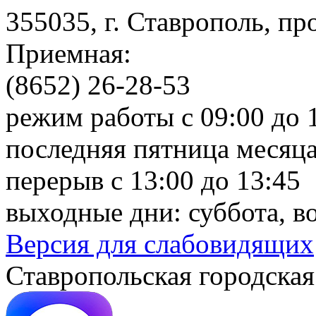
355035, г. Ставрополь, пр
Приемная:
(8652) 26-28-53
режим работы с 09:00 до 
последняя пятница месяца
перерыв с 13:00 до 13:45
выходные дни: суббота, в
Версия для слабовидящих
Ставропольская городская