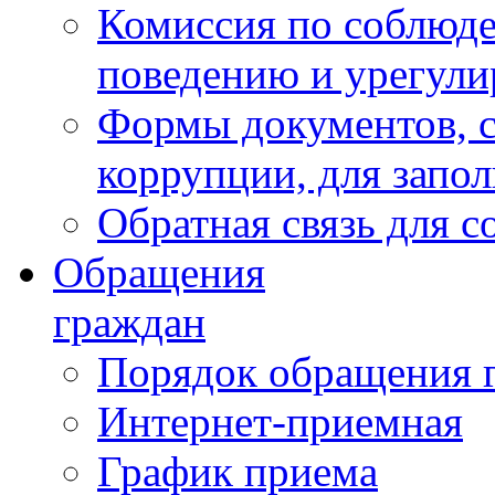
Комиссия по соблюд
поведению и урегули
Формы документов, с
коррупции, для запо
Обратная связь для 
Обращения
граждан
Порядок обращения 
Интернет-приемная
График приема