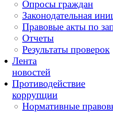
Опросы граждан
Законодательная ини
Правовые акты по за
Отчеты
Результаты проверок
Лента
новостей
Противодействие
коррупции
Нормативные правовы