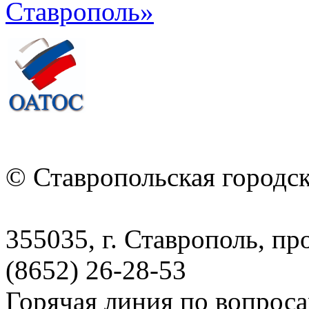
© Ставропольская городс
355035, г. Ставрополь, пр
(8652) 26-28-53
Горячая линия по вопрос