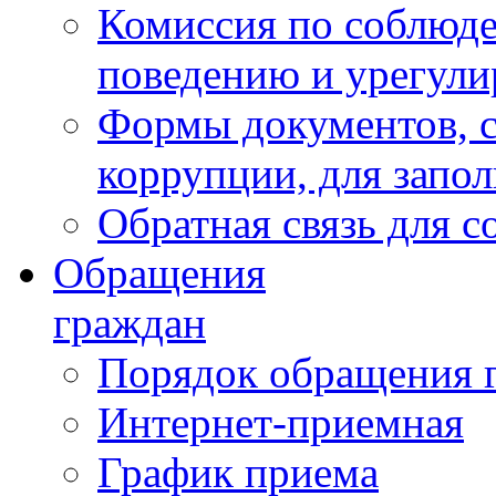
Комиссия по соблюд
поведению и урегули
Формы документов, с
коррупции, для запо
Обратная связь для 
Обращения
граждан
Порядок обращения 
Интернет-приемная
График приема