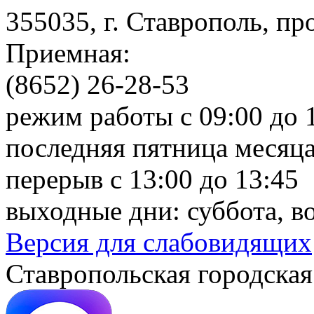
355035, г. Ставрополь, пр
Приемная:
(8652) 26-28-53
режим работы с 09:00 до 
последняя пятница месяца
перерыв с 13:00 до 13:45
выходные дни: суббота, в
Версия для слабовидящих
Ставропольская городская