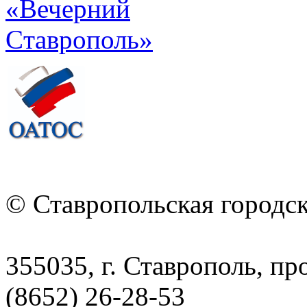
© Ставропольская городс
355035, г. Ставрополь, пр
(8652) 26-28-53