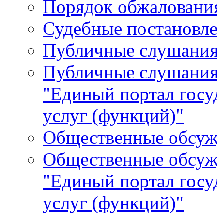
Порядок обжалования
Судебные постановле
Публичные слушани
Публичные слушания
"Единый портал гос
услуг (функций)"
Общественные обсуж
Общественные обсуж
"Единый портал гос
услуг (функций)"