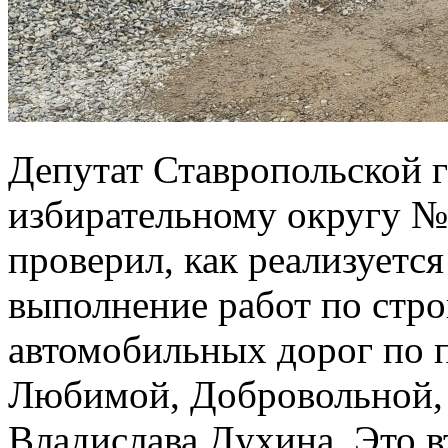
Депутат Ставропольской 
избирательному округу 
проверил, как реализуетс
выполнение работ по стро
автомобильных дорог по п
Любимой, Добровольной,
Владислава Духина. Это 