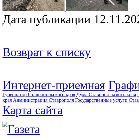
Дата публикации 12.11.20
Возврат к списку
Интернет-приемная
Графи
Губернатор Ставропольского края
Дума Ставропольского края
края
Администрация Ставрополя
Государственные услуги Став
Карта сайта