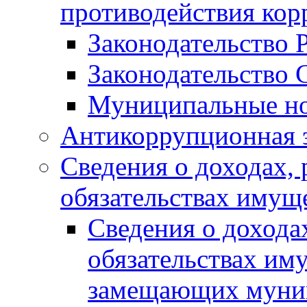
противодействия ко
Законодательство 
Законодательство 
Муниципальные но
Антикоррупционная 
Сведения о доходах, 
обязательствах имущ
Сведения о дохода
обязательствах им
замещающих муни