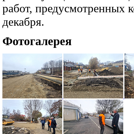
работ, предусмотренных к
декабря.
Фотогалерея