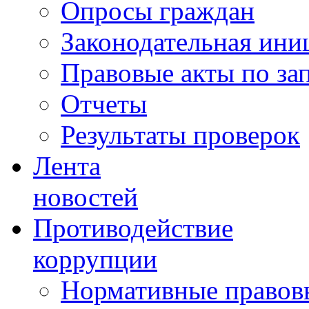
Опросы граждан
Законодательная ини
Правовые акты по за
Отчеты
Результаты проверок
Лента
новостей
Противодействие
коррупции
Нормативные правовы