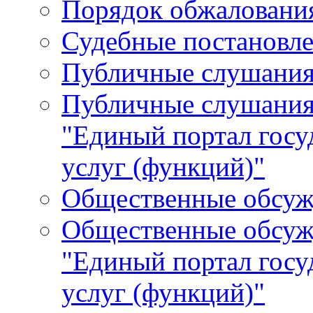
Порядок обжалования
Судебные постановле
Публичные слушани
Публичные слушания
"Единый портал гос
услуг (функций)"
Общественные обсуж
Общественные обсуж
"Единый портал гос
услуг (функций)"