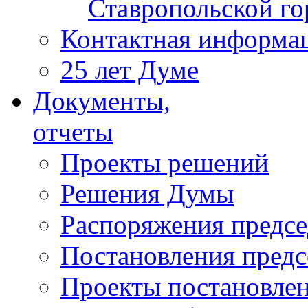
Ставропольской г
Контактная информа
25 лет Думе
Документы,
отчеты
Проекты решений
Решения Думы
Распоряжения предс
Постановления пред
Проекты постановле