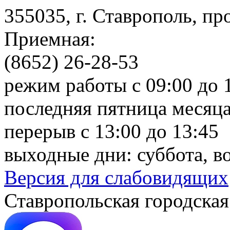
355035, г. Ставрополь, пр
Приемная:
(8652) 26-28-53
режим работы с 09:00 до 
последняя пятница месяца
перерыв с 13:00 до 13:45
выходные дни: суббота, в
Версия для слабовидящих
Ставропольская городская