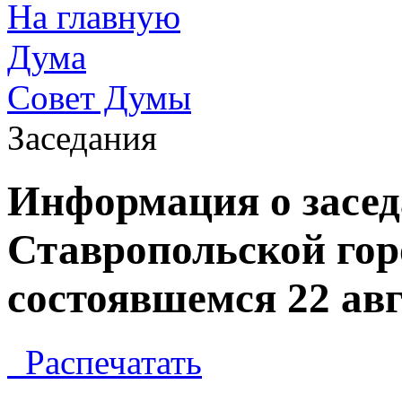
На главную
Дума
Совет Думы
Заседания
Информация о засед
Ставропольской гор
состоявшемся 22 авг
Распечатать