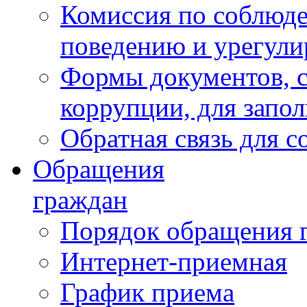
Комиссия по соблюд
поведению и урегули
Формы документов, с
коррупции, для запо
Обратная связь для 
Обращения
граждан
Порядок обращения 
Интернет-приемная
График приема