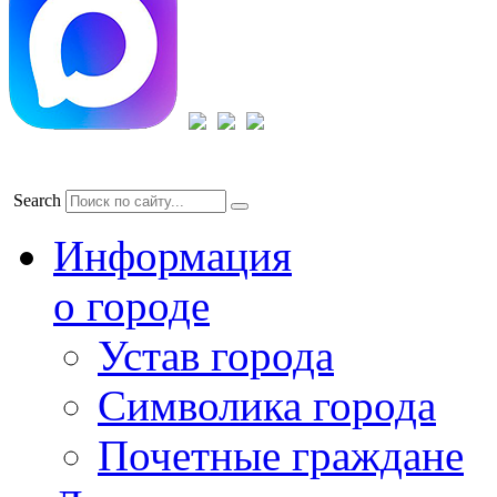
Search
Информация
о городе
Устав города
Символика города
Почетные граждане