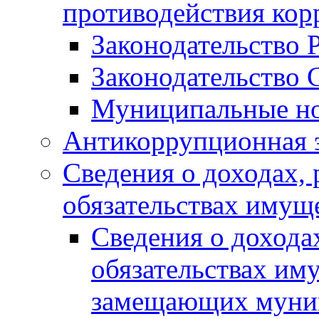
противодействия ко
Законодательство 
Законодательство 
Муниципальные но
Антикоррупционная 
Сведения о доходах, 
обязательствах имущ
Сведения о дохода
обязательствах им
замещающих муни