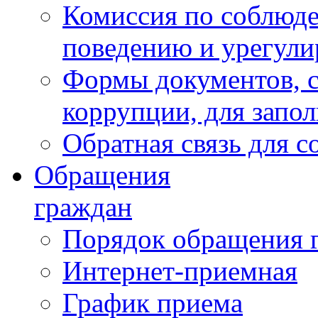
Комиссия по соблюд
поведению и урегули
Формы документов, с
коррупции, для запо
Обратная связь для 
Обращения
граждан
Порядок обращения 
Интернет-приемная
График приема