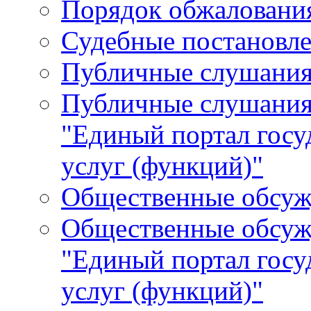
Порядок обжалования
Судебные постановле
Публичные слушани
Публичные слушания
"Единый портал гос
услуг (функций)"
Общественные обсуж
Общественные обсуж
"Единый портал гос
услуг (функций)"