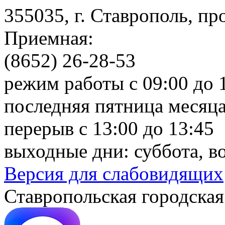
355035, г. Ставрополь, пр
Приемная:
(8652) 26-28-53
режим работы с 09:00 до 
последняя пятница месяца
перерыв с 13:00 до 13:45
выходные дни: суббота, в
Версия для слабовидящих
Ставропольская городская