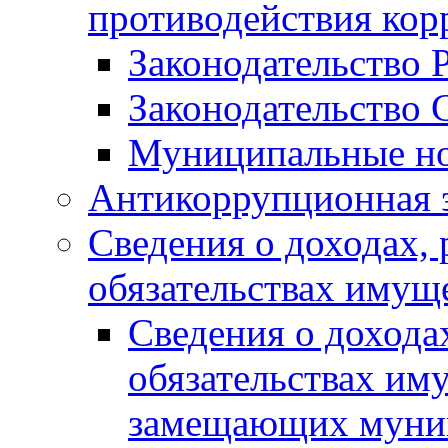
противодействия ко
Законодательство 
Законодательство 
Муниципальные но
Антикоррупционная 
Сведения о доходах, 
обязательствах имущ
Сведения о дохода
обязательствах им
замещающих муни