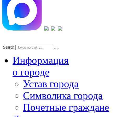
Search
Информация
о городе
Устав города
Символика города
Почетные граждане