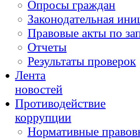
Опросы граждан
Законодательная ини
Правовые акты по за
Отчеты
Результаты проверок
Лента
новостей
Противодействие
коррупции
Нормативные правовы