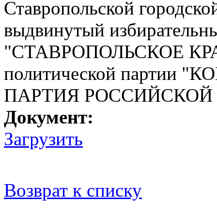
Ставропольской городско
выдвинутый избирательн
"СТАВРОПОЛЬСКОЕ КР
политической партии
ПАРТИЯ РОССИЙСКОЙ
Документ:
Загрузить
Возврат к списку