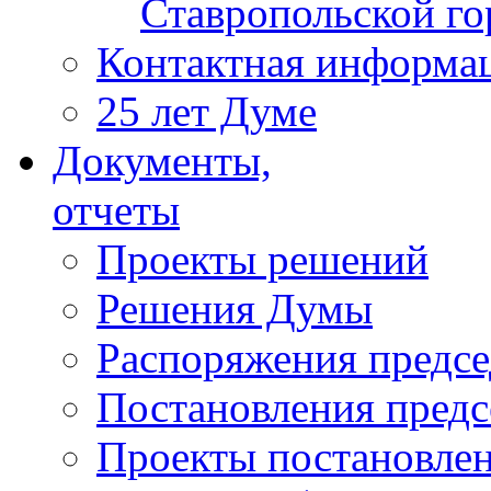
Ставропольской г
Контактная информа
25 лет Думе
Документы,
отчеты
Проекты решений
Решения Думы
Распоряжения предс
Постановления пред
Проекты постановле