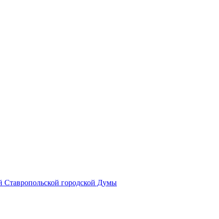
й Ставропольской городской Думы