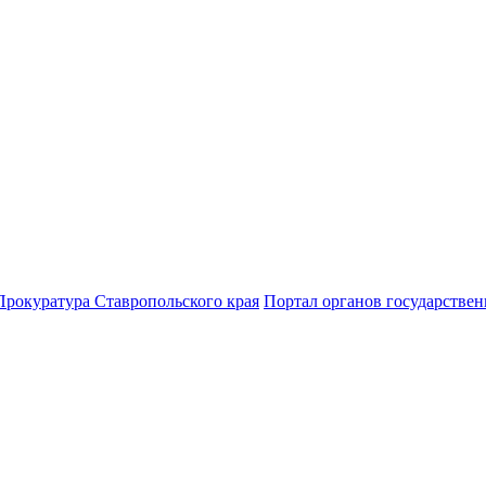
Прокуратура Ставропольского края
Портал органов государствен