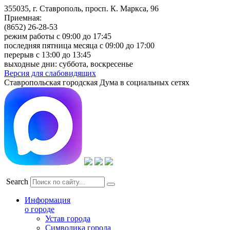
355035, г. Ставрополь, просп. К. Маркса, 96
Приемная:
(8652) 26-28-53
режим работы с 09:00 до 17:45
последняя пятница месяца с 09:00 до 17:00
перерыв с 13:00 до 13:45
выходные дни: суббота, воскресенье
Версия для слабовидящих
Ставропольская городская Дума в социальных сетях
Search
Информация
о городе
Устав города
Символика города