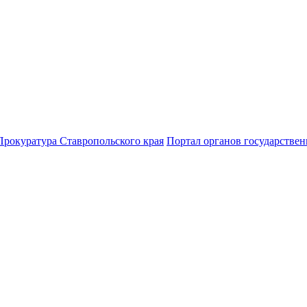
Прокуратура Ставропольского края
Портал органов государствен