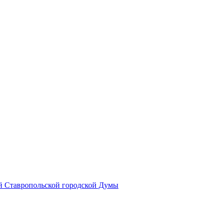
й Ставропольской городской Думы