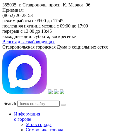
355035, г. Ставрополь, просп. К. Маркса, 96
Приемная:
(8652) 26-28-53
режим работы с 09:00 до 17:45
последняя пятница месяца с 09:00 до 17:00
перерыв с 13:00 до 13:45
выходные дни: суббота, воскресенье
Версия для слабовидящих
Ставропольская городская Дума в социальных сетях
Search
Информация
о городе
Устав города
Символика города