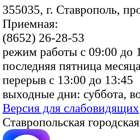
355035, г. Ставрополь, пр
Приемная:
(8652) 26-28-53
режим работы с 09:00 до 
последняя пятница месяца
перерыв с 13:00 до 13:45
выходные дни: суббота, в
Версия для слабовидящих
Ставропольская городская