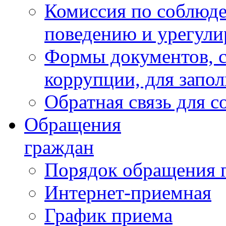
Комиссия по соблюд
поведению и урегули
Формы документов, с
коррупции, для запо
Обратная связь для 
Обращения
граждан
Порядок обращения 
Интернет-приемная
График приема