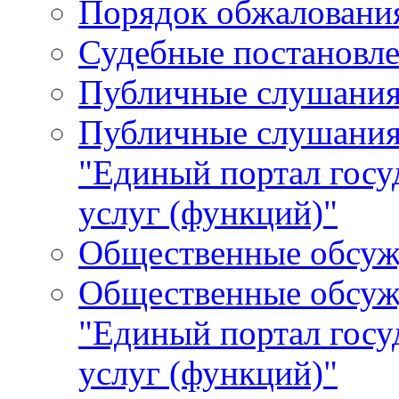
Порядок обжалования
Судебные постановле
Публичные слушани
Публичные слушания
"Единый портал гос
услуг (функций)"
Общественные обсуж
Общественные обсуж
"Единый портал гос
услуг (функций)"