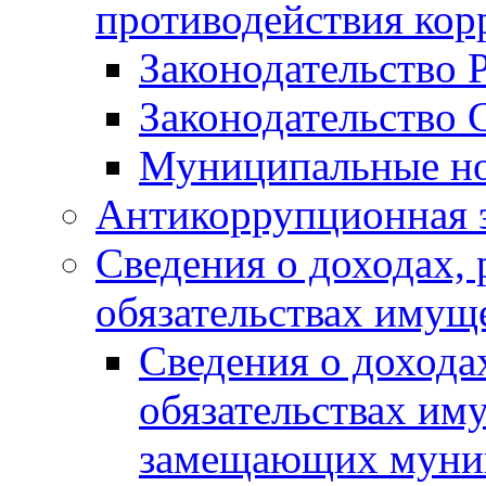
противодействия ко
Законодательство 
Законодательство 
Муниципальные но
Антикоррупционная 
Сведения о доходах, 
обязательствах имущ
Сведения о дохода
обязательствах им
замещающих муни