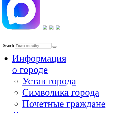
Search
Информация
о городе
Устав города
Символика города
Почетные граждане