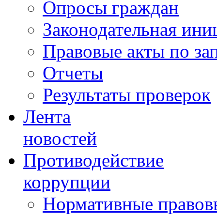
Опросы граждан
Законодательная ини
Правовые акты по за
Отчеты
Результаты проверок
Лента
новостей
Противодействие
коррупции
Нормативные правовы