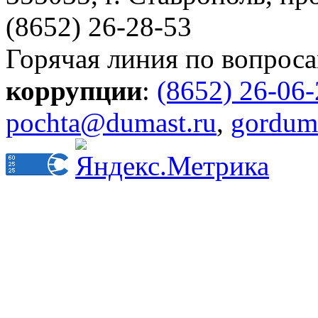
(8652) 26-28-53
Горячая линия по вопрос
коррупции
:
(8652) 26-06
pochta@dumast.ru
,
gordum