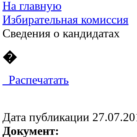
На главную
Избирательная комиссия
Cведения о кандидатах
�
Распечатать
Дата публикации 27.07.20
Документ: