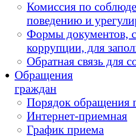
Комиссия по соблюд
поведению и урегули
Формы документов, с
коррупции, для запо
Обратная связь для 
Обращения
граждан
Порядок обращения 
Интернет-приемная
График приема