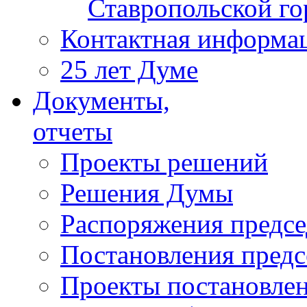
Ставропольской г
Контактная информа
25 лет Думе
Документы,
отчеты
Проекты решений
Решения Думы
Распоряжения предс
Постановления пред
Проекты постановле