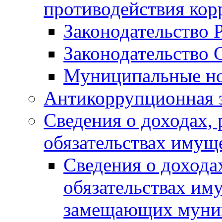
противодействия ко
Законодательство 
Законодательство 
Муниципальные но
Антикоррупционная 
Сведения о доходах, 
обязательствах имущ
Сведения о дохода
обязательствах им
замещающих муни