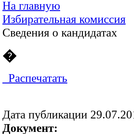
На главную
Избирательная комиссия
Cведения о кандидатах
�
Распечатать
Дата публикации 29.07.20
Документ: