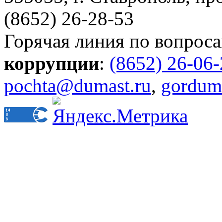
(8652) 26-28-53
Горячая линия по вопрос
коррупции
:
(8652) 26-06
pochta@dumast.ru
,
gordum