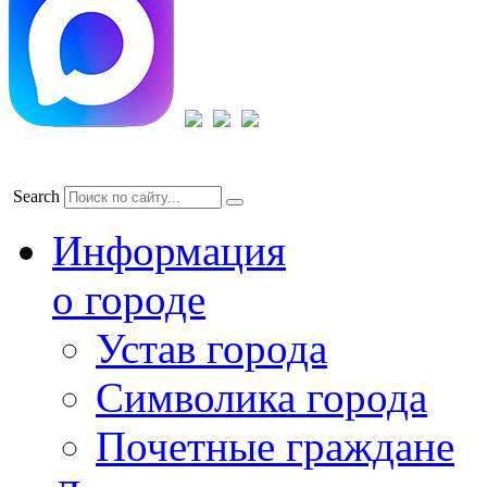
Search
Информация
о городе
Устав города
Символика города
Почетные граждане