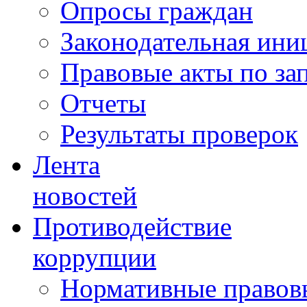
Опросы граждан
Законодательная ини
Правовые акты по за
Отчеты
Результаты проверок
Лента
новостей
Противодействие
коррупции
Нормативные правовы