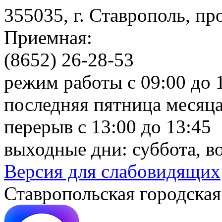
355035, г. Ставрополь, пр
Приемная:
(8652) 26-28-53
режим работы с 09:00 до 
последняя пятница месяца
перерыв с 13:00 до 13:45
выходные дни: суббота, в
Версия для слабовидящих
Ставропольская городская