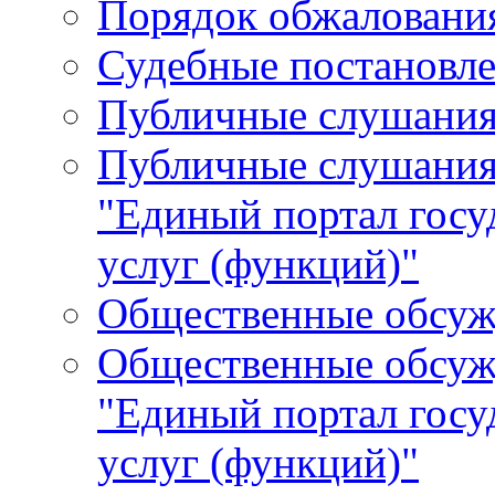
Порядок обжалования
Судебные постановле
Публичные слушани
Публичные слушания
"Единый портал гос
услуг (функций)"
Общественные обсуж
Общественные обсуж
"Единый портал гос
услуг (функций)"