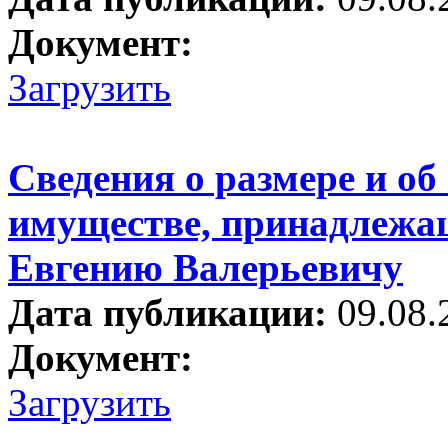
Документ:
Загрузить
Сведения о размере и об
имуществе, принадлежа
Евгению Валерьевичу
Дата публикации:
09.08.
Документ:
Загрузить