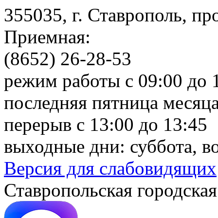
355035, г. Ставрополь, пр
Приемная:
(8652) 26-28-53
режим работы с 09:00 до 
последняя пятница месяца
перерыв с 13:00 до 13:45
выходные дни: суббота, в
Версия для слабовидящих
Ставропольская городская