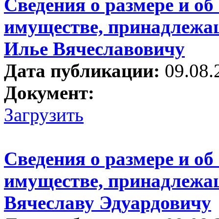
Сведения о размере и об
имуществе, принадлежа
Илье Вячеславовичу
Дата публикации:
09.08.
Документ:
Загрузить
Сведения о размере и об
имуществе, принадлежа
Вячеславу Эдуардовичу