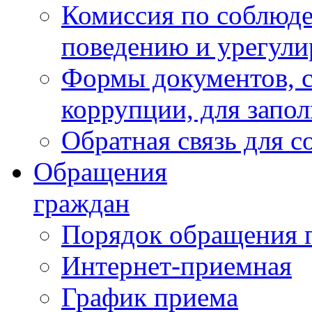
Комиссия по соблюд
поведению и урегули
Формы документов, с
коррупции, для запо
Обратная связь для 
Обращения
граждан
Порядок обращения 
Интернет-приемная
График приема