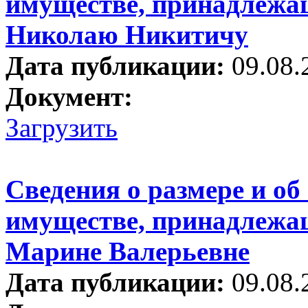
имуществе, принадлежа
Николаю Никитичу
Дата публикации:
09.08.
Документ:
Загрузить
Сведения о размере и об
имуществе, принадлежа
Марине Валерьевне
Дата публикации:
09.08.