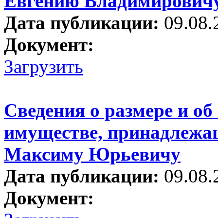
Евгению Владимирович
Дата публикации:
09.08.
Документ:
Загрузить
Сведения о размере и об
имуществе, принадлежа
Максиму Юрьевичу
Дата публикации:
09.08.
Документ: