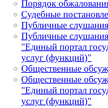
Порядок обжалования
Судебные постановле
Публичные слушани
Публичные слушания
"Единый портал гос
услуг (функций)"
Общественные обсуж
Общественные обсуж
"Единый портал гос
услуг (функций)"