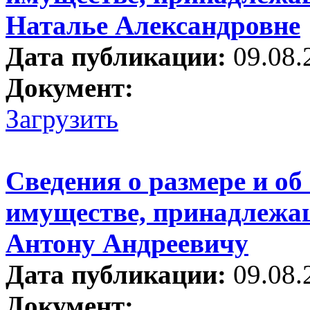
Наталье Александровне
Дата публикации:
09.08.
Документ:
Загрузить
Сведения о размере и об
имуществе, принадлежа
Антону Андреевичу
Дата публикации:
09.08.
Документ: