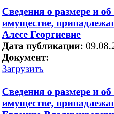
Сведения о размере и об
имуществе, принадлежа
Алесе Георгиевне
Дата публикации:
09.08.
Документ:
Загрузить
Сведения о размере и об
имуществе, принадлежа