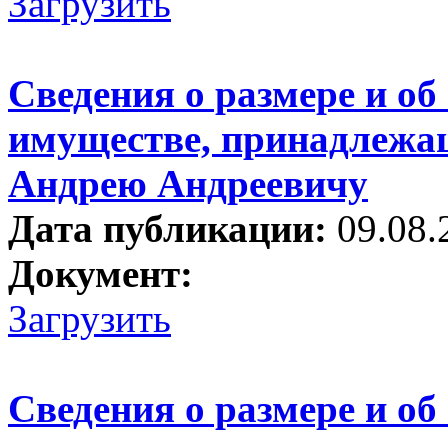
Загрузить
Сведения о размере и об
имуществе, принадлежа
Андрею Андреевичу
Дата публикации:
09.08.
Документ:
Загрузить
Сведения о размере и об