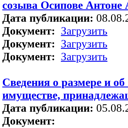
созыва Осипове Антоне 
Дата публикации:
08.08.
Документ:
Загрузить
Документ:
Загрузить
Документ:
Загрузить
Сведения о размере и об
имуществе, принадлежа
Дата публикации:
05.08.
Документ: