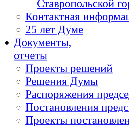
Ставропольской г
Контактная информа
25 лет Думе
Документы,
отчеты
Проекты решений
Решения Думы
Распоряжения предс
Постановления пред
Проекты постановле