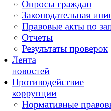
Опросы граждан
Законодательная ини
Правовые акты по за
Отчеты
Результаты проверок
Лента
новостей
Противодействие
коррупции
Нормативные правовы