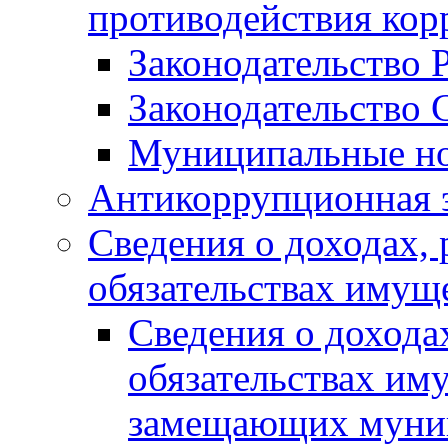
противодействия ко
Законодательство 
Законодательство 
Муниципальные но
Антикоррупционная 
Сведения о доходах, 
обязательствах имущ
Сведения о дохода
обязательствах им
замещающих муни