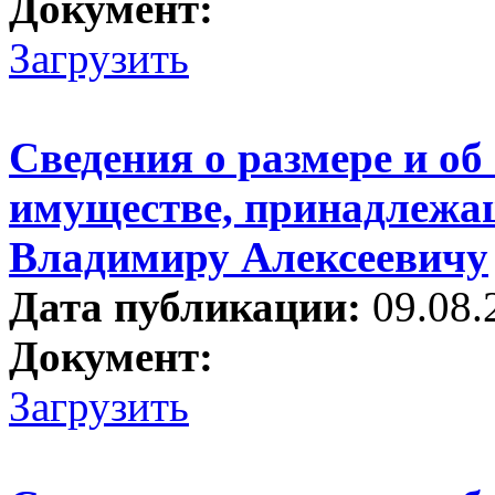
Документ:
Загрузить
Сведения о размере и об
имуществе, принадлежа
Владимиру Алексеевичу
Дата публикации:
09.08.
Документ:
Загрузить