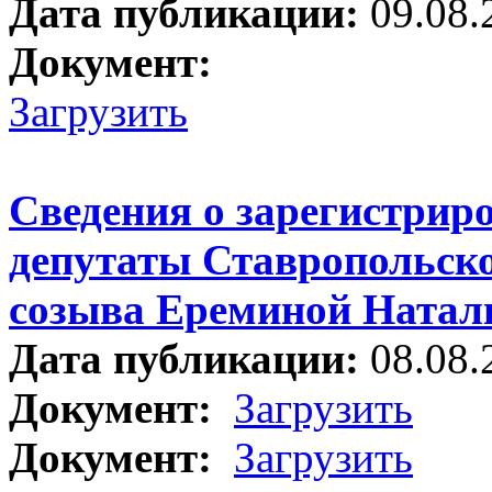
Дата публикации:
09.08.
Документ:
Загрузить
Сведения о зарегистрир
депутаты Ставропольско
созыва Ереминой Наталь
Дата публикации:
08.08.
Документ:
Загрузить
Документ:
Загрузить