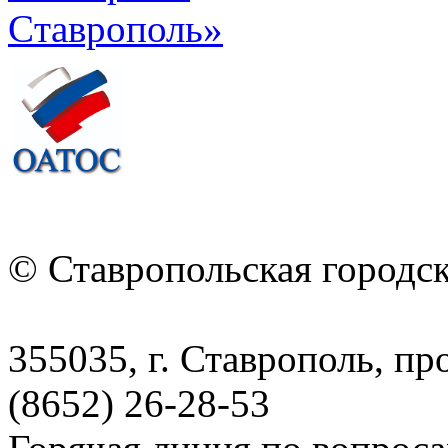
© Ставропольская городс
355035, г. Ставрополь, пр
(8652) 26-28-53