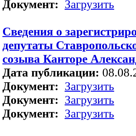
Документ:
Загрузить
Сведения о зарегистрир
депутаты Ставропольско
созыва Канторе Алекса
Дата публикации:
08.08.
Документ:
Загрузить
Документ:
Загрузить
Документ:
Загрузить