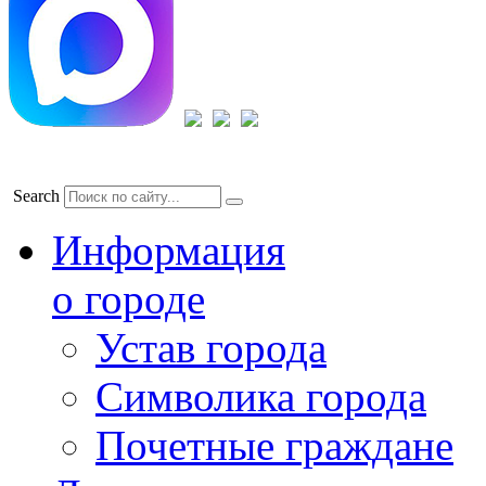
Search
Информация
о городе
Устав города
Символика города
Почетные граждане