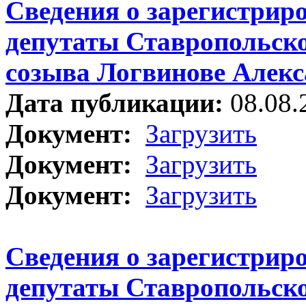
Сведения о зарегистрир
депутаты Ставропольско
созыва Логвинове Алек
Дата публикации:
08.08.
Документ:
Загрузить
Документ:
Загрузить
Документ:
Загрузить
Сведения о зарегистрир
депутаты Ставропольско