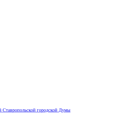
й Ставропольской городской Думы