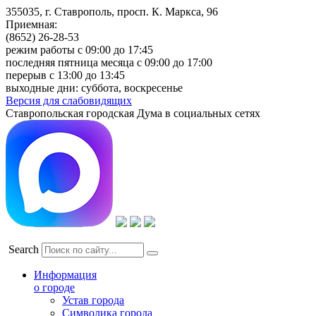
355035, г. Ставрополь, просп. К. Маркса, 96
Приемная:
(8652) 26-28-53
режим работы с 09:00 до 17:45
последняя пятница месяца с 09:00 до 17:00
перерыв с 13:00 до 13:45
выходные дни: суббота, воскресенье
Версия для слабовидящих
Ставропольская городская Дума в социальных сетях
Search
Информация
о городе
Устав города
Символика города