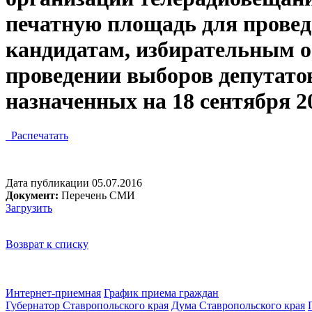
печатную площадь для прове
кандидатам, избирательным о
проведении выборов депутато
назначенных на 18 сентября 2
Распечатать
Дата публикации 05.07.2016
Документ:
Перечень СМИ
Загрузить
Возврат к списку
Интернет-приемная
График приема граждан
Губернатор Ставропольского края
Дума Ставропольского края