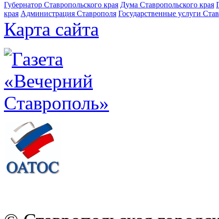
Губернатор Ставропольского края
Дума Ставропольского края
края
Администрация Ставрополя
Государственные услуги Став
Карта сайта