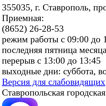
355035, г. Ставрополь, пр
Приемная:
(8652) 26-28-53
режим работы с 09:00 до 
последняя пятница месяца
перерыв с 13:00 до 13:45
выходные дни: суббота, в
Версия для слабовидящих
Ставропольская городская