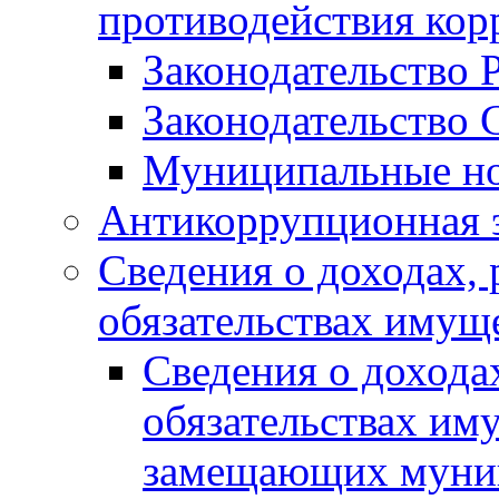
противодействия ко
Законодательство 
Законодательство 
Муниципальные но
Антикоррупционная 
Сведения о доходах, 
обязательствах имущ
Сведения о дохода
обязательствах им
замещающих муни