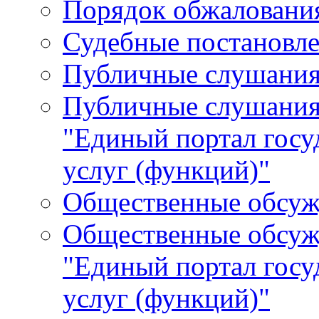
Порядок обжалования
Судебные постановле
Публичные слушани
Публичные слушания
"Единый портал гос
услуг (функций)"
Общественные обсуж
Общественные обсуж
"Единый портал гос
услуг (функций)"