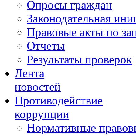
Опросы граждан
Законодательная ини
Правовые акты по за
Отчеты
Результаты проверок
Лента
новостей
Противодействие
коррупции
Нормативные правовы