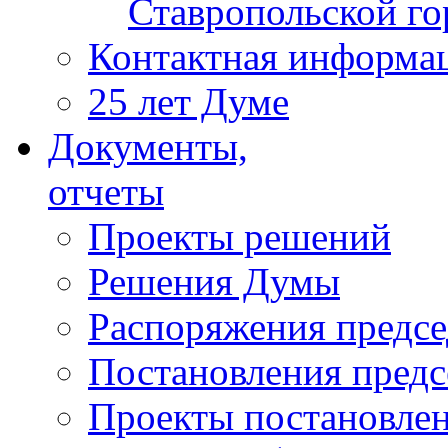
Ставропольской г
Контактная информа
25 лет Думе
Документы,
отчеты
Проекты решений
Решения Думы
Распоряжения предс
Постановления пред
Проекты постановле