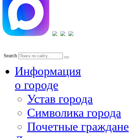
Search
Информация
о городе
Устав города
Символика города
Почетные граждане