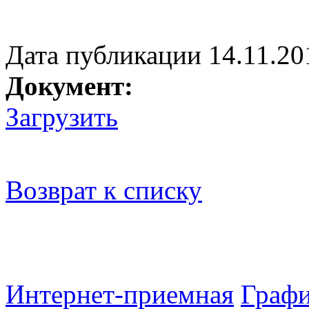
Дата публикации 14.11.20
Документ:
Загрузить
Возврат к списку
Интернет-приемная
Графи