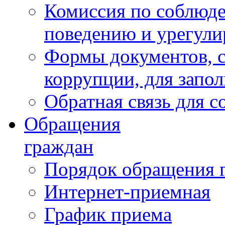
Комиссия по соблюд
поведению и урегули
Формы документов, с
коррупции, для запо
Обратная связь для 
Обращения
граждан
Порядок обращения 
Интернет-приемная
График приема