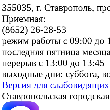
355035, г. Ставрополь, пр
Приемная:
(8652) 26-28-53
режим работы с 09:00 до 
последняя пятница месяца
перерыв с 13:00 до 13:45
выходные дни: суббота, в
Версия для слабовидящих
Ставропольская городская