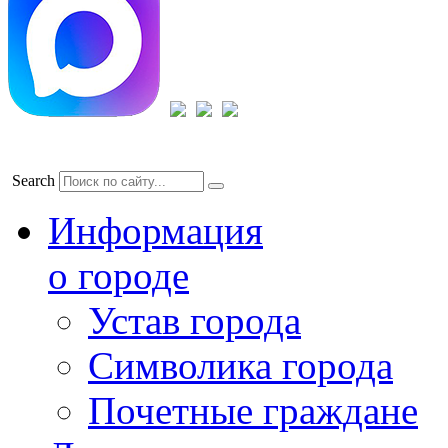
Search
Информация
о городе
Устав города
Символика города
Почетные граждане