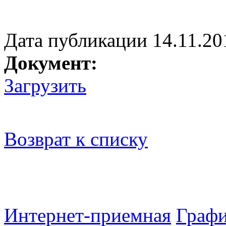
Дата публикации 14.11.20
Документ:
Загрузить
Возврат к списку
Интернет-приемная
Графи