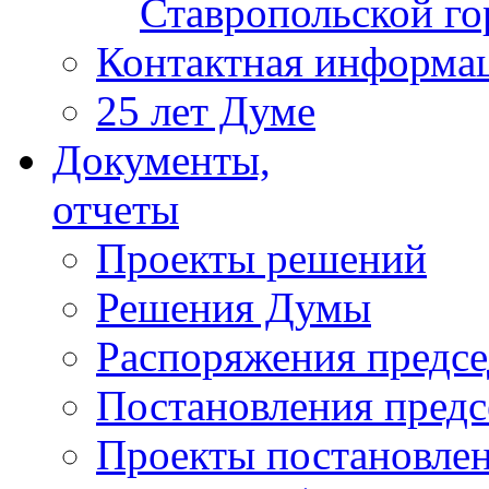
Ставропольской г
Контактная информа
25 лет Думе
Документы,
отчеты
Проекты решений
Решения Думы
Распоряжения предс
Постановления пред
Проекты постановле