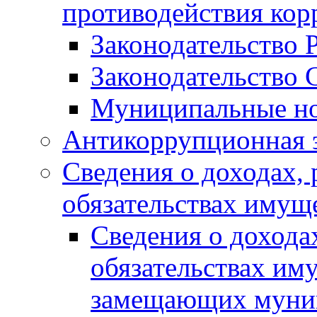
противодействия ко
Законодательство 
Законодательство 
Муниципальные но
Антикоррупционная 
Сведения о доходах, 
обязательствах имущ
Сведения о дохода
обязательствах им
замещающих муни