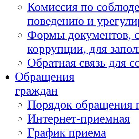
Комиссия по соблюд
поведению и урегули
Формы документов, с
коррупции, для запо
Обратная связь для 
Обращения
граждан
Порядок обращения 
Интернет-приемная
График приема