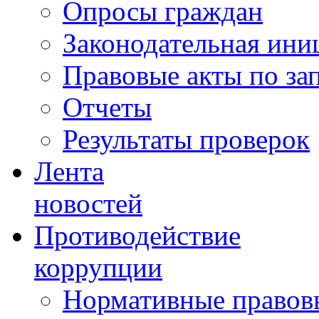
Опросы граждан
Законодательная ини
Правовые акты по за
Отчеты
Результаты проверок
Лента
новостей
Противодействие
коррупции
Нормативные правовы