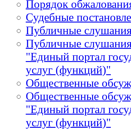
Порядок обжалования
Судебные постановле
Публичные слушани
Публичные слушания
"Единый портал гос
услуг (функций)"
Общественные обсуж
Общественные обсуж
"Единый портал гос
услуг (функций)"