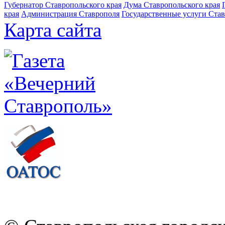
Губернатор Ставропольского края
Дума Ставропольского края
края
Администрация Ставрополя
Государственные услуги Став
Карта сайта