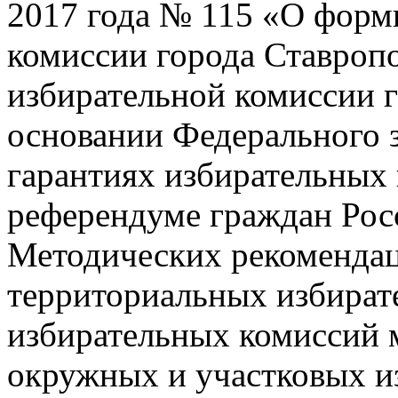
2017 года № 115 «О форм
комиссии города Ставроп
избирательной комиссии г
основании Федерального 
гарантиях избирательных п
референдуме граждан Рос
Методических рекомендац
территориальных избират
избирательных комиссий 
окружных и участковых и