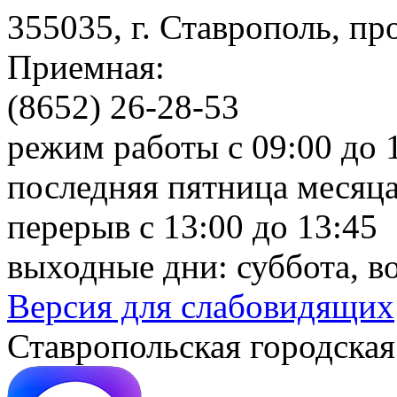
355035, г. Ставрополь, пр
Приемная:
(8652) 26-28-53
режим работы с 09:00 до 
последняя пятница месяца
перерыв с 13:00 до 13:45
выходные дни: суббота, в
Версия для слабовидящих
Ставропольская городская