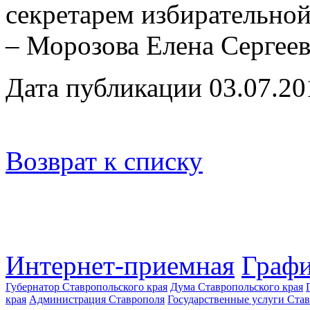
секретарем избирательной
– Морозова Елена Сергеев
Дата публикации 03.07.20
Возврат к списку
Интернет-приемная
Графи
Губернатор Ставропольского края
Дума Ставропольского края
края
Администрация Ставрополя
Государственные услуги Став