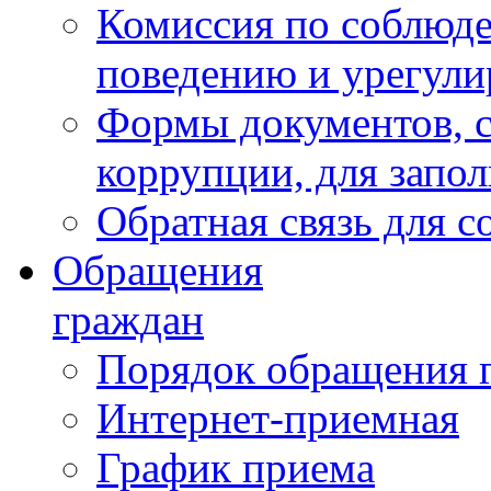
Комиссия по соблюд
поведению и урегули
Формы документов, с
коррупции, для запо
Обратная связь для 
Обращения
граждан
Порядок обращения 
Интернет-приемная
График приема