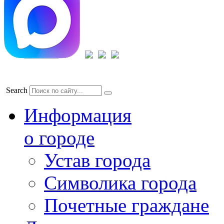
Search
Информация
о городе
Устав города
Символика города
Почетные граждане