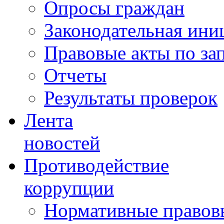
Опросы граждан
Законодательная ини
Правовые акты по за
Отчеты
Результаты проверок
Лента
новостей
Противодействие
коррупции
Нормативные правовы