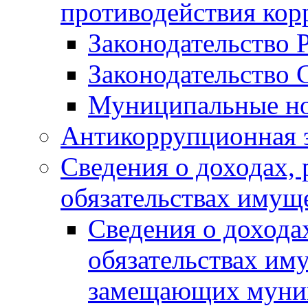
противодействия ко
Законодательство 
Законодательство 
Муниципальные но
Антикоррупционная 
Сведения о доходах, 
обязательствах имущ
Сведения о дохода
обязательствах им
замещающих муни