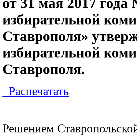
от 31 мая 2017 год
избирательной коми
Ставрополя» утверж
избирательной коми
Ставрополя.
Распечатать
Решением Ставропольской