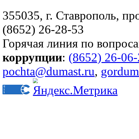
355035, г. Ставрополь, пр
(8652) 26-28-53
Горячая линия по вопрос
коррупции
:
(8652) 26-06
pochta@dumast.ru
,
gordum