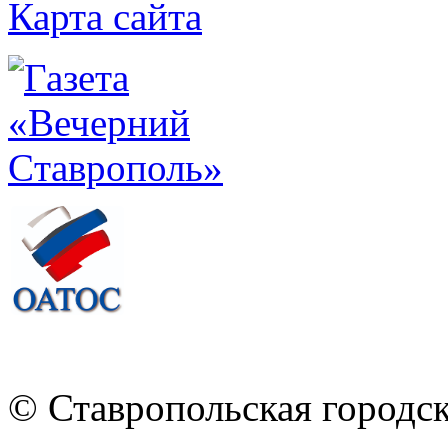
Карта сайта
© Ставропольская городс