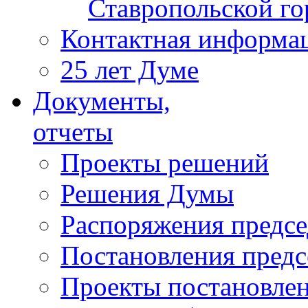
Ставропольской г
Контактная информа
25 лет Думе
Документы,
отчеты
Проекты решений
Решения Думы
Распоряжения предс
Постановления пред
Проекты постановле