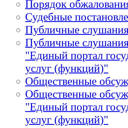
Порядок обжалования
Судебные постановле
Публичные слушани
Публичные слушания
"Единый портал гос
услуг (функций)"
Общественные обсуж
Общественные обсуж
"Единый портал гос
услуг (функций)"