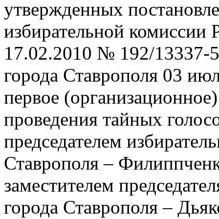
утвержденных постановл
избирательной комиссии 
17.02.2010 № 192/13337-
города Ставрополя 03 июл
первое (организационное)
проведения тайных голос
председателем избиратель
Ставрополя – Филиппченк
заместителем председател
города Ставрополя – Дьяк