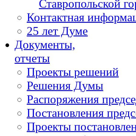
Ставропольской г
Контактная информа
25 лет Думе
Документы,
отчеты
Проекты решений
Решения Думы
Распоряжения предс
Постановления пред
Проекты постановле