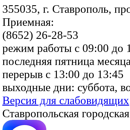
355035, г. Ставрополь, пр
Приемная:
(8652) 26-28-53
режим работы с 09:00 до 
последняя пятница месяца
перерыв с 13:00 до 13:45
выходные дни: суббота, в
Версия для слабовидящих
Ставропольская городская