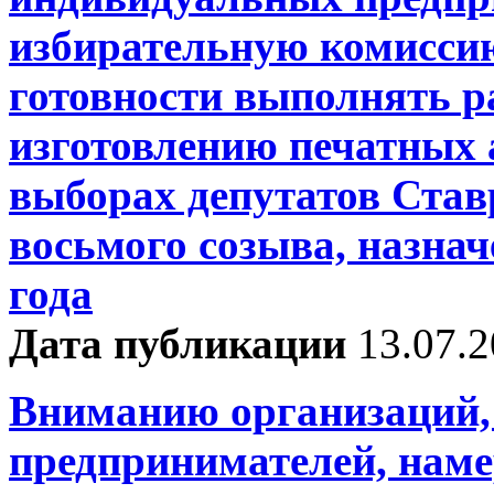
избирательную комиссию
готовности выполнять р
изготовлению печатных
выборах депутатов Ста
восьмого созыва, назнач
года
Дата публикации
13.07.
Вниманию организаций,
предпринимателей, нам