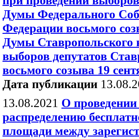
при проведении выборов
Думы Федерального Соб
Федерации восьмого соз
Думы Ставропольского к
выборов депутатов Ста
восьмого созыва 19 сент
Дата публикации
13.08.
13.08.2021
О проведении
распределению бесплатн
площади между зарегис