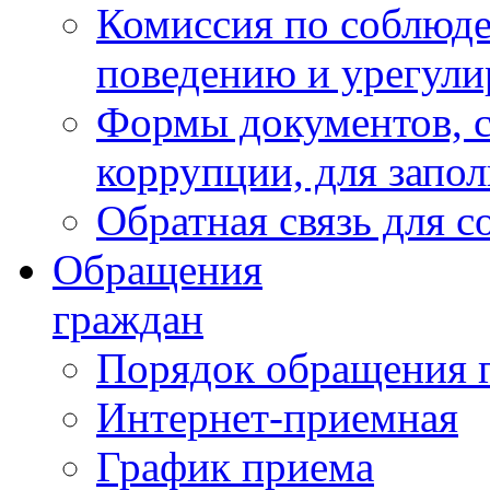
Комиссия по соблюд
поведению и урегули
Формы документов, с
коррупции, для запо
Обратная связь для 
Обращения
граждан
Порядок обращения 
Интернет-приемная
График приема