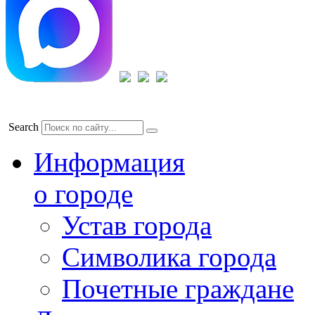
Search
Информация
о городе
Устав города
Символика города
Почетные граждане