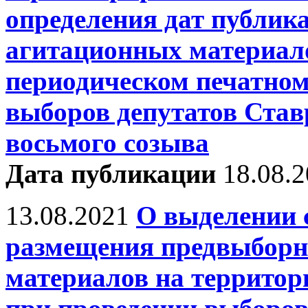
определения дат публик
агитационных материал
периодическом печатном
выборов депутатов Ста
восьмого созыва
Дата публикации
18.08.
13.08.2021
О выделении 
размещения предвыборн
материалов на территор