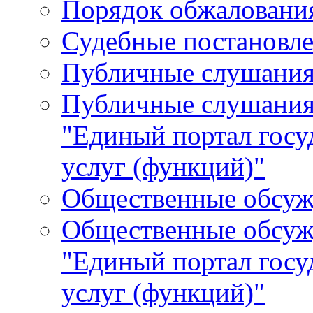
Порядок обжалования
Судебные постановле
Публичные слушани
Публичные слушания
"Единый портал гос
услуг (функций)"
Общественные обсуж
Общественные обсуж
"Единый портал гос
услуг (функций)"