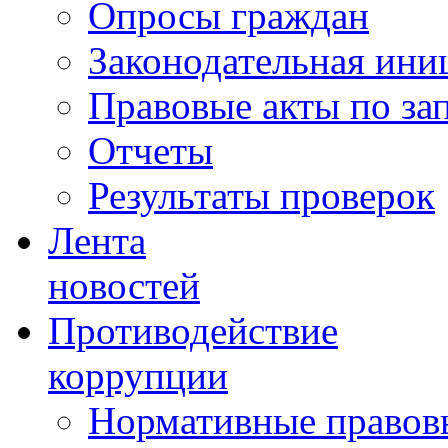
Опросы граждан
Законодательная ини
Правовые акты по за
Отчеты
Результаты проверок
Лента
новостей
Противодействие
коррупции
Нормативные правовы