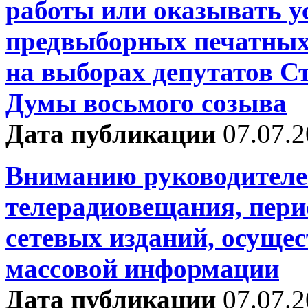
работы или оказывать у
предвыборных печатных
на выборах депутатов С
Думы восьмого созыва
Дата публикации
07.07.
Вниманию руководителе
телерадиовещания, пери
сетевых изданий, осуще
массовой информации
Дата публикации
07.07.