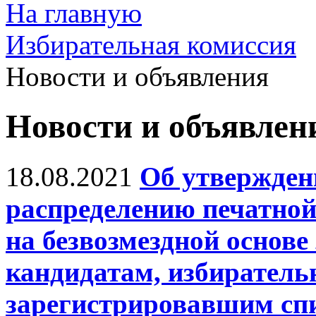
На главную
Избирательная комиссия
Новости и объявления
Новости и объявлен
18.08.2021
Об утвержден
распределению печатной
на безвозмездной основ
кандидатам, избиратель
зарегистрировавшим спи