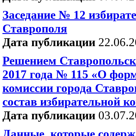
Заседание № 12 избират
Ставрополя
Дата публикации
22.06.2
Решением Ставропольско
2017 года № 115 «О фор
комиссии города Ставро
состав избирательной к
Дата публикации
03.07.
Данные, которые содерж