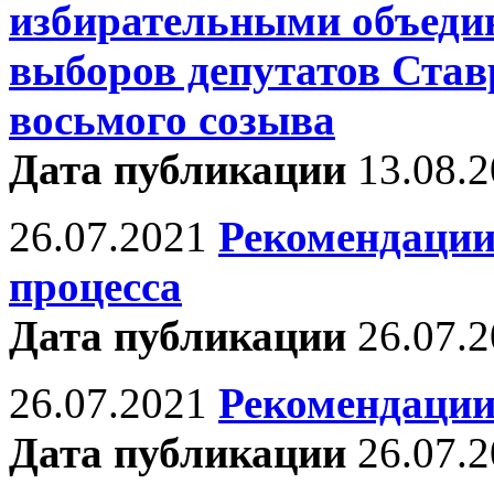
избирательными объеди
выборов депутатов Ста
восьмого созыва
Дата публикации
13.08.
26.07.2021
Рекомендации
процесса
Дата публикации
26.07.
26.07.2021
Рекомендации
Дата публикации
26.07.