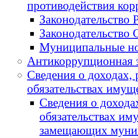
противодействия ко
Законодательство 
Законодательство 
Муниципальные но
Антикоррупционная 
Сведения о доходах, 
обязательствах имущ
Сведения о дохода
обязательствах им
замещающих муни