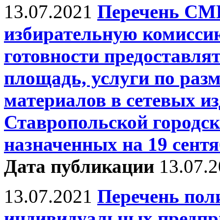
13.07.2021
Перечень СМ
избирательную комиссию
готовности предоставля
площадь, услуги по ра
материалов в сетевых и
Ставропольской городск
назначенных на 19 сентя
Дата публикации
13.07.
13.07.2021
Перечень пол
индивидуальных предпр