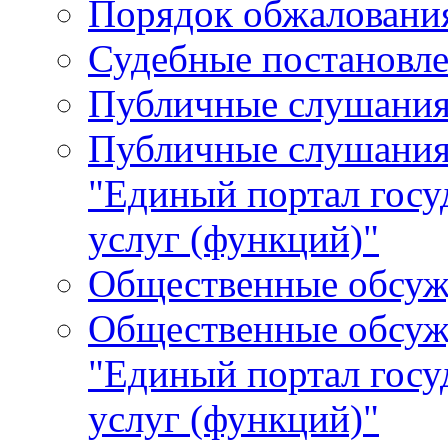
Порядок обжалования
Судебные постановле
Публичные слушани
Публичные слушания
"Единый портал гос
услуг (функций)"
Общественные обсуж
Общественные обсуж
"Единый портал гос
услуг (функций)"