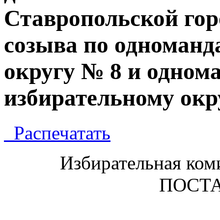
Ставропольской гор
созыва по одноманд
округу № 8 и одном
избирательному окр
Распечатать
Избирательная ком
ПОСТ