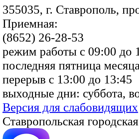
355035, г. Ставрополь, пр
Приемная:
(8652) 26-28-53
режим работы с 09:00 до 
последняя пятница месяца
перерыв с 13:00 до 13:45
выходные дни: суббота, в
Версия для слабовидящих
Ставропольская городская