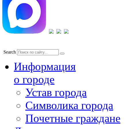
Search
Информация
о городе
Устав города
Символика города
Почетные граждане