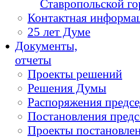
Ставропольской г
Контактная информа
25 лет Думе
Документы,
отчеты
Проекты решений
Решения Думы
Распоряжения предс
Постановления пред
Проекты постановле