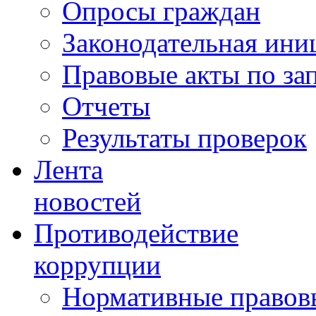
Опросы граждан
Законодательная ини
Правовые акты по за
Отчеты
Результаты проверок
Лента
новостей
Противодействие
коррупции
Нормативные правовы