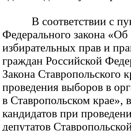
В соответствии с пунк
Федерального закона «Об
избирательных прав и пра
граждан Российской Феде
Закона Ставропольского к
проведения выборов в ор
в Ставропольском крае», 
кандидатов при проведен
депутатов Ставропольско