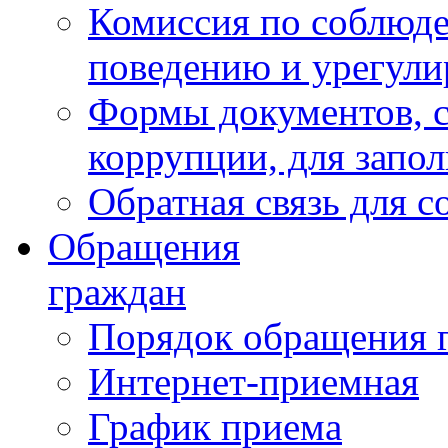
Комиссия по соблюд
поведению и урегули
Формы документов, с
коррупции, для запо
Обратная связь для 
Обращения
граждан
Порядок обращения 
Интернет-приемная
График приема