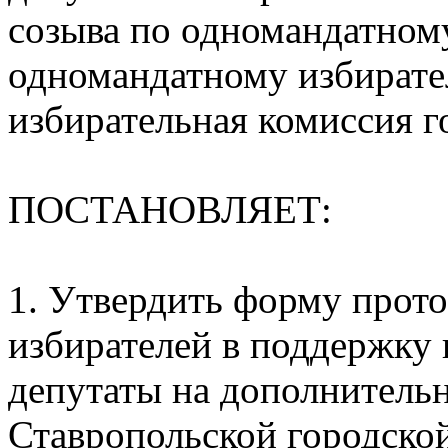
созыва по одномандатном
одномандатному избирате
избирательная комиссия г
ПОСТАНОВЛЯЕТ:
1. Утвердить форму прото
избирателей в поддержку
депутаты на дополнитель
Ставропольской городско