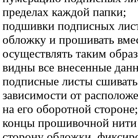
пределах каждой папки;
подшивки подписных лис
обложку и прошивать вме
осуществлять таким обра
видны все внесенные дан
подписные листы сшивать 
зависимости от расположе
на его оборотной стороне;
концы прошивочной нити
сторону обложки, фиксир