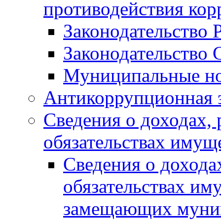
противодействия ко
Законодательство 
Законодательство 
Муниципальные но
Антикоррупционная 
Сведения о доходах, 
обязательствах имущ
Сведения о дохода
обязательствах им
замещающих муни