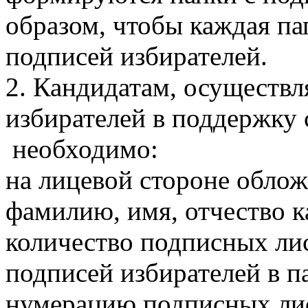
образом, чтобы каждая па
подписей избирателей.
2. Кандидатам, осуществ
избирателей в поддержку 
необходимо:
на лицевой стороне облож
фамилию, имя, отчество к
количество подписных лис
подписей избирателей в п
нумерацию подписных лис