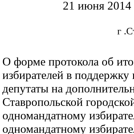
21 июня
№ 2
г .
О форме протокола об ито
избирателей в поддержку
депутаты на дополнитель
Ставропольской городско
одномандатному избирате
одномандатному избирате