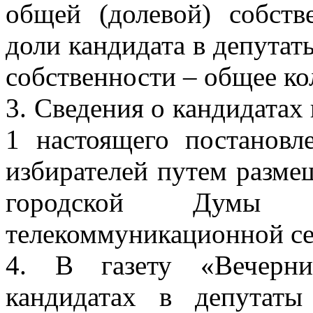
общей (долевой) собств
доли кандидата в депутат
собственности – общее ко
3. Сведения о кандидатах 
1 настоящего постановле
избирателей путем разме
городской Думы
в 
телекоммуникационной с
4. В газету «Вечерни
кандидатах в депутат