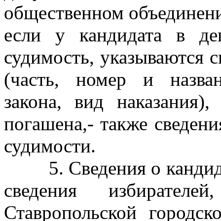
общественном объединен
если у кандидата в де
судимость, указываются с
(часть, номер и назва
закона, вид наказания)
погашена,- также сведени
судимости.
5. Сведения о канди
сведения избирателе
Ставропольской город