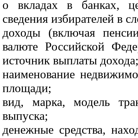
о вкладах в банках, 
сведения избирателей в 
доходы (включая пенси
валюте Российской Феде
источник выплаты дохода
наименование недвижимо
площади;
вид, марка, модель тр
выпуска;
денежные средства, нахо