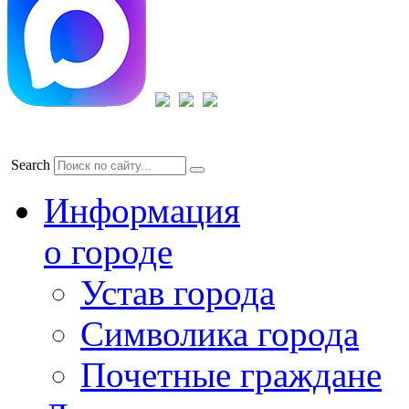
Search
Информация
о городе
Устав города
Символика города
Почетные граждане