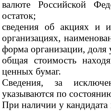
валюте Российской Фед
остаток;
сведения об акциях и 
организациях, наименова
форма организации, доля 
общая стоимость наход
ценных бумаг.
Сведения, за исключе
указываются по состоянию
При наличии у кандидата 