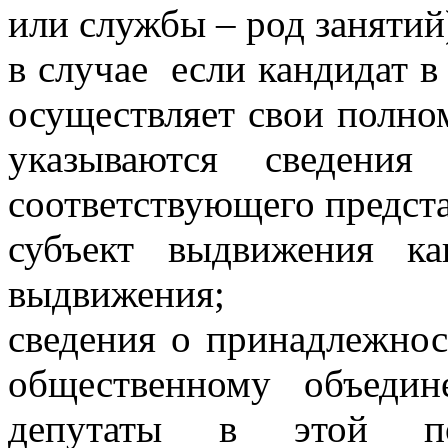
или службы – род занятий
в случае
если кандидат в
осуществляет свои полно
указываются сведени
соответствующего предста
субъект выдвижения к
выдвижения;
сведения о принадлежнос
общественному объеди
депутаты в этой по