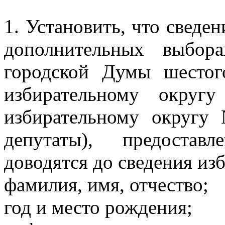
1. Установить, что сведе
дополнительных выбора
городской Думы шестог
избирательному окру
избирательному округу
депутаты),
предостав
доводятся до сведения из
фамилия, имя, отчество;
год и место рождения;