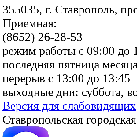
355035, г. Ставрополь, пр
Приемная:
(8652) 26-28-53
режим работы с 09:00 до 
последняя пятница месяца
перерыв с 13:00 до 13:45
выходные дни: суббота, в
Версия для слабовидящих
Ставропольская городская