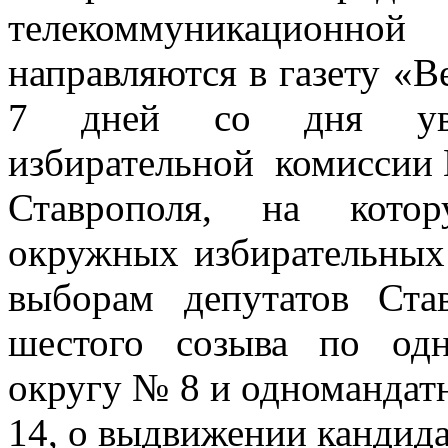
телекоммуникационной
направляются в газету «В
7 дней со дня увед
избирательной
комиссии
Ставрополя, на кото
окружных избирательных
выборам депутатов Ста
шестого созыва по одн
округу № 8 и одномандат
14, о выдвижении кандида