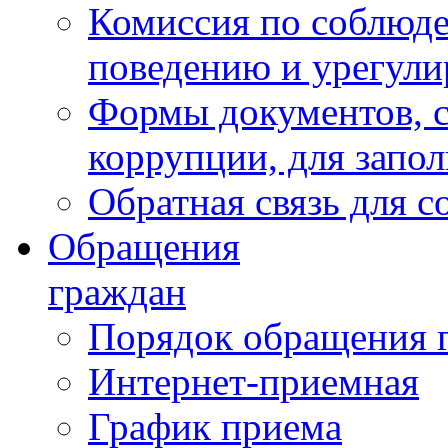
Комиссия по соблюд
поведению и урегули
Формы документов, с
коррупции, для запо
Обратная связь для 
Обращения
граждан
Порядок обращения 
Интернет-приемная
График приема