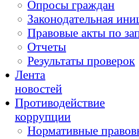
Опросы граждан
Законодательная ини
Правовые акты по за
Отчеты
Результаты проверок
Лента
новостей
Противодействие
коррупции
Нормативные правовы