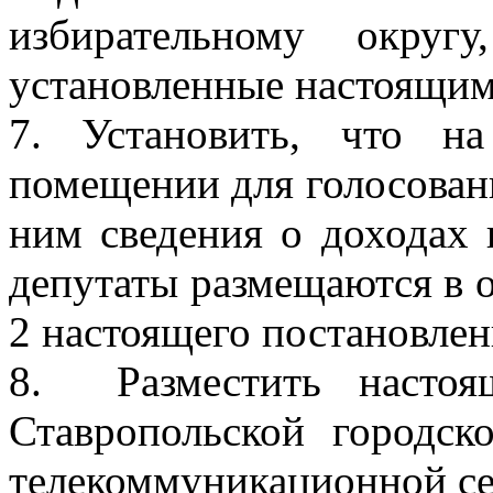
избирательному окру
установленные настоящим
7. Установить, что н
помещении для голосован
ним сведения о доходах 
депутаты размещаются в 
2 настоящего постановлен
8.
Разместить насто
Ставропольской город
телекоммуникационной се