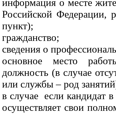
информация о месте жите
Российской Федерации, р
пункт);
гражданство;
сведения о профессионал
основное место работ
должность (в случае отсу
или службы – род занятий
в случае
если кандидат в
осуществляет свои полно