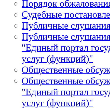
Порядок обжалования
Судебные постановле
Публичные слушани
Публичные слушания
"Единый портал гос
услуг (функций)"
Общественные обсуж
Общественные обсуж
"Единый портал гос
услуг (функций)"