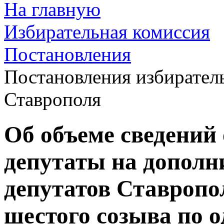
На главную
Избирательная комиссия
Постановления
Постановления избирател
Ставрополя
Об объеме сведений 
депутаты на допол
депутатов Ставропо
шестого созыва по 