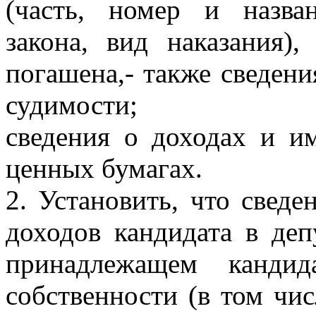
(часть, номер и назва
закона, вид наказания)
погашена,- также сведени
судимости;
сведения о доходах и им
ценных бумагах.
2.
Установить, что
сведе
доходов кандидата в деп
принадлежащем канди
собственности (в том чис