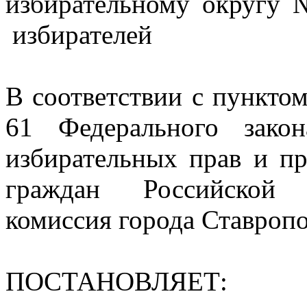
избирательному округу 
избирателей
В соответствии с пунктом
61 Федерального зако
избирательных прав и пр
граждан Российской 
комиссия города Ставроп
ПОСТАНОВЛЯЕТ: