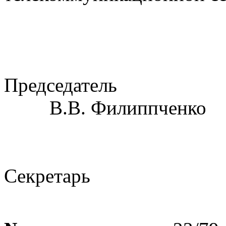
Председатель
В.В. Филиппченко
Секретарь