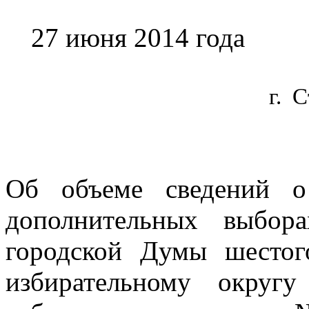
27 июня 2014 года
г.
С
Об объеме сведений о
дополнительных выбора
городской Думы шестог
избирательному окру