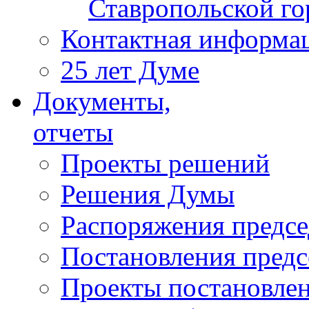
Ставропольской г
Контактная информа
25 лет Думе
Документы,
отчеты
Проекты решений
Решения Думы
Распоряжения предс
Постановления пред
Проекты постановле