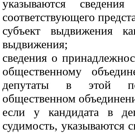
указываются сведени
соответствующего предста
субъект выдвижения к
выдвижения;
сведения о принадлежнос
общественному объеди
депутаты в этой по
общественном объединен
если у кандидата в де
судимость, указываются с