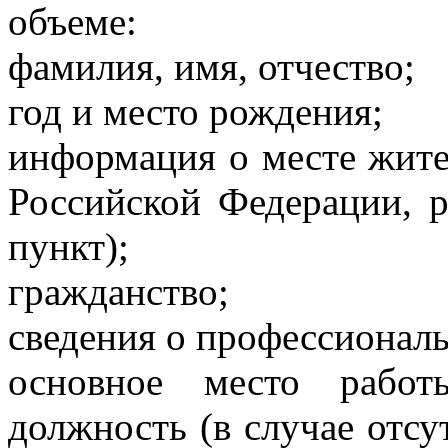
объеме:
фамилия, имя, отчество;
год и место рождения;
информация о месте жите
Российской Федерации, р
пункт);
гражданство;
сведения о профессионал
основное место работ
должность (в случае отсу