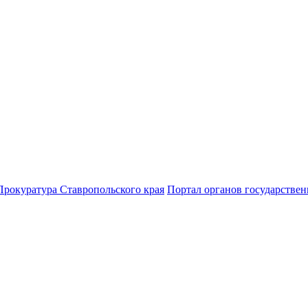
Прокуратура Ставропольского края
Портал органов государствен