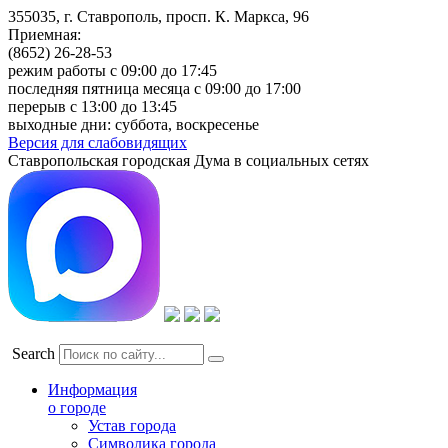
355035, г. Ставрополь, просп. К. Маркса, 96
Приемная:
(8652) 26-28-53
режим работы с 09:00 до 17:45
последняя пятница месяца с 09:00 до 17:00
перерыв с 13:00 до 13:45
выходные дни: суббота, воскресенье
Версия для слабовидящих
Ставропольская городская Дума в социальных сетях
Search
Информация
о городе
Устав города
Символика города