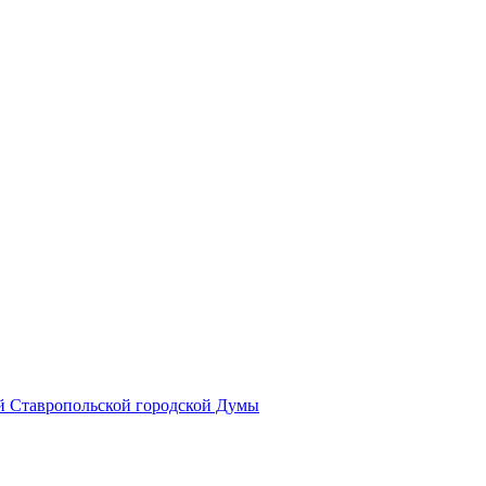
й Ставропольской городской Думы