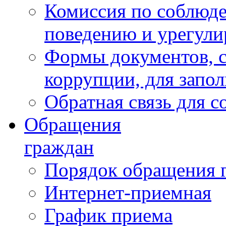
Комиссия по соблюд
поведению и урегули
Формы документов, с
коррупции, для запо
Обратная связь для 
Обращения
граждан
Порядок обращения 
Интернет-приемная
График приема