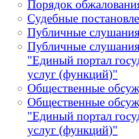
Порядок обжалования
Судебные постановле
Публичные слушани
Публичные слушания
"Единый портал гос
услуг (функций)"
Общественные обсуж
Общественные обсуж
"Единый портал гос
услуг (функций)"