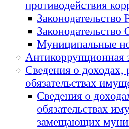
противодействия ко
Законодательство 
Законодательство 
Муниципальные но
Антикоррупционная 
Сведения о доходах, 
обязательствах имущ
Сведения о дохода
обязательствах им
замещающих муни