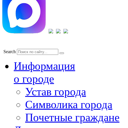
Search
Информация
о городе
Устав города
Символика города
Почетные граждане