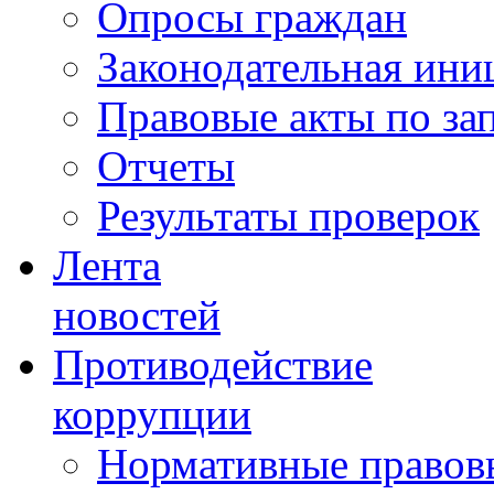
Опросы граждан
Законодательная ини
Правовые акты по за
Отчеты
Результаты проверок
Лента
новостей
Противодействие
коррупции
Нормативные правовы