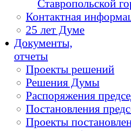
Ставропольской г
Контактная информа
25 лет Думе
Документы,
отчеты
Проекты решений
Решения Думы
Распоряжения предс
Постановления пред
Проекты постановле