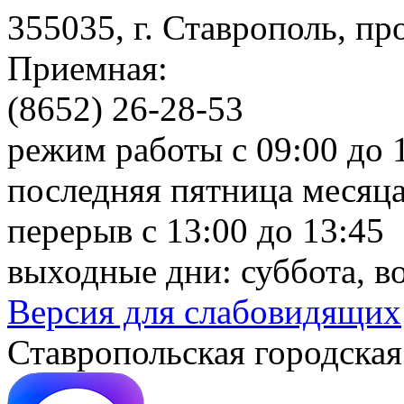
355035, г. Ставрополь, пр
Приемная:
(8652) 26-28-53
режим работы с 09:00 до 
последняя пятница месяца
перерыв с 13:00 до 13:45
выходные дни: суббота, в
Версия для слабовидящих
Ставропольская городская