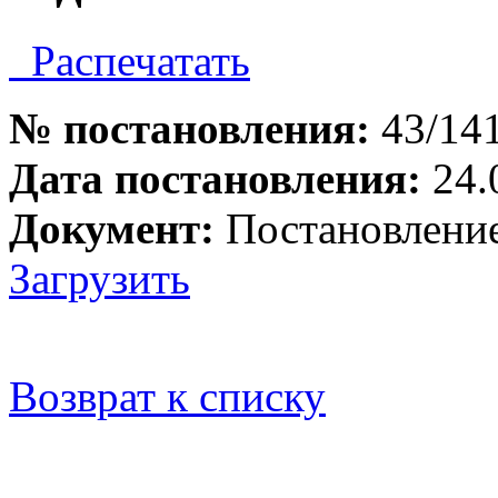
Распечатать
№ постановления:
43/14
Дата постановления:
24.
Документ:
Постановлени
Загрузить
Возврат к списку