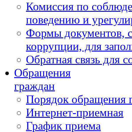
Комиссия по соблюд
поведению и урегули
Формы документов, с
коррупции, для запо
Обратная связь для 
Обращения
граждан
Порядок обращения 
Интернет-приемная
График приема