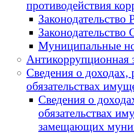
противодействия ко
Законодательство 
Законодательство 
Муниципальные но
Антикоррупционная 
Сведения о доходах, 
обязательствах имущ
Сведения о дохода
обязательствах им
замещающих муни