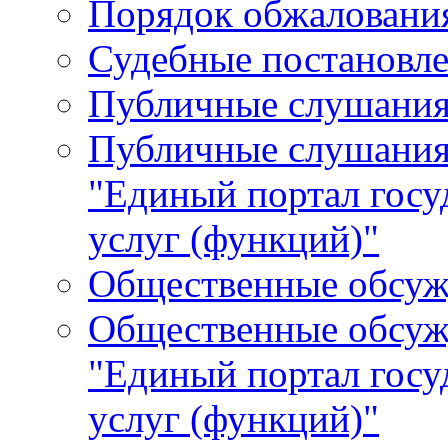
Порядок обжалования
Судебные постановле
Публичные слушани
Публичные слушания
"Единый портал гос
услуг (функций)"
Общественные обсуж
Общественные обсуж
"Единый портал гос
услуг (функций)"