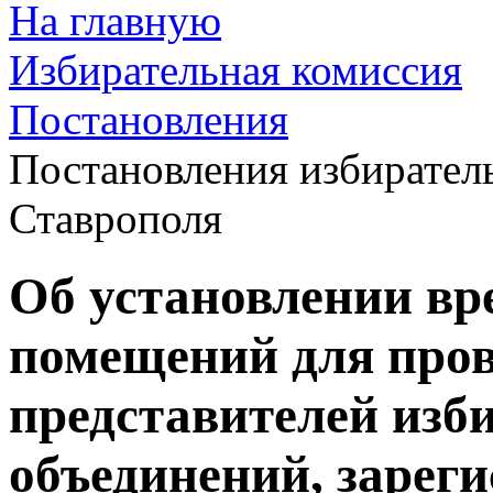
На главную
Избирательная комиссия
Постановления
Постановления избирател
Ставрополя
Об установлении вр
помещений для пров
представителей изб
объединений, зарег