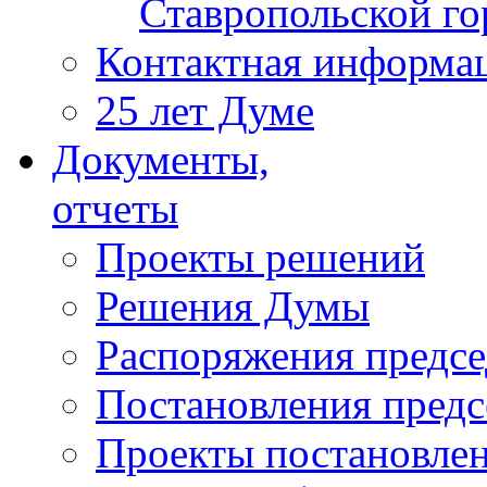
Ставропольской г
Контактная информа
25 лет Думе
Документы,
отчеты
Проекты решений
Решения Думы
Распоряжения предс
Постановления пред
Проекты постановле