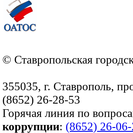
© Ставропольская городс
355035, г. Ставрополь, пр
(8652) 26-28-53
Горячая линия по вопрос
коррупции
:
(8652) 26-06