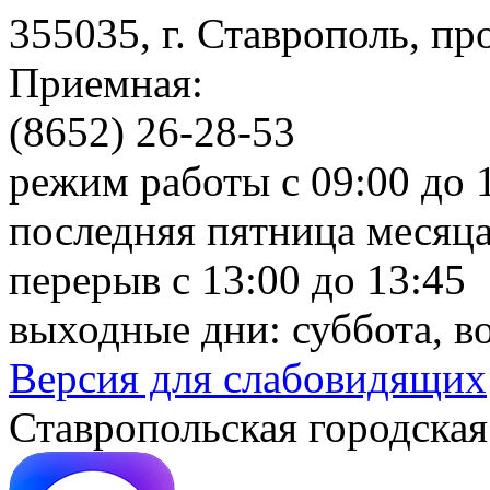
355035, г. Ставрополь, пр
Приемная:
(8652) 26-28-53
режим работы с 09:00 до 
последняя пятница месяца
перерыв с 13:00 до 13:45
выходные дни: суббота, в
Версия для слабовидящих
Ставропольская городская