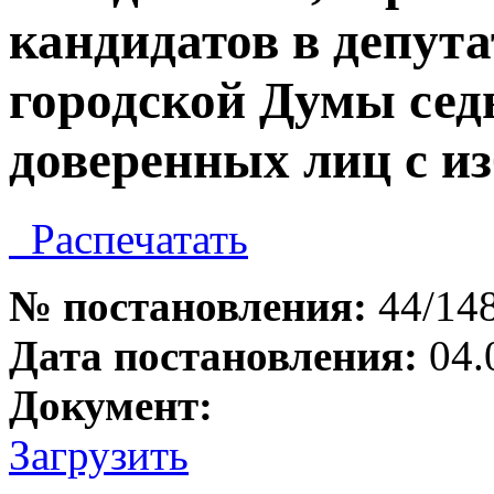
кандидатов в депут
городской Думы сед
доверенных лиц с и
Распечатать
№ постановления:
44/14
Дата постановления:
04.
Документ:
Загрузить