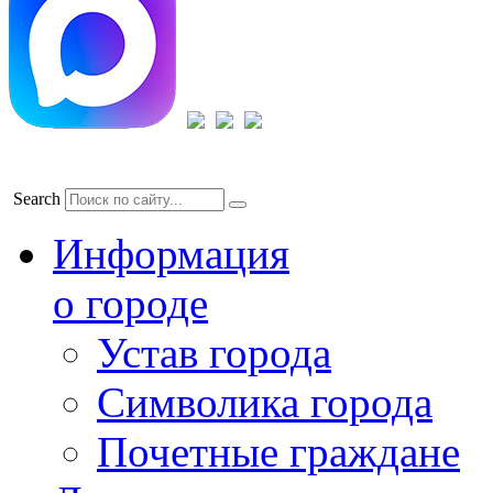
Search
Информация
о городе
Устав города
Символика города
Почетные граждане