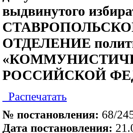
выдвинутого избир
СТАВРОПОЛЬСКО
ОТДЕЛЕНИЕ полити
«КОММУНИСТИЧЕ
РОССИЙСКОЙ ФЕ
Распечатать
№ постановления:
68/24
Дата постановления:
21.