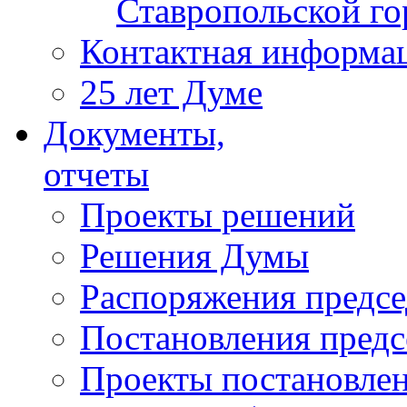
Ставропольской г
Контактная информа
25 лет Думе
Документы,
отчеты
Проекты решений
Решения Думы
Распоряжения предс
Постановления пред
Проекты постановле