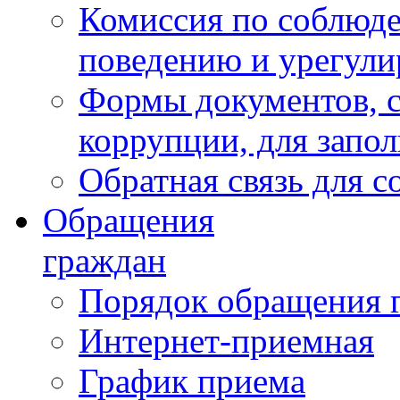
Комиссия по соблюд
поведению и урегули
Формы документов, с
коррупции, для запо
Обратная связь для 
Обращения
граждан
Порядок обращения 
Интернет-приемная
График приема