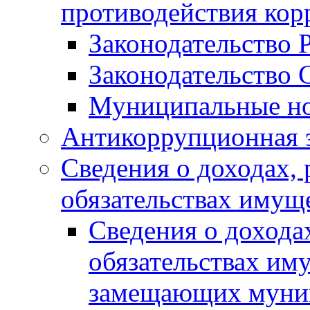
противодействия ко
Законодательство 
Законодательство 
Муниципальные но
Антикоррупционная 
Сведения о доходах, 
обязательствах имущ
Сведения о дохода
обязательствах им
замещающих муни