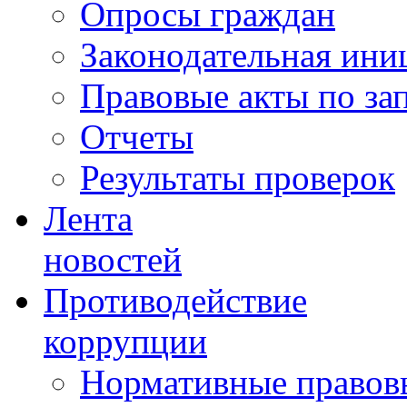
Опросы граждан
Законодательная ини
Правовые акты по за
Отчеты
Результаты проверок
Лента
новостей
Противодействие
коррупции
Нормативные правовы