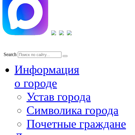
Search
Информация
о городе
Устав города
Символика города
Почетные граждане