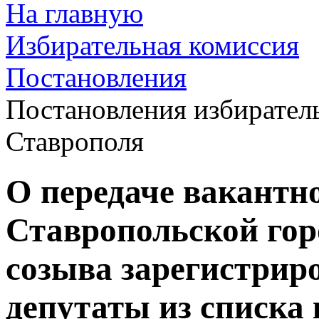
На главную
Избирательная комиссия
Постановления
Постановления избирател
Ставрополя
О передаче вакантн
Ставропольской гор
созыва зарегистрир
депутаты из списка 