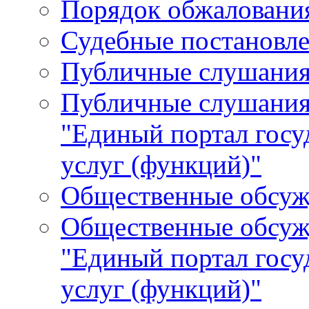
Порядок обжалования
Судебные постановле
Публичные слушани
Публичные слушания
"Единый портал гос
услуг (функций)"
Общественные обсуж
Общественные обсуж
"Единый портал гос
услуг (функций)"