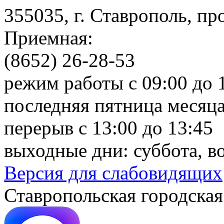
355035, г. Ставрополь, пр
Приемная:
(8652) 26-28-53
режим работы с 09:00 до 
последняя пятница месяца
перерыв с 13:00 до 13:45
выходные дни: суббота, в
Версия для слабовидящих
Ставропольская городская