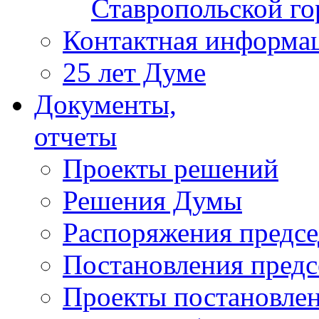
Ставропольской г
Контактная информа
25 лет Думе
Документы,
отчеты
Проекты решений
Решения Думы
Распоряжения предс
Постановления пред
Проекты постановле