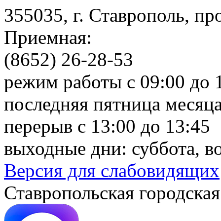
355035, г. Ставрополь, пр
Приемная:
(8652) 26-28-53
режим работы с 09:00 до 
последняя пятница месяца
перерыв с 13:00 до 13:45
выходные дни: суббота, в
Версия для слабовидящих
Ставропольская городская