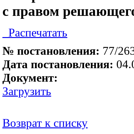
с правом решающего
Распечатать
№ постановления:
77/26
Дата постановления:
04.
Документ:
Загрузить
Возврат к списку