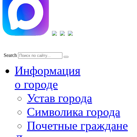
Search
Информация
о городе
Устав города
Символика города
Почетные граждане