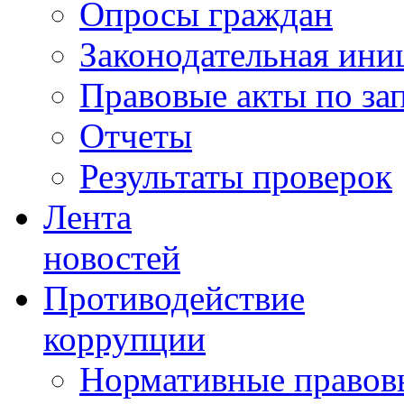
Опросы граждан
Законодательная ини
Правовые акты по за
Отчеты
Результаты проверок
Лента
новостей
Противодействие
коррупции
Нормативные правовы