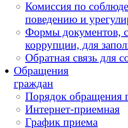
Комиссия по соблюд
поведению и урегули
Формы документов, с
коррупции, для запо
Обратная связь для 
Обращения
граждан
Порядок обращения 
Интернет-приемная
График приема