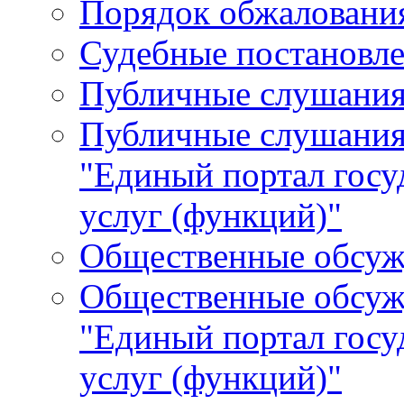
Порядок обжалования
Судебные постановле
Публичные слушани
Публичные слушания
"Единый портал гос
услуг (функций)"
Общественные обсуж
Общественные обсуж
"Единый портал гос
услуг (функций)"