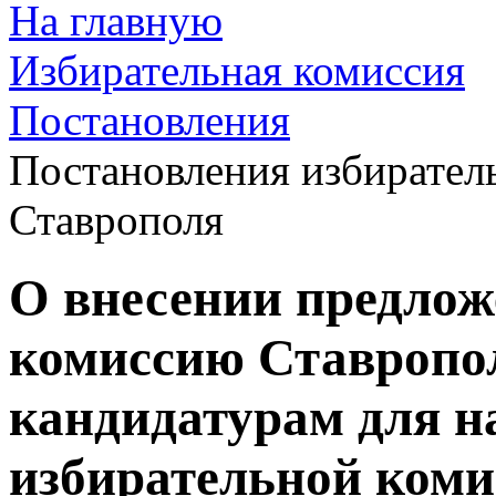
На главную
Избирательная комиссия
Постановления
Постановления избирател
Ставрополя
О внесении предлож
комиссию Ставропол
кандидатурам для н
избирательной коми