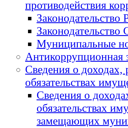
противодействия ко
Законодательство 
Законодательство 
Муниципальные но
Антикоррупционная 
Сведения о доходах, 
обязательствах имущ
Сведения о дохода
обязательствах им
замещающих муни