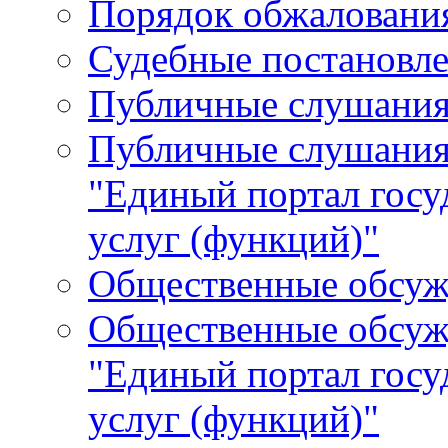
Порядок обжалования
Судебные постановле
Публичные слушани
Публичные слушания
"Единый портал гос
услуг (функций)"
Общественные обсуж
Общественные обсуж
"Единый портал гос
услуг (функций)"