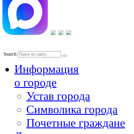
Search
Информация
о городе
Устав города
Символика города
Почетные граждане