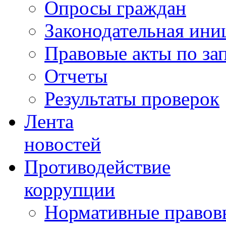
Опросы граждан
Законодательная ини
Правовые акты по за
Отчеты
Результаты проверок
Лента
новостей
Противодействие
коррупции
Нормативные правовы