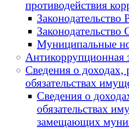
противодействия ко
Законодательство 
Законодательство 
Муниципальные но
Антикоррупционная 
Сведения о доходах, 
обязательствах имущ
Сведения о дохода
обязательствах им
замещающих муни