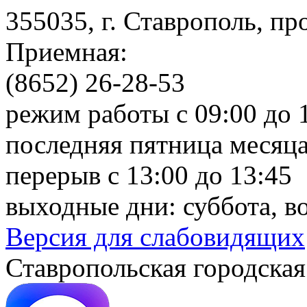
355035, г. Ставрополь, пр
Приемная:
(8652) 26-28-53
режим работы с 09:00 до 
последняя пятница месяца
перерыв с 13:00 до 13:45
выходные дни: суббота, в
Версия для слабовидящих
Ставропольская городская