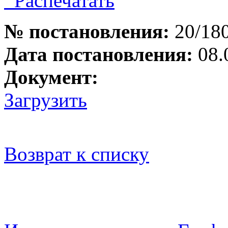
Распечатать
№ постановления:
20/18
Дата постановления:
08.
Документ:
Загрузить
Возврат к списку