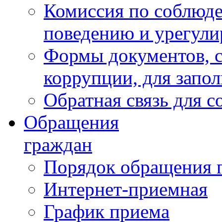
Комиссия по соблюд
поведению и урегули
Формы документов, с
коррупции, для запо
Обратная связь для 
Обращения
граждан
Порядок обращения 
Интернет-приемная
График приема