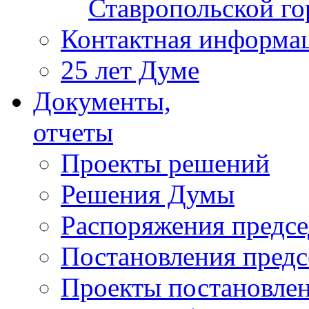
Ставропольской г
Контактная информа
25 лет Думе
Документы,
отчеты
Проекты решений
Решения Думы
Распоряжения предс
Постановления пред
Проекты постановле