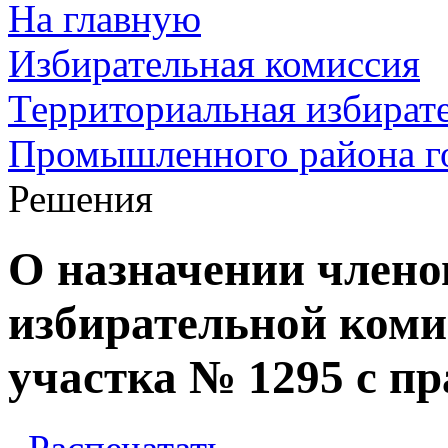
На главную
Избирательная комиссия
Территориальная избират
Промышленного района г
Решения
О назначении члено
избирательной коми
участка № 1295 с п