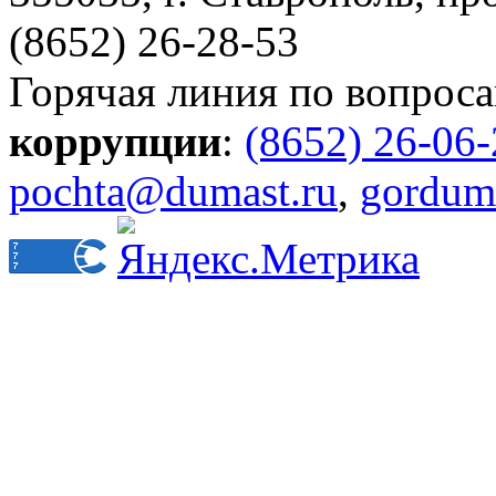
(8652) 26-28-53
Горячая линия по вопрос
коррупции
:
(8652) 26-06
pochta@dumast.ru
,
gordum