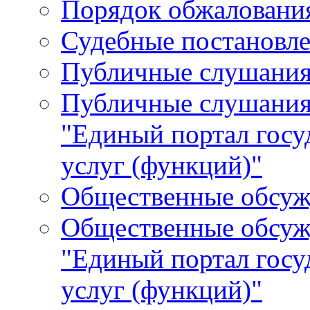
Порядок обжалования
Судебные постановле
Публичные слушани
Публичные слушания
"Единый портал гос
услуг (функций)"
Общественные обсуж
Общественные обсуж
"Единый портал гос
услуг (функций)"