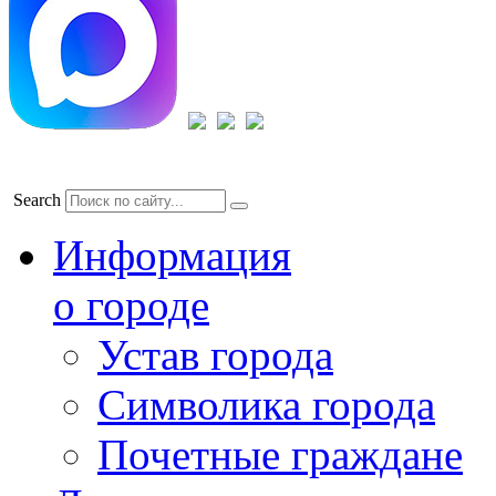
Search
Информация
о городе
Устав города
Символика города
Почетные граждане