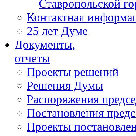
Ставропольской г
Контактная информа
25 лет Думе
Документы,
отчеты
Проекты решений
Решения Думы
Распоряжения предс
Постановления пред
Проекты постановле