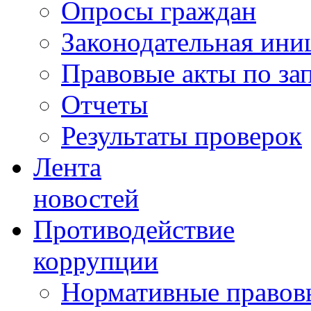
Опросы граждан
Законодательная ини
Правовые акты по за
Отчеты
Результаты проверок
Лента
новостей
Противодействие
коррупции
Нормативные правовы