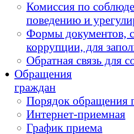
Комиссия по соблюд
поведению и урегули
Формы документов, с
коррупции, для запо
Обратная связь для 
Обращения
граждан
Порядок обращения 
Интернет-приемная
График приема