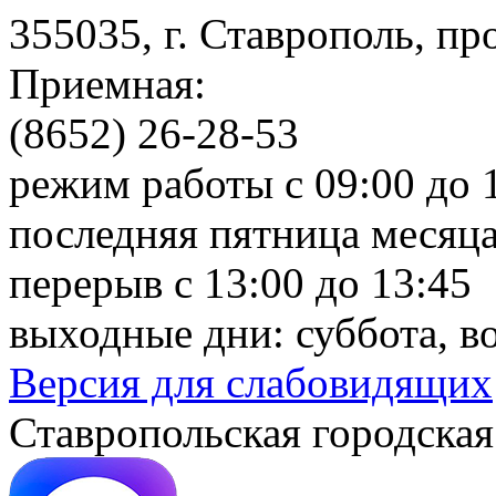
355035, г. Ставрополь, пр
Приемная:
(8652) 26-28-53
режим работы с 09:00 до 
последняя пятница месяца
перерыв с 13:00 до 13:45
выходные дни: суббота, в
Версия для слабовидящих
Ставропольская городская