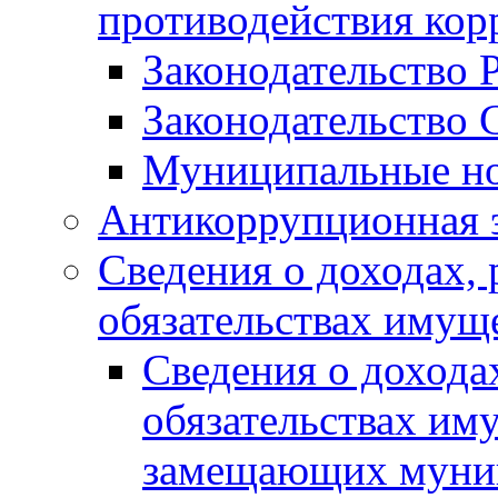
противодействия ко
Законодательство 
Законодательство 
Муниципальные но
Антикоррупционная 
Сведения о доходах, 
обязательствах имущ
Сведения о дохода
обязательствах им
замещающих муни