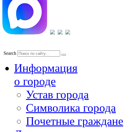
Search
Информация
о городе
Устав города
Символика города
Почетные граждане