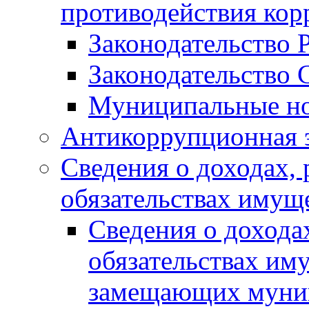
противодействия ко
Законодательство 
Законодательство 
Муниципальные но
Антикоррупционная 
Сведения о доходах, 
обязательствах имущ
Сведения о дохода
обязательствах им
замещающих муни