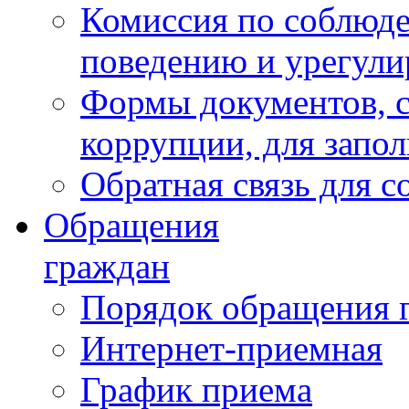
Комиссия по соблюд
поведению и урегули
Формы документов, с
коррупции, для запо
Обратная связь для 
Обращения
граждан
Порядок обращения 
Интернет-приемная
График приема