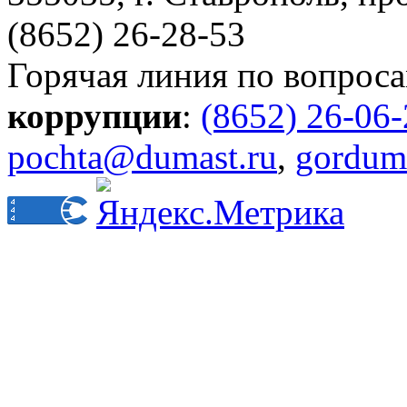
(8652) 26-28-53
Горячая линия по вопрос
коррупции
:
(8652) 26-06
pochta@dumast.ru
,
gordum