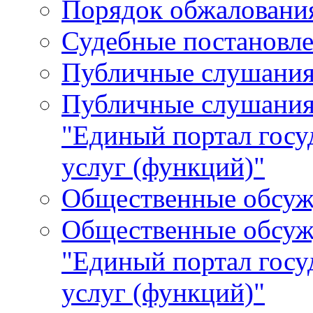
Порядок обжалования
Судебные постановле
Публичные слушани
Публичные слушания
"Единый портал гос
услуг (функций)"
Общественные обсуж
Общественные обсуж
"Единый портал гос
услуг (функций)"