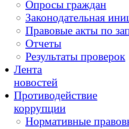
Опросы граждан
Законодательная ини
Правовые акты по за
Отчеты
Результаты проверок
Лента
новостей
Противодействие
коррупции
Нормативные правовы