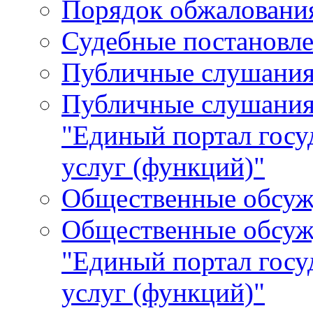
Порядок обжалования
Судебные постановле
Публичные слушани
Публичные слушания
"Единый портал гос
услуг (функций)"
Общественные обсуж
Общественные обсуж
"Единый портал гос
услуг (функций)"