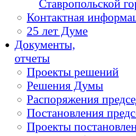
Ставропольской г
Контактная информа
25 лет Думе
Документы,
отчеты
Проекты решений
Решения Думы
Распоряжения предс
Постановления пред
Проекты постановле