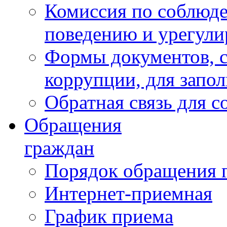
Комиссия по соблюд
поведению и урегули
Формы документов, с
коррупции, для запо
Обратная связь для 
Обращения
граждан
Порядок обращения 
Интернет-приемная
График приема