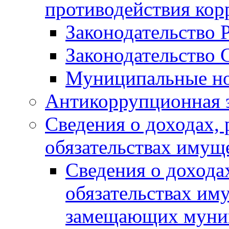
противодействия ко
Законодательство 
Законодательство 
Муниципальные но
Антикоррупционная 
Сведения о доходах, 
обязательствах имущ
Сведения о дохода
обязательствах им
замещающих муни