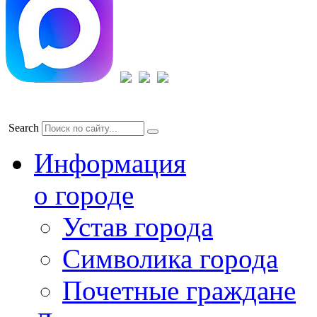
Search
Информация
о городе
Устав города
Символика города
Почетные граждане