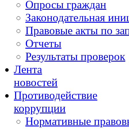
Опросы граждан
Законодательная ини
Правовые акты по за
Отчеты
Результаты проверок
Лента
новостей
Противодействие
коррупции
Нормативные правовы