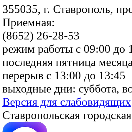
355035, г. Ставрополь, пр
Приемная:
(8652) 26-28-53
режим работы с 09:00 до 
последняя пятница месяца
перерыв с 13:00 до 13:45
выходные дни: суббота, в
Версия для слабовидящих
Ставропольская городская