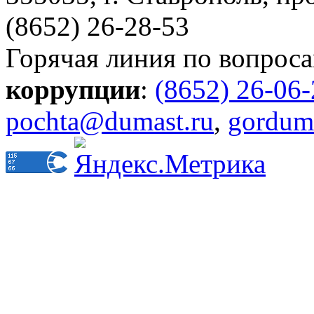
(8652) 26-28-53
Горячая линия по вопрос
коррупции
:
(8652) 26-06
pochta@dumast.ru
,
gordum