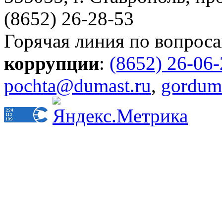
(8652) 26-28-53
Горячая линия по вопрос
коррупции
:
(8652) 26-06
pochta@dumast.ru
,
gordum