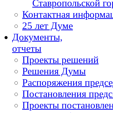
Ставропольской г
Контактная информа
25 лет Думе
Документы,
отчеты
Проекты решений
Решения Думы
Распоряжения предс
Постановления пред
Проекты постановле