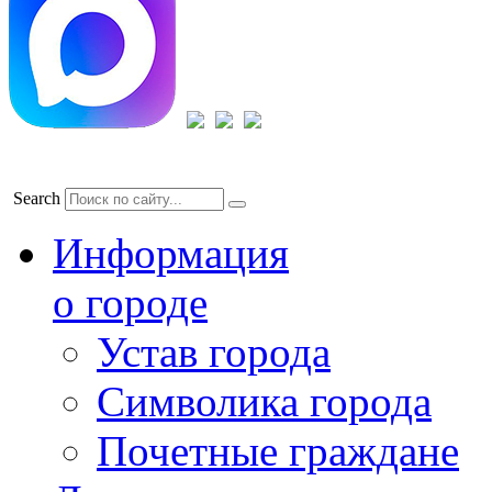
Search
Информация
о городе
Устав города
Символика города
Почетные граждане