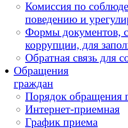
Комиссия по соблюд
поведению и урегули
Формы документов, с
коррупции, для запо
Обратная связь для 
Обращения
граждан
Порядок обращения 
Интернет-приемная
График приема