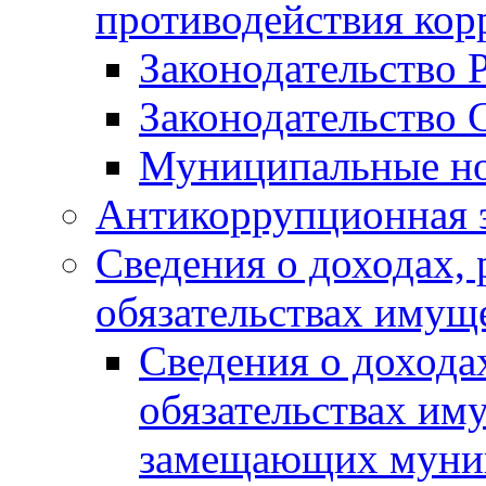
противодействия ко
Законодательство 
Законодательство 
Муниципальные но
Антикоррупционная 
Сведения о доходах, 
обязательствах имущ
Сведения о дохода
обязательствах им
замещающих муни