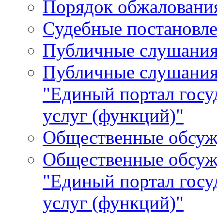
Порядок обжалования
Судебные постановле
Публичные слушани
Публичные слушания
"Единый портал гос
услуг (функций)"
Общественные обсуж
Общественные обсуж
"Единый портал гос
услуг (функций)"