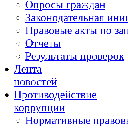
Опросы граждан
Законодательная ини
Правовые акты по за
Отчеты
Результаты проверок
Лента
новостей
Противодействие
коррупции
Нормативные правовы