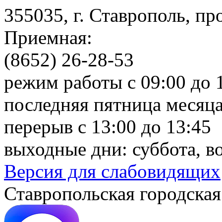
355035, г. Ставрополь, пр
Приемная:
(8652) 26-28-53
режим работы с 09:00 до 
последняя пятница месяца
перерыв с 13:00 до 13:45
выходные дни: суббота, в
Версия для слабовидящих
Ставропольская городская