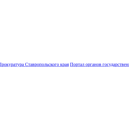
Прокуратура Ставропольского края
Портал органов государствен