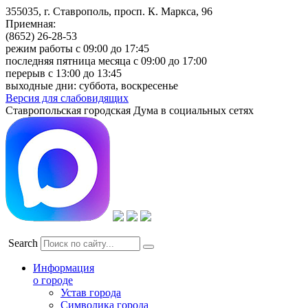
355035, г. Ставрополь, просп. К. Маркса, 96
Приемная:
(8652) 26-28-53
режим работы с 09:00 до 17:45
последняя пятница месяца с 09:00 до 17:00
перерыв с 13:00 до 13:45
выходные дни: суббота, воскресенье
Версия для слабовидящих
Ставропольская городская Дума в социальных сетях
Search
Информация
о городе
Устав города
Символика города