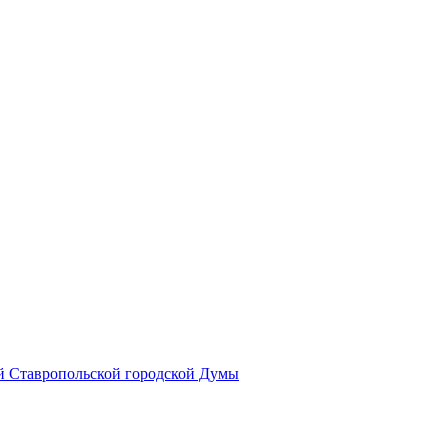
й Ставропольской городской Думы