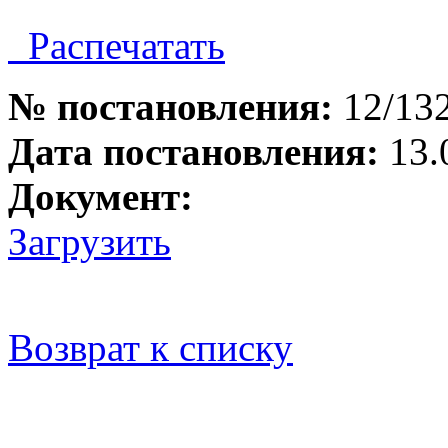
Распечатать
№ постановления:
12/13
Дата постановления:
13.
Документ:
Загрузить
Возврат к списку