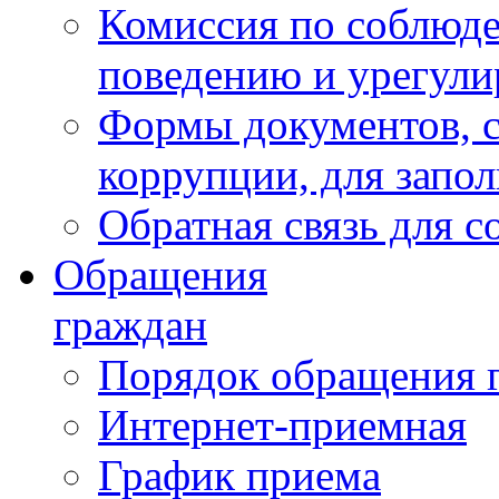
Комиссия по соблюд
поведению и урегули
Формы документов, с
коррупции, для запо
Обратная связь для 
Обращения
граждан
Порядок обращения 
Интернет-приемная
График приема