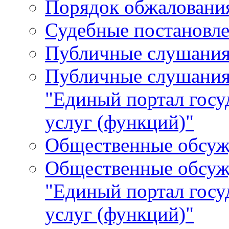
Порядок обжалования
Судебные постановле
Публичные слушани
Публичные слушания
"Единый портал гос
услуг (функций)"
Общественные обсуж
Общественные обсуж
"Единый портал гос
услуг (функций)"