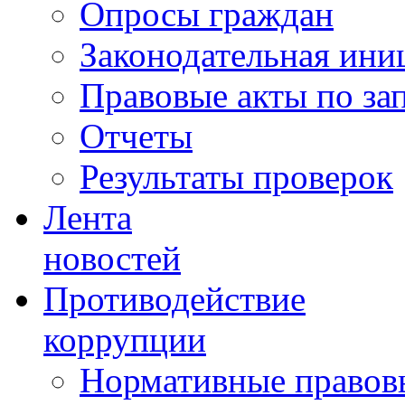
Опросы граждан
Законодательная ини
Правовые акты по за
Отчеты
Результаты проверок
Лента
новостей
Противодействие
коррупции
Нормативные правовы