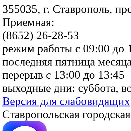
355035, г. Ставрополь, пр
Приемная:
(8652) 26-28-53
режим работы с 09:00 до 
последняя пятница месяца
перерыв с 13:00 до 13:45
выходные дни: суббота, в
Версия для слабовидящих
Ставропольская городская