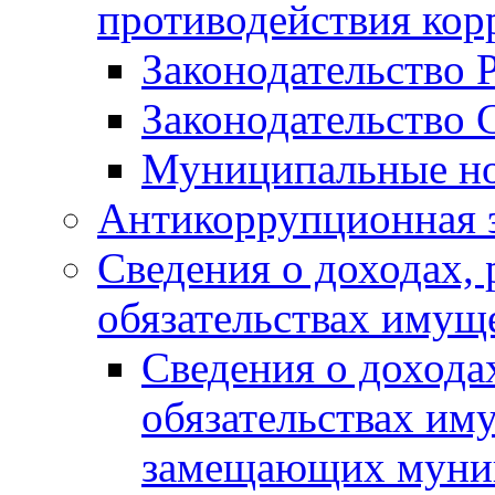
противодействия ко
Законодательство 
Законодательство 
Муниципальные но
Антикоррупционная 
Сведения о доходах, 
обязательствах имущ
Сведения о дохода
обязательствах им
замещающих муни