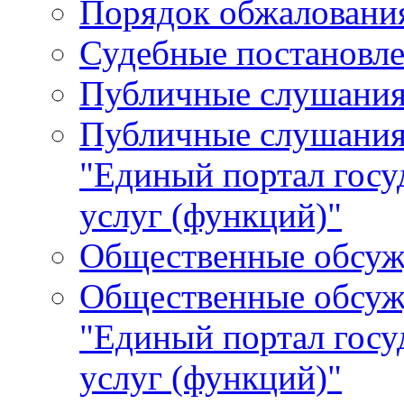
Порядок обжалования
Судебные постановле
Публичные слушани
Публичные слушания
"Единый портал гос
услуг (функций)"
Общественные обсуж
Общественные обсуж
"Единый портал гос
услуг (функций)"