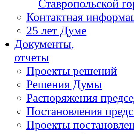
Ставропольской г
Контактная информа
25 лет Думе
Документы,
отчеты
Проекты решений
Решения Думы
Распоряжения предс
Постановления пред
Проекты постановле