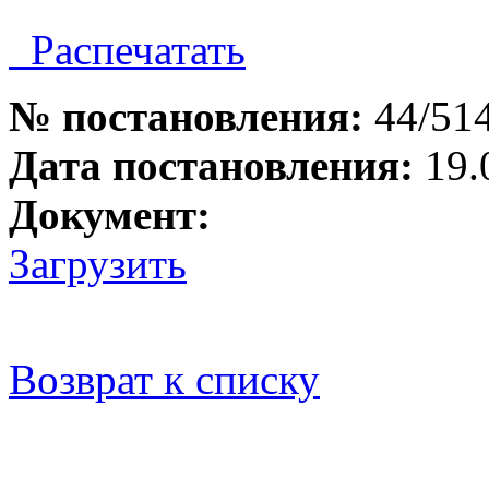
Распечатать
№ постановления:
44/51
Дата постановления:
19.
Документ:
Загрузить
Возврат к списку