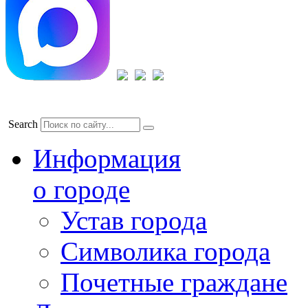
Search
Информация
о городе
Устав города
Символика города
Почетные граждане