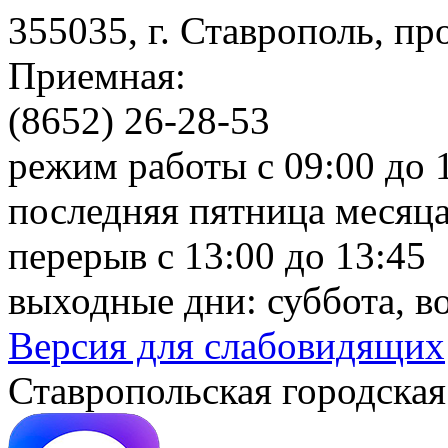
355035, г. Ставрополь, пр
Приемная:
(8652) 26-28-53
режим работы с 09:00 до 
последняя пятница месяца
перерыв с 13:00 до 13:45
выходные дни: суббота, в
Версия для слабовидящих
Ставропольская городская