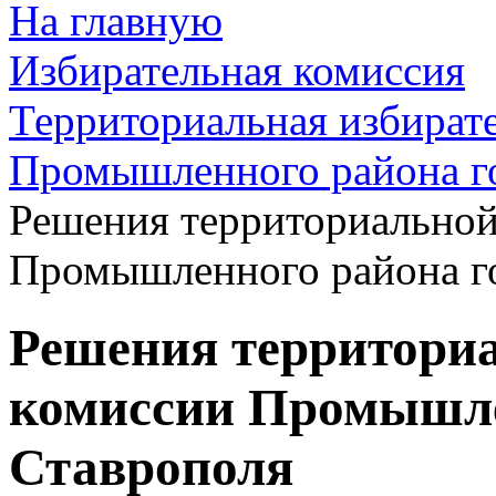
На главную
Избирательная комиссия
Территориальная избират
Промышленного района г
Решения территориальной
Промышленного района г
Решения территори
комиссии Промышле
Ставрополя