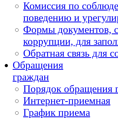
Комиссия по соблюд
поведению и урегули
Формы документов, с
коррупции, для запо
Обратная связь для 
Обращения
граждан
Порядок обращения 
Интернет-приемная
График приема