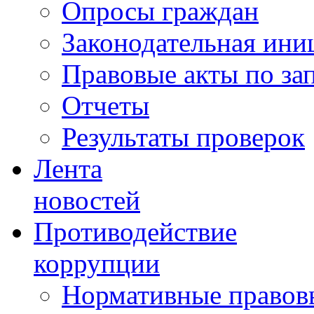
Опросы граждан
Законодательная ини
Правовые акты по за
Отчеты
Результаты проверок
Лента
новостей
Противодействие
коррупции
Нормативные правовы