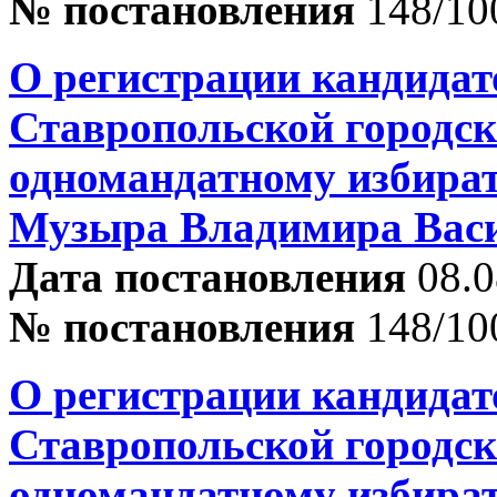
№ постановления
148/10
О регистрации кандидат
Ставропольской городск
одномандатному избира
Музыра Владимира Вас
Дата постановления
08.0
№ постановления
148/10
О регистрации кандидат
Ставропольской городск
одномандатному избира