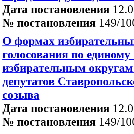
Дата постановления
12.0
№ постановления
149/10
О формах избирательны
голосования по единому
избирательным округам
депутатов Ставропольск
созыва
Дата постановления
12.0
№ постановления
149/10