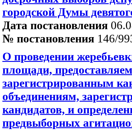
городской Думы девятог
Дата постановления
06.0
№ постановления
146/99
О проведении жеребьевк
площади, предоставляем
зарегистрированным ка
объединениям, зарегис
кандидатов, и определе
предвыборных агитацио