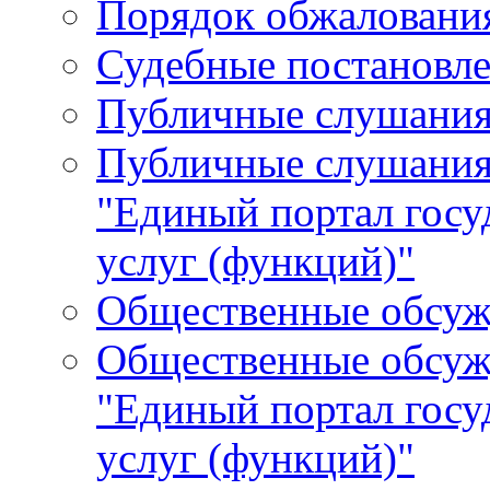
Порядок обжалования
Судебные постановле
Публичные слушани
Публичные слушания
"Единый портал гос
услуг (функций)"
Общественные обсуж
Общественные обсуж
"Единый портал гос
услуг (функций)"