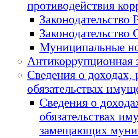
противодействия ко
Законодательство 
Законодательство 
Муниципальные но
Антикоррупционная 
Сведения о доходах, 
обязательствах имущ
Сведения о дохода
обязательствах им
замещающих муни