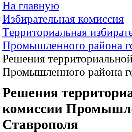
На главную
Избирательная комиссия
Территориальная избират
Промышленного района г
Решения территориальной
Промышленного района г
Решения территори
комиссии Промышле
Ставрополя