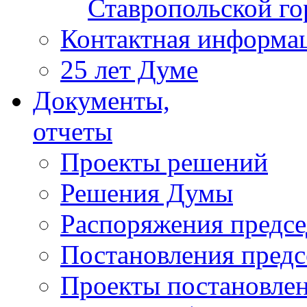
Ставропольской г
Контактная информа
25 лет Думе
Документы,
отчеты
Проекты решений
Решения Думы
Распоряжения предс
Постановления пред
Проекты постановле