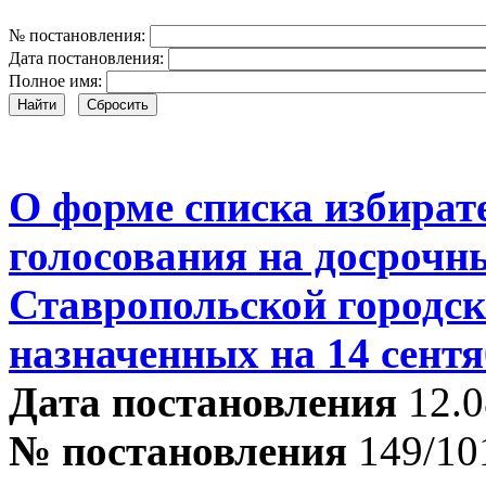
№ постановления:
Дата постановления:
Полное имя:
Найти
Сбросить
О форме списка избират
голосования на досрочн
Ставропольской городск
назначенных на 14 сентя
Дата постановления
12.0
№ постановления
149/10