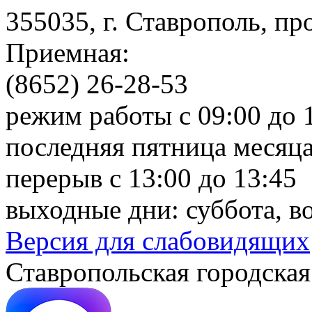
355035, г. Ставрополь, пр
Приемная:
(8652) 26-28-53
режим работы с 09:00 до 
последняя пятница месяца
перерыв с 13:00 до 13:45
выходные дни: суббота, в
Версия для слабовидящих
Ставропольская городская