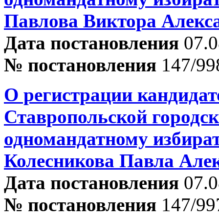
Павлова Виктора Алекс
Дата постановления
07.0
№ постановления
147/99
О регистрации кандидат
Ставропольской городск
одномандатному избира
Колесникова Павла Але
Дата постановления
07.0
№ постановления
147/99