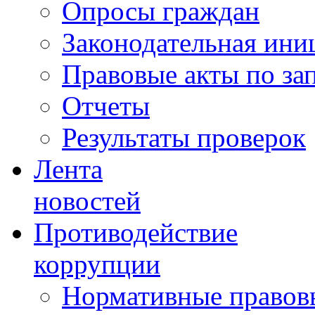
Опросы граждан
Законодательная ини
Правовые акты по за
Отчеты
Результаты проверок
Лента
новостей
Противодействие
коррупции
Нормативные правовы