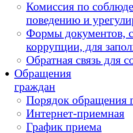
Комиссия по соблюд
поведению и урегули
Формы документов, с
коррупции, для запо
Обратная связь для 
Обращения
граждан
Порядок обращения 
Интернет-приемная
График приема