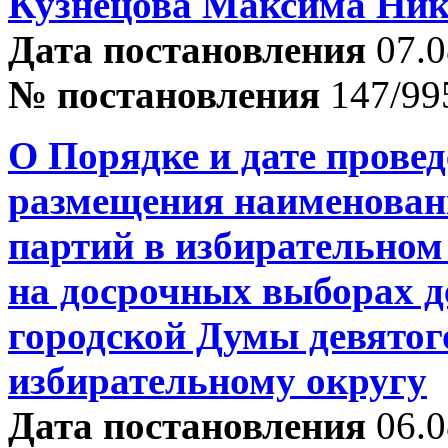
Кузнецова Максима Ник
Дата постановления
07.0
№ постановления
147/99
О Порядке и дате прове
размещения наименован
партий в избирательном
на досрочных выборах д
городской Думы девятог
избирательному округу
Дата постановления
06.0