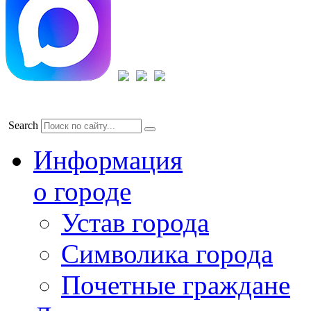
Search
Информация
о городе
Устав города
Символика города
Почетные граждане