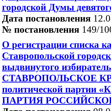
городской Думы девятог
Дата постановления
12.0
№ постановления
149/10
О регистрации списка к
Ставропольской городск
выдвинутого избирател
СТАВРОПОЛЬСКОЕ К
политической парти
ПАРТИЯ РОССИЙСКО