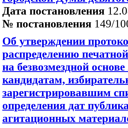
Дата постановления
12.0
№ постановления
149/10
Об утверждении протоко
распределению печатной
на безвозмездной основ
кандидатам, избиратель
зарегистрировавшим спи
определения дат публик
агитационных материал