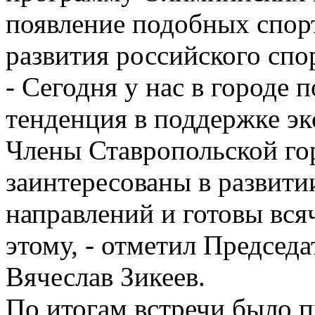
появление подобных спорт
развития российского спор
- Сегодня у нас в городе 
тенденция в поддержке эк
Члены Ставропольской го
заинтересованы в развит
направлений и готовы вся
этому, - отметил Председ
Вячеслав Зикеев.
По итогам встречи было п