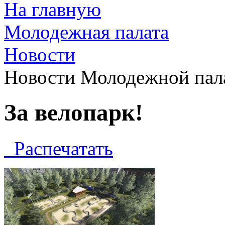
На главную
Молодежная палата
Новости
Новости Молодежной пал
За велопарк!
Распечатать