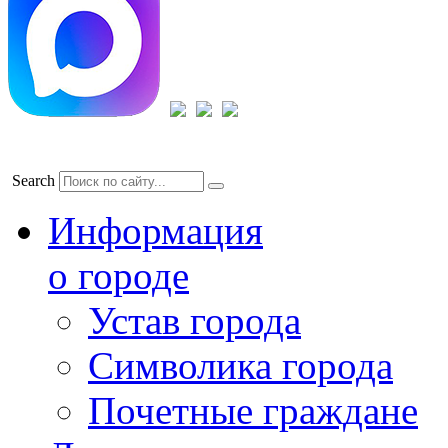
Search
Информация
о городе
Устав города
Символика города
Почетные граждане