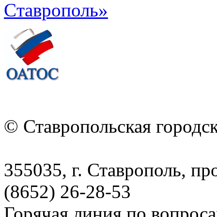
© Ставропольская городс
355035, г. Ставрополь, пр
(8652) 26-28-53
Горячая линия по вопрос