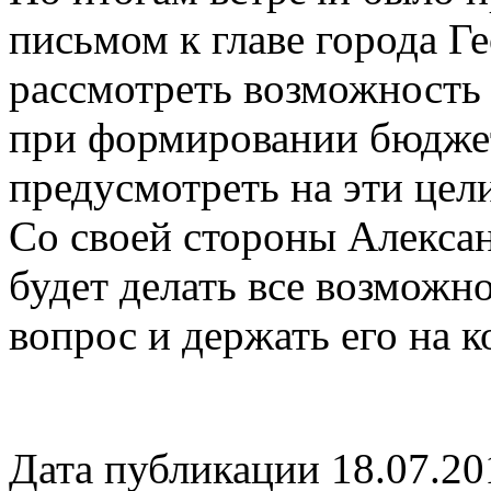
письмом к главе города Г
рассмотреть возможность 
при формировании бюджет
предусмотреть на эти цел
Со своей стороны Алекса
будет делать все возможно
вопрос и держать его на к
Дата публикации 18.07.20