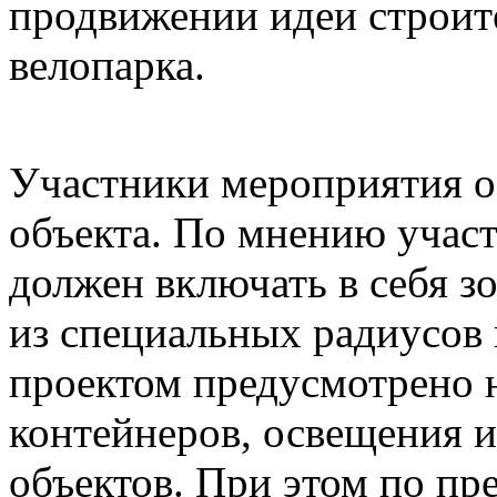
продвижении идеи строит
велопарка.
Участники мероприятия о
объекта. По мнению участ
должен включать в себя з
из специальных радиусов 
проектом предусмотрено 
контейнеров, освещения 
объектов. При этом по пр