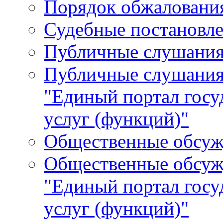
Порядок обжалования
Судебные постановле
Публичные слушани
Публичные слушания
"Единый портал гос
услуг (функций)"
Общественные обсуж
Общественные обсуж
"Единый портал гос
услуг (функций)"