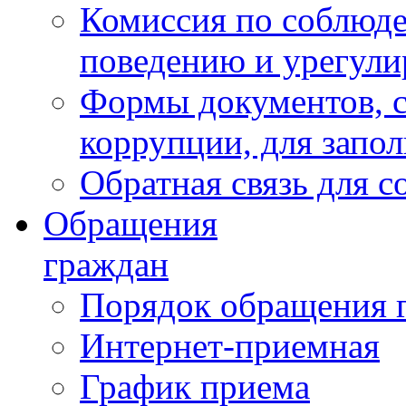
Комиссия по соблюд
поведению и урегули
Формы документов, с
коррупции, для запо
Обратная связь для 
Обращения
граждан
Порядок обращения 
Интернет-приемная
График приема