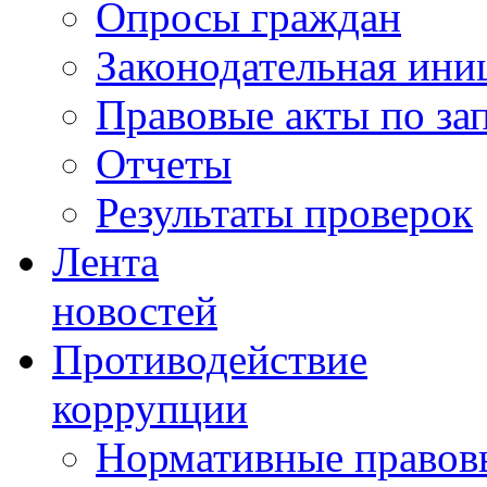
Опросы граждан
Законодательная ини
Правовые акты по за
Отчеты
Результаты проверок
Лента
новостей
Противодействие
коррупции
Нормативные правовы