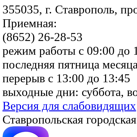
355035, г. Ставрополь, пр
Приемная:
(8652) 26-28-53
режим работы с 09:00 до 
последняя пятница месяца
перерыв с 13:00 до 13:45
выходные дни: суббота, в
Версия для слабовидящих
Ставропольская городская