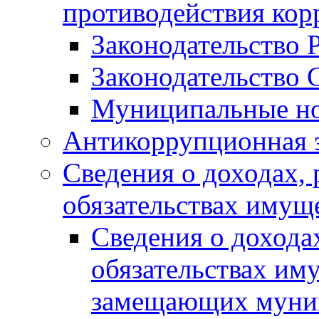
противодействия ко
Законодательство 
Законодательство 
Муниципальные но
Антикоррупционная 
Сведения о доходах, 
обязательствах имущ
Сведения о дохода
обязательствах им
замещающих муни