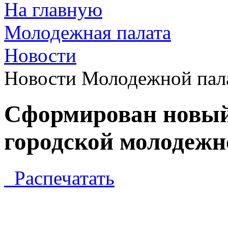
На главную
Молодежная палата
Новости
Новости Молодежной пал
Сформирован новый
городской молодежн
Распечатать