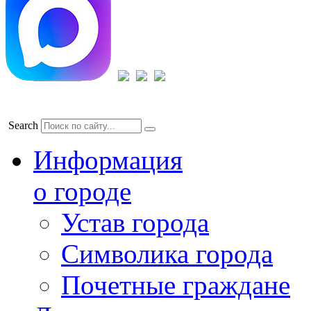
Search
Информация
о городе
Устав города
Символика города
Почетные граждане