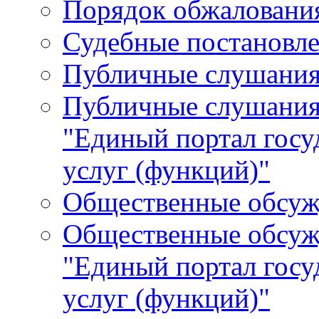
Порядок обжалования
Судебные постановле
Публичные слушани
Публичные слушания
"Единый портал гос
услуг (функций)"
Общественные обсуж
Общественные обсуж
"Единый портал гос
услуг (функций)"