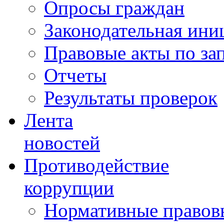
Опросы граждан
Законодательная ини
Правовые акты по за
Отчеты
Результаты проверок
Лента
новостей
Противодействие
коррупции
Нормативные правовы