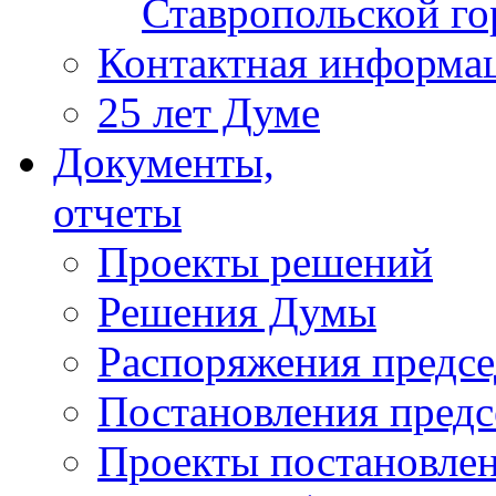
Ставропольской г
Контактная информа
25 лет Думе
Документы,
отчеты
Проекты решений
Решения Думы
Распоряжения предс
Постановления пред
Проекты постановле