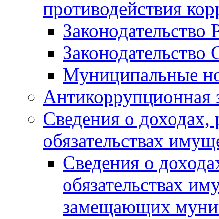
противодействия ко
Законодательство 
Законодательство 
Муниципальные но
Антикоррупционная 
Сведения о доходах, 
обязательствах имущ
Сведения о дохода
обязательствах им
замещающих муни