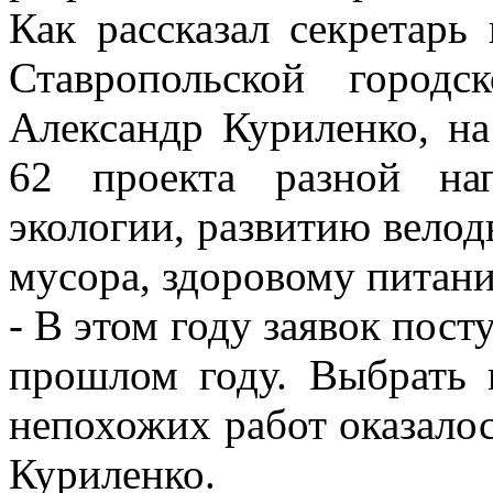
Как рассказал секретарь
Ставропольской город
Александр Куриленко, н
62 проекта разной на
экологии, развитию велод
мусора, здоровому питани
- В этом году заявок пост
прошлом году. Выбрать 
непохожих работ оказалос
Куриленко.