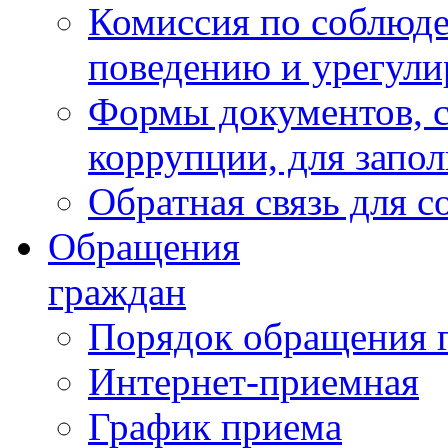
Комиссия по соблюд
поведению и урегули
Формы документов, с
коррупции, для запо
Обратная связь для 
Обращения
граждан
Порядок обращения 
Интернет-приемная
График приема