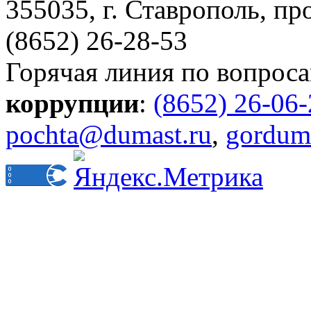
355035, г. Ставрополь, пр
(8652) 26-28-53
Горячая линия по вопрос
коррупции
:
(8652) 26-06
pochta@dumast.ru
,
gordum