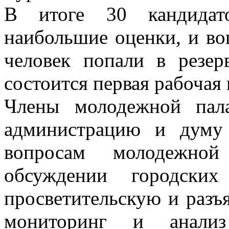
В итоге 30 кандидат
наибольшие оценки, и во
человек попали в резе
состоится первая рабочая 
Члены молодежной пал
администрацию и думу
вопросам молодежной
обсуждении городских
просветительскую и разъ
мониторинг и анализ