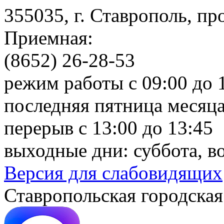
355035, г. Ставрополь, пр
Приемная:
(8652) 26-28-53
режим работы с 09:00 до 
последняя пятница месяца
перерыв с 13:00 до 13:45
выходные дни: суббота, в
Версия для слабовидящих
Ставропольская городская