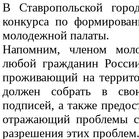
В Ставропольской горо
конкурса по формирован
молодежной палаты.
Напомним, членом мол
любой гражданин России
проживающий на террито
должен собрать в сво
подписей, а также предос
отражающий проблемы с
разрешения этих проблем