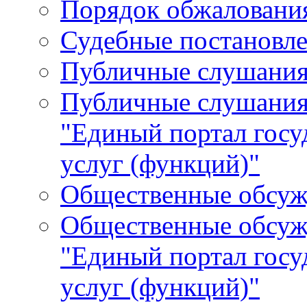
Порядок обжалования
Судебные постановле
Публичные слушани
Публичные слушания
"Единый портал гос
услуг (функций)"
Общественные обсуж
Общественные обсуж
"Единый портал гос
услуг (функций)"