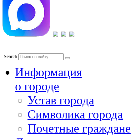
Search
Информация
о городе
Устав города
Символика города
Почетные граждане