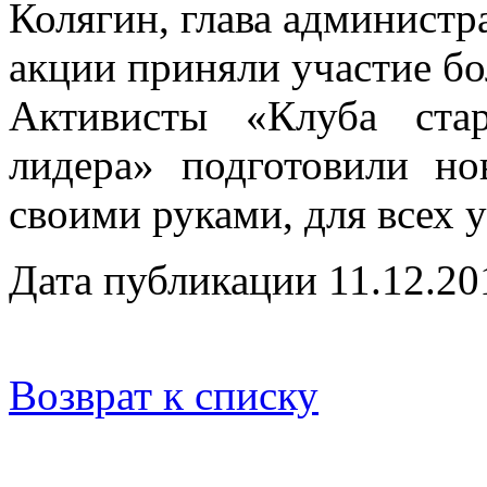
Колягин, глава администр
акции приняли участие бо
Активисты «Клуба ста
лидера» подготовили но
своими руками, для всех 
Дата публикации 11.12.20
Возврат к списку