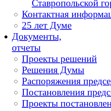
Ставропольской г
Контактная информа
25 лет Думе
Документы,
отчеты
Проекты решений
Решения Думы
Распоряжения предс
Постановления пред
Проекты постановле