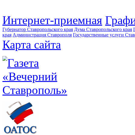
Интернет-приемная
Графи
Губернатор Ставропольского края
Дума Ставропольского края
края
Администрация Ставрополя
Государственные услуги Став
Карта сайта