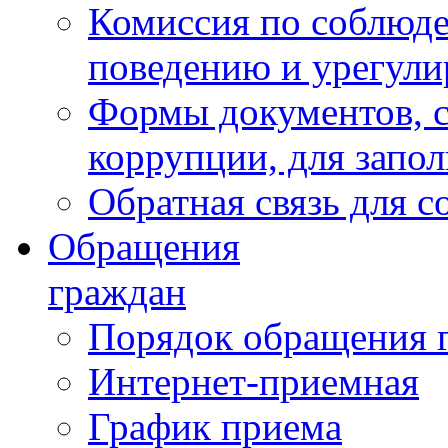
Комиссия по соблюд
поведению и урегули
Формы документов, с
коррупции, для запо
Обратная связь для 
Обращения
граждан
Порядок обращения 
Интернет-приемная
График приема