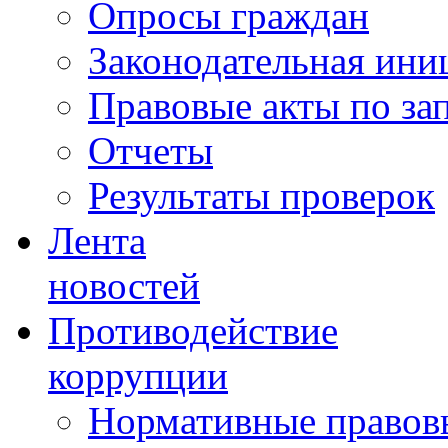
Опросы граждан
Законодательная ини
Правовые акты по за
Отчеты
Результаты проверок
Лента
новостей
Противодействие
коррупции
Нормативные правовы