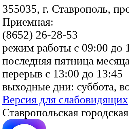
355035, г. Ставрополь, пр
Приемная:
(8652) 26-28-53
режим работы с 09:00 до 
последняя пятница месяца
перерыв с 13:00 до 13:45
выходные дни: суббота, в
Версия для слабовидящих
Ставропольская городская