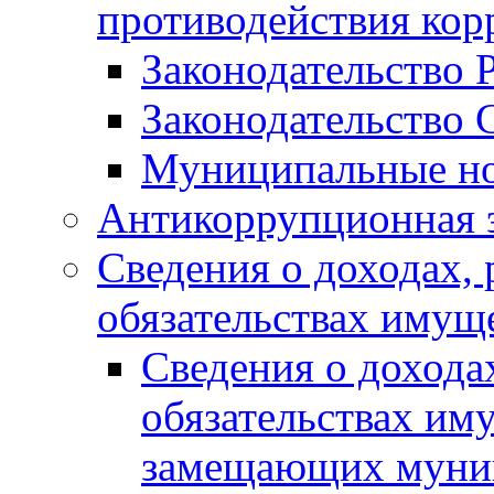
противодействия ко
Законодательство 
Законодательство 
Муниципальные но
Антикоррупционная 
Сведения о доходах, 
обязательствах имущ
Сведения о дохода
обязательствах им
замещающих муни