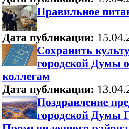
Правильное питан
Дата публикации:
15.04.
Сохранить культу
городской Думы 
коллегам
Дата публикации:
13.04.
Поздравление пре
городской Думы Г
Промышленного района 