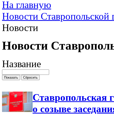
На главную
Новости Ставропольской 
Новости
Новости Ставропол
Название
Ставропольская 
о созыве заседани