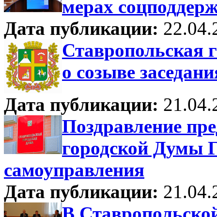
мерах соцподдерж
Дата публикации:
22.04.
Ставропольская 
о созыве заседани
Дата публикации:
21.04.
Поздравление пре
городской Думы Г
самоуправления
Дата публикации:
21.04.
В Ставропольской