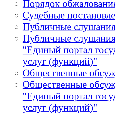
Порядок обжалования
Судебные постановле
Публичные слушани
Публичные слушания
"Единый портал гос
услуг (функций)"
Общественные обсуж
Общественные обсуж
"Единый портал гос
услуг (функций)"