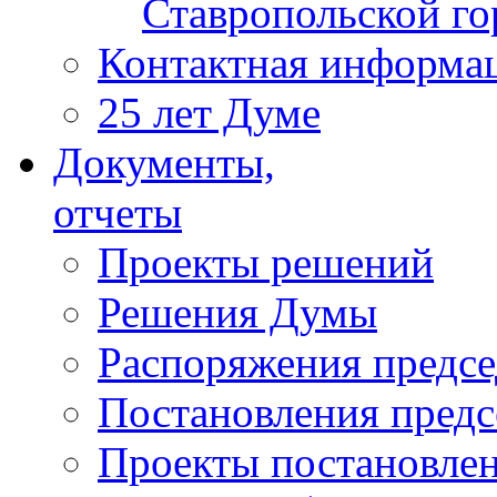
Ставропольской г
Контактная информа
25 лет Думе
Документы,
отчеты
Проекты решений
Решения Думы
Распоряжения предс
Постановления пред
Проекты постановле