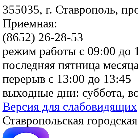
355035, г. Ставрополь, пр
Приемная:
(8652) 26-28-53
режим работы с 09:00 до 
последняя пятница месяца
перерыв с 13:00 до 13:45
выходные дни: суббота, в
Версия для слабовидящих
Ставропольская городская