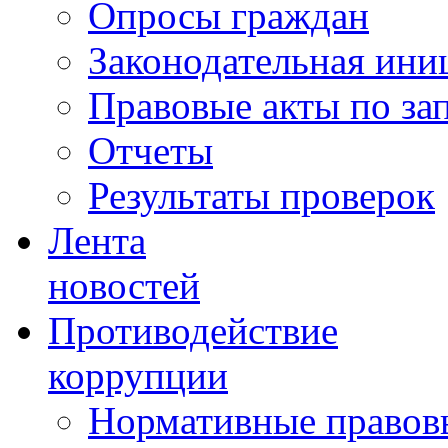
Опросы граждан
Законодательная ини
Правовые акты по за
Отчеты
Результаты проверок
Лента
новостей
Противодействие
коррупции
Нормативные правовы