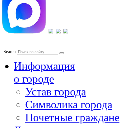
Search
Информация
о городе
Устав города
Символика города
Почетные граждане