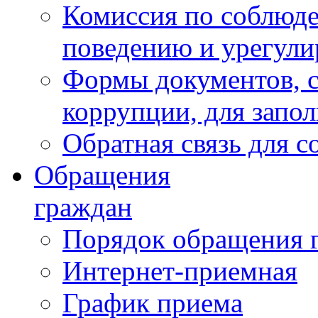
Комиссия по соблюд
поведению и урегули
Формы документов, с
коррупции, для запо
Обратная связь для 
Обращения
граждан
Порядок обращения 
Интернет-приемная
График приема