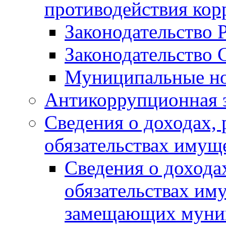
противодействия ко
Законодательство 
Законодательство 
Муниципальные но
Антикоррупционная 
Сведения о доходах, 
обязательствах имущ
Сведения о дохода
обязательствах им
замещающих муни