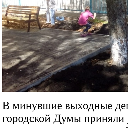
В минувшие выходные де
городской Думы приняли 