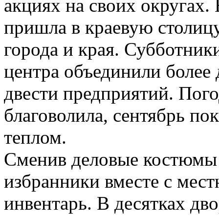
акциях на своих округах.
пришла в краевую столицу
города и края. Субботник
центра объединили более 
двести предприятий. Пог
благоволила, сентябрь по
теплом.
Сменив деловые костюмы 
избранники вместе с мест
инвентарь. В десятках дв