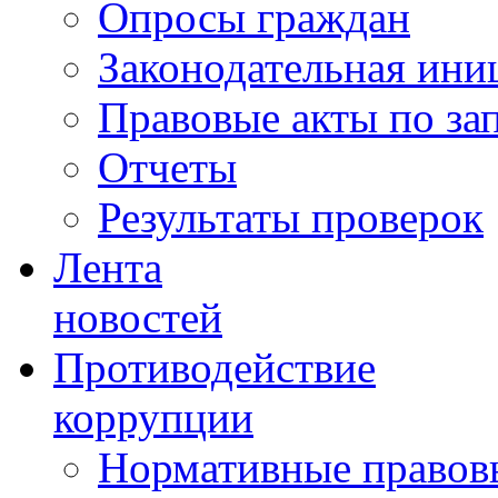
Опросы граждан
Законодательная ини
Правовые акты по за
Отчеты
Результаты проверок
Лента
новостей
Противодействие
коррупции
Нормативные правовы