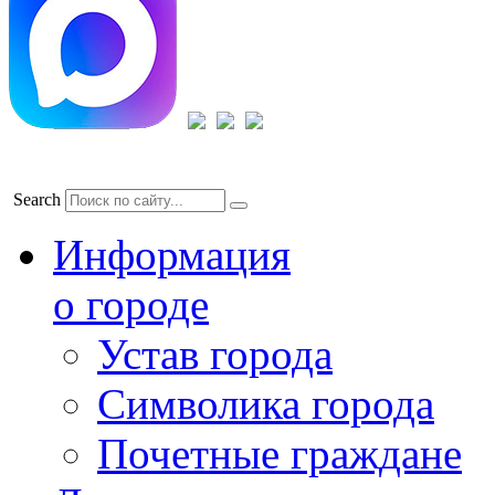
Search
Информация
о городе
Устав города
Символика города
Почетные граждане