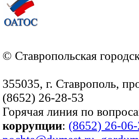
© Ставропольская городс
355035, г. Ставрополь, пр
(8652) 26-28-53
Горячая линия по вопрос
коррупции
:
(8652) 26-06