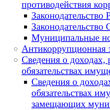
противодействия ко
Законодательство 
Законодательство 
Муниципальные но
Антикоррупционная 
Сведения о доходах, 
обязательствах имущ
Сведения о дохода
обязательствах им
замещающих муни