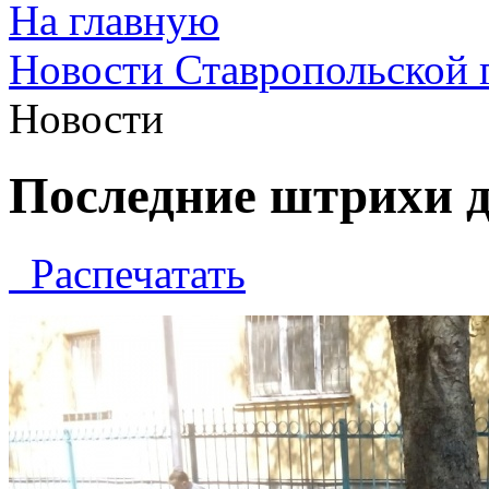
На главную
Новости Ставропольской 
Новости
Последние штрихи 
Распечатать