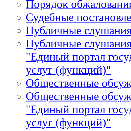
Порядок обжалования
Судебные постановле
Публичные слушани
Публичные слушания
"Единый портал гос
услуг (функций)"
Общественные обсуж
Общественные обсуж
"Единый портал гос
услуг (функций)"