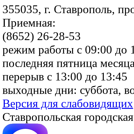
355035, г. Ставрополь, пр
Приемная:
(8652) 26-28-53
режим работы с 09:00 до 
последняя пятница месяца
перерыв с 13:00 до 13:45
выходные дни: суббота, в
Версия для слабовидящих
Ставропольская городская