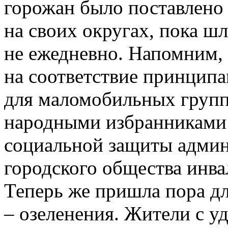
горожан было поставлено в
на своих округах, пока шл
не ежедневно. Напомним, 
на соответствие принципа
для маломобильных групп
народными избранниками 
социальной защиты админ
городского общества инва
Теперь же пришла пора д
– озеленения. Жители с у