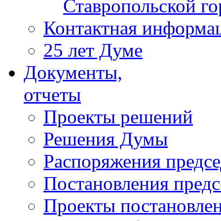
Ставропольской г
Контактная информа
25 лет Думе
Документы,
отчеты
Проекты решений
Решения Думы
Распоряжения предс
Постановления пред
Проекты постановле