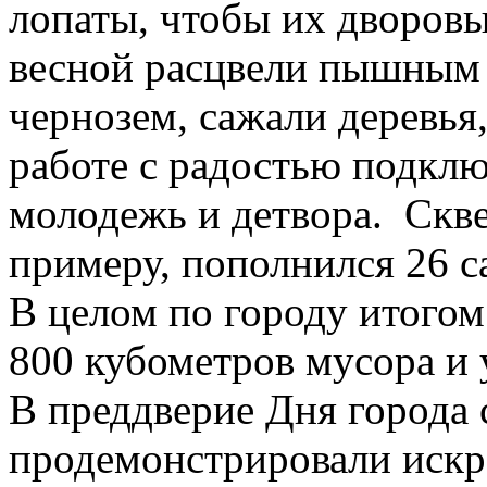
лопаты, чтобы их дворов
весной расцвели пышным 
чернозем, сажали деревья,
работе с радостью подклю
молодежь и детвора. Скве
примеру, пополнился 26 с
В целом по городу итогом
800 кубометров мусора и 
В преддверие Дня города 
продемонстрировали иск