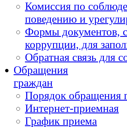
Комиссия по соблюд
поведению и урегули
Формы документов, с
коррупции, для запо
Обратная связь для 
Обращения
граждан
Порядок обращения 
Интернет-приемная
График приема