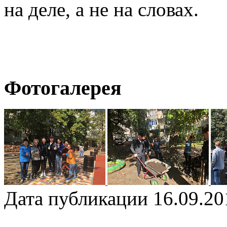
на деле, а не на словах.
Фотогалерея
Дата публикации 16.09.20