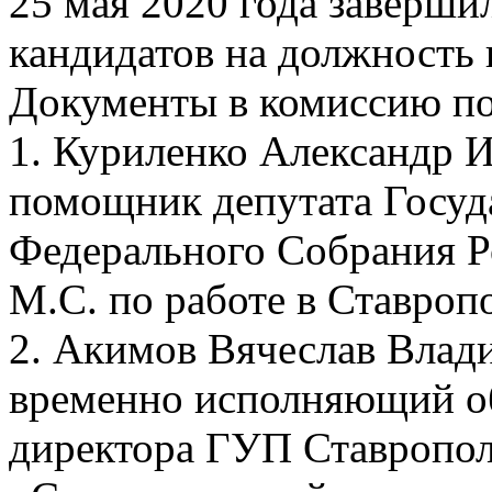
25 мая 2020 года заверши
кандидатов на должность 
Документы в комиссию по
1. Куриленко Александр Ив
помощник депутата Госу
Федерального Собрания Р
М.С. по работе в Ставроп
2. Акимов Вячеслав Влади
временно исполняющий об
директора ГУП Ставропол