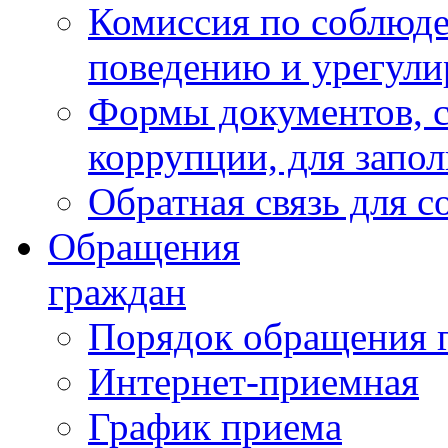
Комиссия по соблюд
поведению и урегули
Формы документов, с
коррупции, для запо
Обратная связь для 
Обращения
граждан
Порядок обращения 
Интернет-приемная
График приема