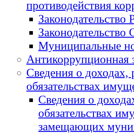
противодействия ко
Законодательство 
Законодательство 
Муниципальные но
Антикоррупционная 
Сведения о доходах, 
обязательствах имущ
Сведения о дохода
обязательствах им
замещающих муни