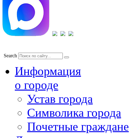
Search
Информация
о городе
Устав города
Символика города
Почетные граждане