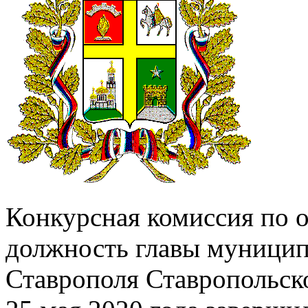
Конкурсная комиссия по о
должность главы муницип
Ставрополя Ставропольско