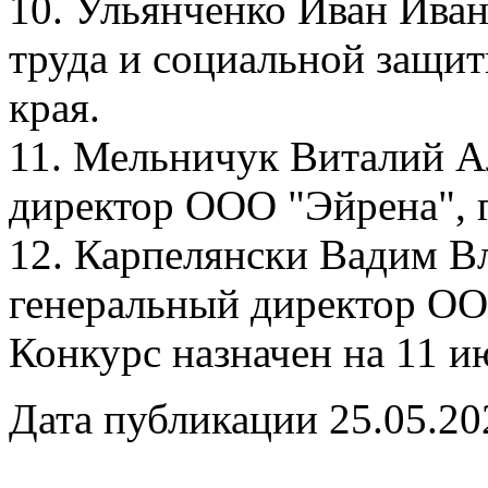
10. Ульянченко Иван Ивано
труда и социальной защит
края.
11. Мельничук Виталий Ал
директор ООО "Эйрена", г
12. Карпелянски Вадим Вл
генеральный директор ОО
Конкурс назначен на 11 и
Дата публикации 25.05.20