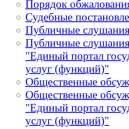
Порядок обжалования
Судебные постановле
Публичные слушани
Публичные слушания
"Единый портал гос
услуг (функций)"
Общественные обсуж
Общественные обсуж
"Единый портал гос
услуг (функций)"