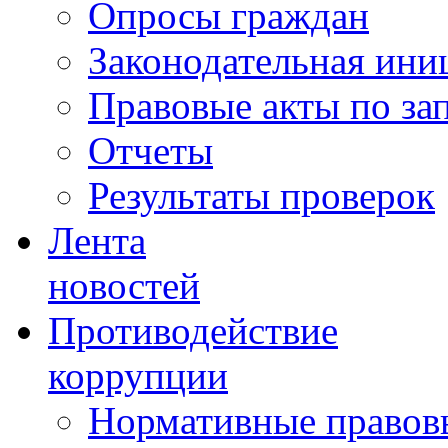
Опросы граждан
Законодательная ини
Правовые акты по за
Отчеты
Результаты проверок
Лента
новостей
Противодействие
коррупции
Нормативные правовы