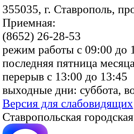
355035, г. Ставрополь, пр
Приемная:
(8652) 26-28-53
режим работы с 09:00 до 
последняя пятница месяца
перерыв с 13:00 до 13:45
выходные дни: суббота, в
Версия для слабовидящих
Ставропольская городская