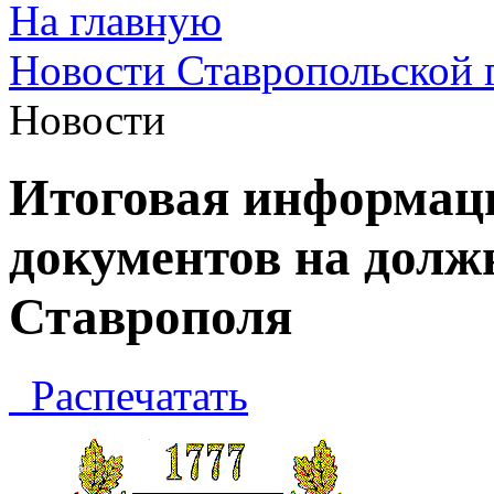
На главную
Новости Ставропольской 
Новости
Итоговая информац
документов на долж
Ставрополя
Распечатать