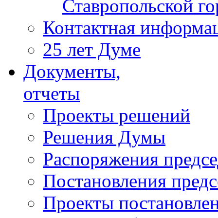
Ставропольской г
Контактная информа
25 лет Думе
Документы,
отчеты
Проекты решений
Решения Думы
Распоряжения предс
Постановления пред
Проекты постановле