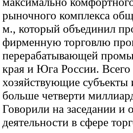
максимально комфортного 
рыночного комплекса общ
м., который объединил п
фирменную торговлю про
перерабатывающей промы
края и Юга России. Всего
хозяйствующие субъекты 
больше четверти миллиард
Говорили на заседании и 
деятельности в сфере тор