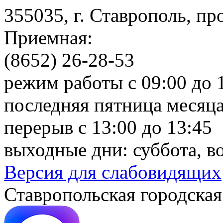
355035, г. Ставрополь, пр
Приемная:
(8652) 26-28-53
режим работы с 09:00 до 
последняя пятница месяца
перерыв с 13:00 до 13:45
выходные дни: суббота, в
Версия для слабовидящих
Ставропольская городская