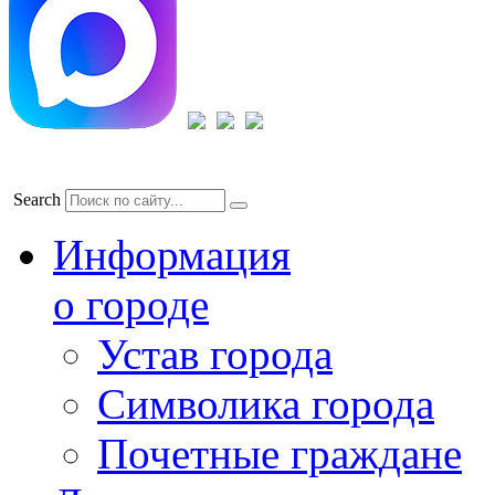
Search
Информация
о городе
Устав города
Символика города
Почетные граждане