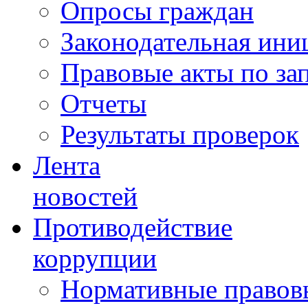
Опросы граждан
Законодательная ини
Правовые акты по за
Отчеты
Результаты проверок
Лента
новостей
Противодействие
коррупции
Нормативные правовы