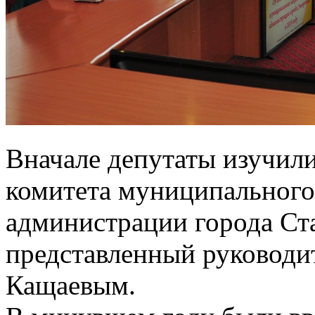
Вначале депутаты изучили
комитета муниципального 
администрации города Ста
представленный руководи
Кащаевым.