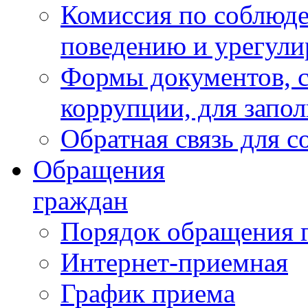
Комиссия по соблюд
поведению и урегули
Формы документов, с
коррупции, для запо
Обратная связь для 
Обращения
граждан
Порядок обращения 
Интернет-приемная
График приема