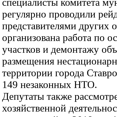
специалисты комитета мун
регулярно проводили рей
представителями других о
организована работа по 
участков и демонтажу объ
размещения нестационарн
территории города Ставро
149 незаконных НТО.
Депутаты также рассмотре
хозяйственной деятельно