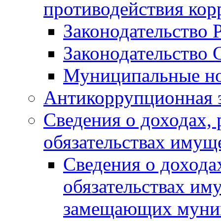
противодействия ко
Законодательство 
Законодательство 
Муниципальные но
Антикоррупционная 
Сведения о доходах, 
обязательствах имущ
Сведения о дохода
обязательствах им
замещающих муни