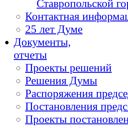
Ставропольской г
Контактная информа
25 лет Думе
Документы,
отчеты
Проекты решений
Решения Думы
Распоряжения предс
Постановления пред
Проекты постановле