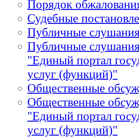
Порядок обжалования
Судебные постановле
Публичные слушани
Публичные слушания
"Единый портал гос
услуг (функций)"
Общественные обсуж
Общественные обсуж
"Единый портал гос
услуг (функций)"