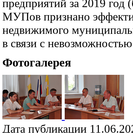
предприятий за 2019 год
МУПов признано эффекти
недвижимого муниципальн
в связи с невозможностью
Фотогалерея
Дата публикации 11.06.20