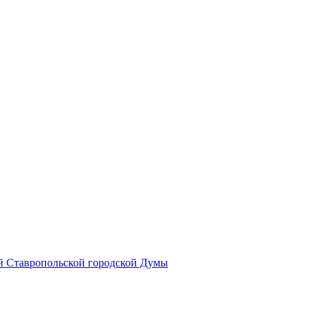
й Ставропольской городской Думы