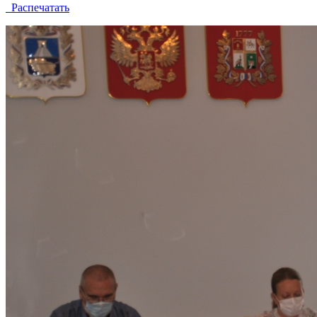
Распечатать