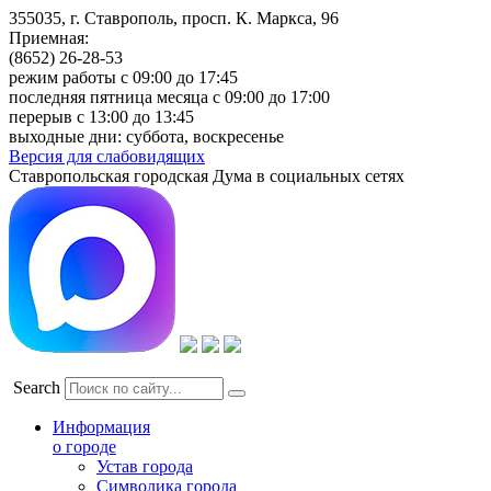
355035, г. Ставрополь, просп. К. Маркса, 96
Приемная:
(8652) 26-28-53
режим работы с 09:00 до 17:45
последняя пятница месяца с 09:00 до 17:00
перерыв с 13:00 до 13:45
выходные дни: суббота, воскресенье
Версия для слабовидящих
Ставропольская городская Дума в социальных сетях
Search
Информация
о городе
Устав города
Символика города