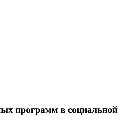
ных программ в социальной