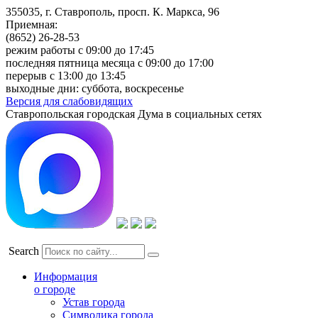
355035, г. Ставрополь, просп. К. Маркса, 96
Приемная:
(8652) 26-28-53
режим работы с 09:00 до 17:45
последняя пятница месяца с 09:00 до 17:00
перерыв с 13:00 до 13:45
выходные дни: суббота, воскресенье
Версия для слабовидящих
Ставропольская городская Дума в социальных сетях
Search
Информация
о городе
Устав города
Символика города