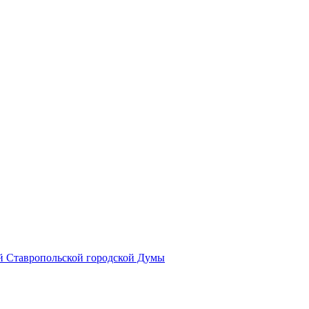
й Ставропольской городской Думы