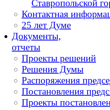
Ставропольской г
Контактная информа
25 лет Думе
Документы,
отчеты
Проекты решений
Решения Думы
Распоряжения предс
Постановления пред
Проекты постановле