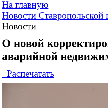
На главную
Новости Ставропольской 
Новости
О новой корректиро
аварийной недвижи
Распечатать