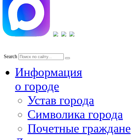
Search
Информация
о городе
Устав города
Символика города
Почетные граждане