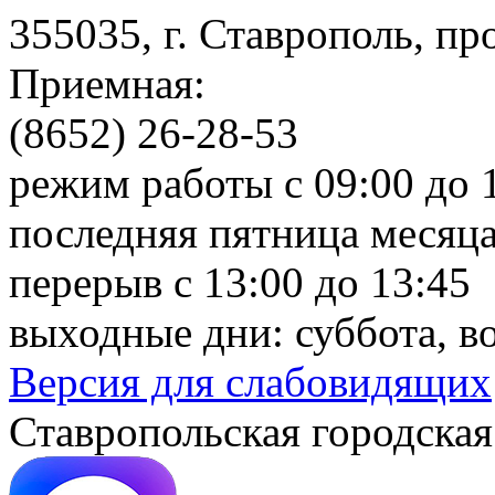
355035, г. Ставрополь, пр
Приемная:
(8652) 26-28-53
режим работы с 09:00 до 
последняя пятница месяца
перерыв с 13:00 до 13:45
выходные дни: суббота, в
Версия для слабовидящих
Ставропольская городская