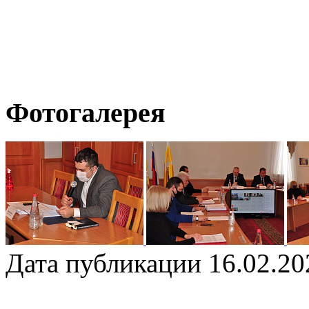
Фотогалерея
Дата публикации 16.02.20