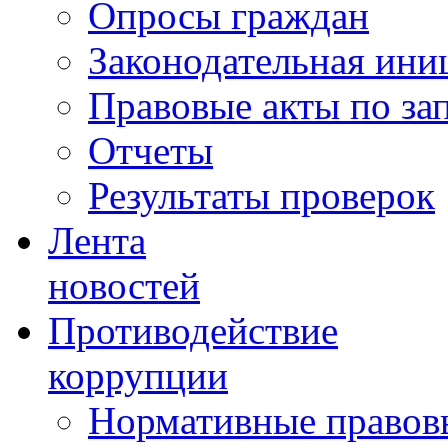
Опросы граждан
Законодательная ини
Правовые акты по за
Отчеты
Результаты проверок
Лента
новостей
Противодействие
коррупции
Нормативные правовы