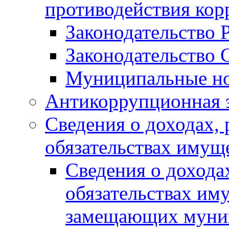
противодействия ко
Законодательство 
Законодательство 
Муниципальные но
Антикоррупционная 
Сведения о доходах, 
обязательствах имущ
Сведения о дохода
обязательствах им
замещающих муни