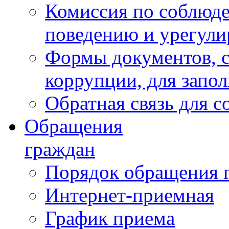
Комиссия по соблюд
поведению и урегули
Формы документов, с
коррупции, для запо
Обратная связь для 
Обращения
граждан
Порядок обращения 
Интернет-приемная
График приема