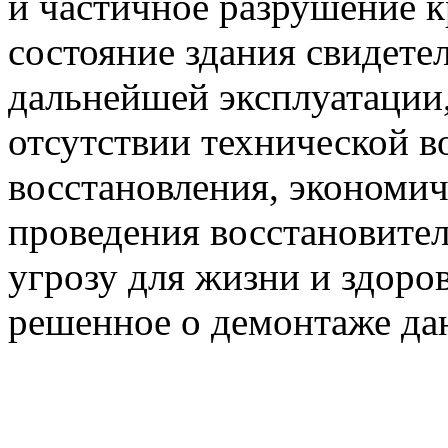
и частичное разрушение к
состояние здания свидете
дальнейшей эксплуатации,
отсутствии технической в
восстановления, экономи
проведения восстановител
угрозу для жизни и здоро
решенное о демонтаже дан