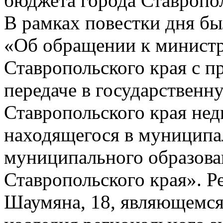
бюджета города Ставропо
В рамках повестки дня бы
«Об обращении к минист
Ставропольского края с п
передаче в государственн
Ставропольского края не
находящегося в муниципа
муниципального образова
Ставропольского края». Ре
Шаумяна, 18, являющемся