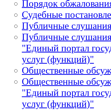
Порядок обжалования
Судебные постановле
Публичные слушани
Публичные слушания
"Единый портал гос
услуг (функций)"
Общественные обсуж
Общественные обсуж
"Единый портал гос
услуг (функций)"