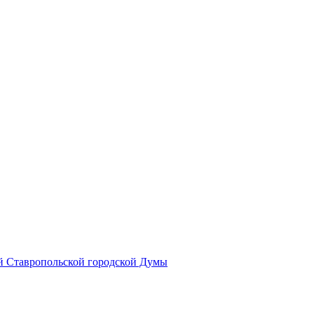
й Ставропольской городской Думы