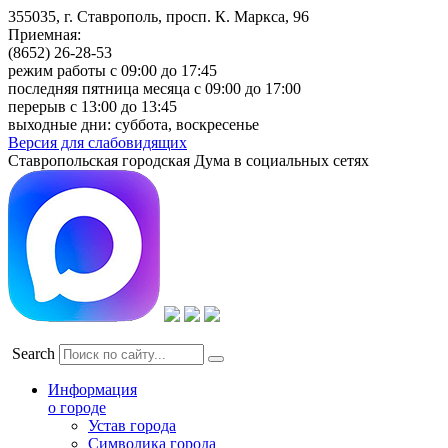
355035, г. Ставрополь, просп. К. Маркса, 96
Приемная:
(8652) 26-28-53
режим работы с 09:00 до 17:45
последняя пятница месяца с 09:00 до 17:00
перерыв с 13:00 до 13:45
выходные дни: суббота, воскресенье
Версия для слабовидящих
Ставропольская городская Дума в социальных сетях
Search
Информация
о городе
Устав города
Символика города