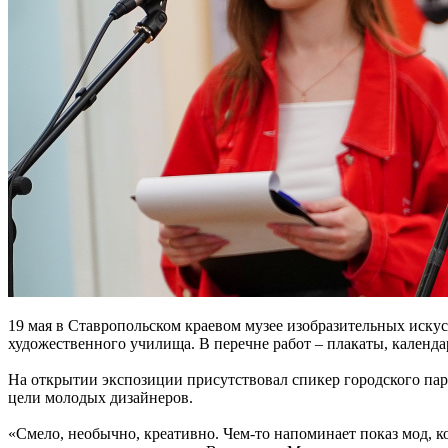
19 мая в Ставропольском краевом музее изобразительных искус
художественного училища. В перечне работ – плакаты, календа
На открытии экспозиции присутствовал спикер городского пар
цели молодых дизайнеров.
«Смело, необычно, креативно. Чем-то напоминает показ мод, к