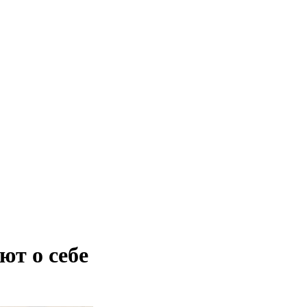
т о себе