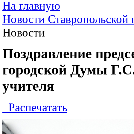
На главную
Новости Ставропольской 
Новости
Поздравление предс
городской Думы Г.С
учителя
Распечатать