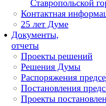
Ставропольской г
Контактная информа
25 лет Думе
Документы,
отчеты
Проекты решений
Решения Думы
Распоряжения предс
Постановления пред
Проекты постановле