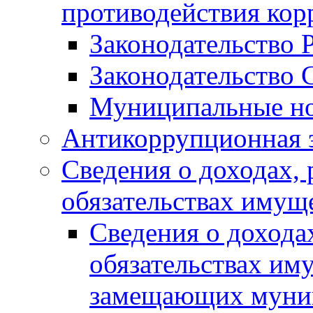
противодействия ко
Законодательство 
Законодательство 
Муниципальные но
Антикоррупционная 
Сведения о доходах, 
обязательствах имущ
Сведения о дохода
обязательствах им
замещающих муни