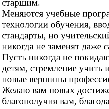
старшим.
Меняются учебные прогр
технологии обучения, вво
стандарты, но учительски
никогда не заменят даже 
Пусть никогда не покидаю
детям, стремление учить и
новые вершины профессио
Желаю вам новых достиже
благополучия вам, благо