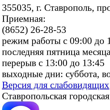
355035, г. Ставрополь, пр
Приемная:
(8652) 26-28-53
режим работы с 09:00 до 
последняя пятница месяца
перерыв с 13:00 до 13:45
выходные дни: суббота, в
Версия для слабовидящих
Ставропольская городская