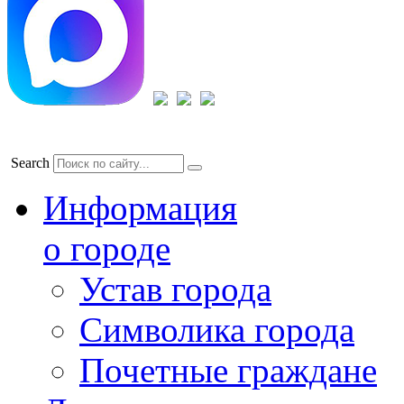
Search
Информация
о городе
Устав города
Символика города
Почетные граждане