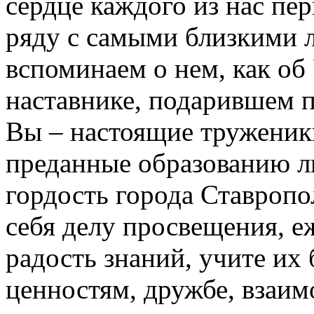
сердце каждого из нас пе
ряду с самыми близкими л
вспоминаем о нем, как об
наставнике, подарившем п
Вы – настоящие труженик
преданные образованию лю
гордость города Ставропо
себя делу просвещения, е
радость знаний, учите их
ценностям, дружбе, взаи