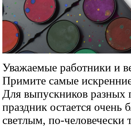
Уважаемые работники и в
Примите самые искренние
Для выпускников разных 
праздник остается очень 
светлым, по-человечески