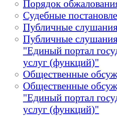
Порядок обжалования
Судебные постановле
Публичные слушани
Публичные слушания
"Единый портал гос
услуг (функций)"
Общественные обсуж
Общественные обсуж
"Единый портал гос
услуг (функций)"