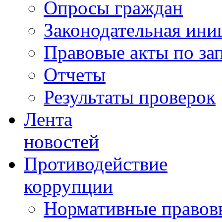
Опросы граждан
Законодательная ини
Правовые акты по за
Отчеты
Результаты проверок
Лента
новостей
Противодействие
коррупции
Нормативные правовы