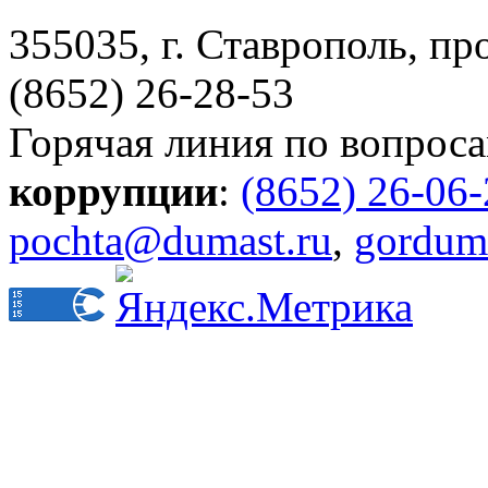
355035, г. Ставрополь, пр
(8652) 26-28-53
Горячая линия по вопрос
коррупции
:
(8652) 26-06
pochta@dumast.ru
,
gordum