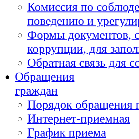
Комиссия по соблюд
поведению и урегули
Формы документов, с
коррупции, для запо
Обратная связь для 
Обращения
граждан
Порядок обращения 
Интернет-приемная
График приема