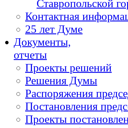
Ставропольской г
Контактная информа
25 лет Думе
Документы,
отчеты
Проекты решений
Решения Думы
Распоряжения предс
Постановления пред
Проекты постановле