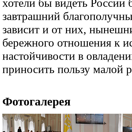
хотели бы видеть России 
завтрашний благополучны
зависит и от них, нынешн
бережного отношения к ис
настойчивости в овладени
приносить пользу малой 
Фотогалерея