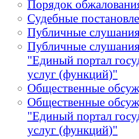
Порядок обжалования
Судебные постановле
Публичные слушани
Публичные слушания
"Единый портал гос
услуг (функций)"
Общественные обсуж
Общественные обсуж
"Единый портал гос
услуг (функций)"