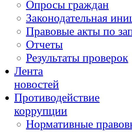
Опросы граждан
Законодательная ини
Правовые акты по за
Отчеты
Результаты проверок
Лента
новостей
Противодействие
коррупции
Нормативные правовы