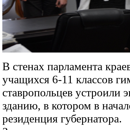
В стенах парламента крае
учащихся 6-11 классов г
ставропольцев устроили 
зданию, в котором в нача
резиденция губернатора.