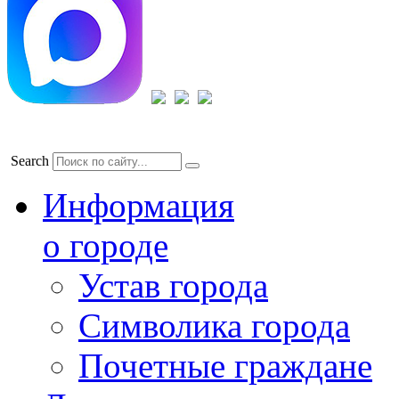
Search
Информация
о городе
Устав города
Символика города
Почетные граждане