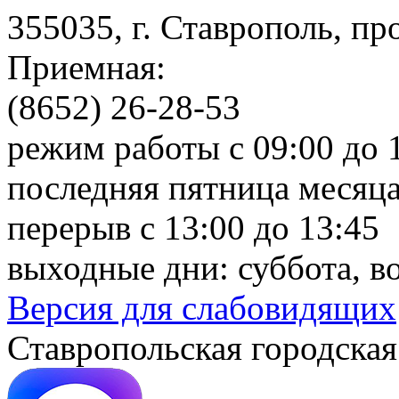
355035, г. Ставрополь, пр
Приемная:
(8652) 26-28-53
режим работы с 09:00 до 
последняя пятница месяца
перерыв с 13:00 до 13:45
выходные дни: суббота, в
Версия для слабовидящих
Ставропольская городская