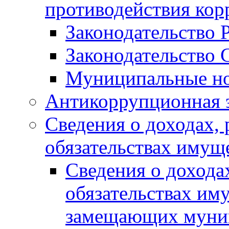
противодействия ко
Законодательство 
Законодательство 
Муниципальные но
Антикоррупционная 
Сведения о доходах, 
обязательствах имущ
Сведения о дохода
обязательствах им
замещающих муни