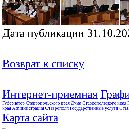
Дата публикации 31.10.20
Возврат к списку
Интернет-приемная
Графи
Губернатор Ставропольского края
Дума Ставропольского края
края
Администрация Ставрополя
Государственные услуги Став
Карта сайта