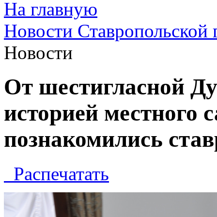
На главную
Новости Ставропольской 
Новости
От шестигласной Ду
историей местного 
познакомились ста
Распечатать